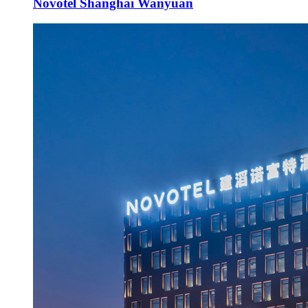
Novotel Shanghai Wanyuan