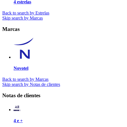
4 estrelas
Back to search by Estrelas
Skip search by Marcas
Marcas
Novotel
Back to search by Marcas
Skip search by Notas de clientes
Notas de clientes
4 e +