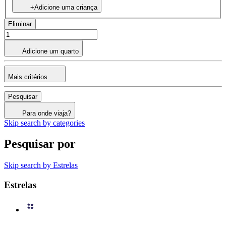
+Adicione uma criança
Eliminar
Adicione um quarto
Mais critérios
Pesquisar
Para onde viaja?
Skip search by categories
Pesquisar por
Skip search by Estrelas
Estrelas