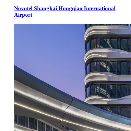
Novotel Shanghai Hongqiao International
Airport