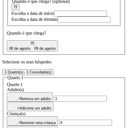
Quando é que chega?
(optional)
Escolha a data de início
Escolha a data de término
Quando é que chega?
08 de agosto
09 de agosto
Selecione os seus hóspedes
1 Quarto(s) - 1 Convidado(s)
Quarto 1
Quarto 1
Adulto(s)
- Remova um adulto
+Adicione um adulto
Criança(s)
- Remover uma criança