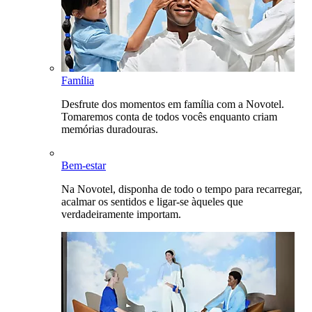
Família
Desfrute dos momentos em família com a Novotel.
Tomaremos conta de todos vocês enquanto criam
memórias duradouras.
Bem-estar
Na Novotel, disponha de todo o tempo para recarregar,
acalmar os sentidos e ligar-se àqueles que
verdadeiramente importam.