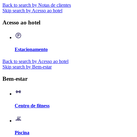
Back to search by Notas de clientes
Skip search by Acesso ao hotel
Acesso ao hotel
Estacionamento
Back to search by Acesso ao hotel
Skip search by Bem-estar
Bem-estar
Centro de fitness
Piscina