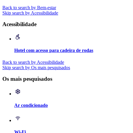
Back to search by Bem-estar
Skip search by Acessibilidade
Acessibilidade
Hotel com acesso para cadeira de rodas
Back to search by Acessibilidade
Skip search by Os mais pesquisados
Os mais pesquisados
Ar condicionado
Wi-Fi