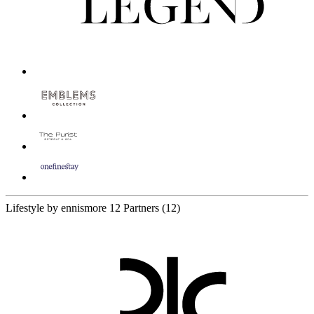
Lifestyle by ennismore
12 Partners
(12)