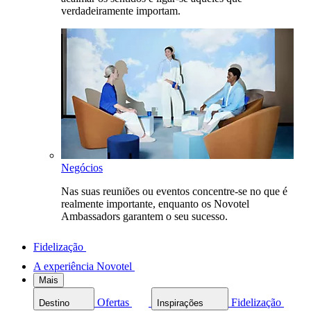
verdadeiramente importam.
Negócios
Nas suas reuniões ou eventos concentre-se no que é
realmente importante, enquanto os Novotel
Ambassadors garantem o seu sucesso.
Fidelização
A experiência Novotel
Mais
Ofertas
Fidelização
Destino
Inspirações