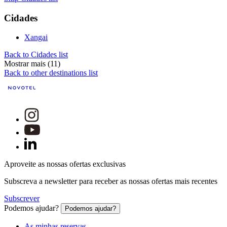
Cidades
Xangai
Back to Cidades list
Mostrar mais (11)
Back to other destinations list
Aproveite as nossas ofertas exclusivas
Subscreva a newsletter para receber as nossas ofertas mais recentes
Subscrever
Podemos ajudar?
Podemos ajudar?
As minhas reservas