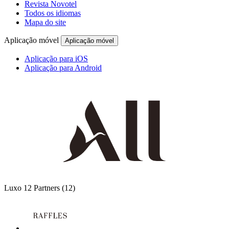
Revista Novotel
Todos os idiomas
Mapa do site
Aplicação móvel
Aplicação móvel
Aplicação para iOS
Aplicação para Android
Luxo
12 Partners
(12)