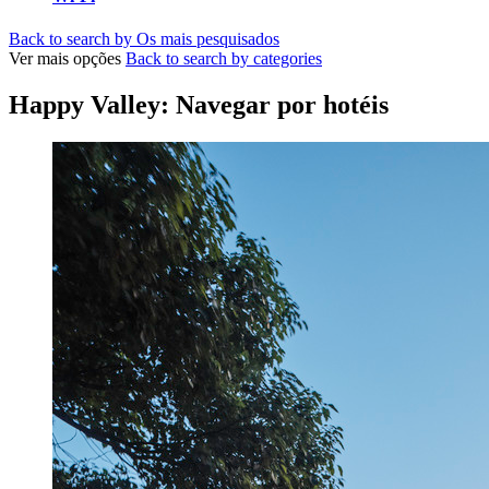
Back to search by Os mais pesquisados
Ver mais opções
Back to search by categories
Happy Valley: Navegar por hotéis