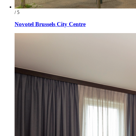
/ 5
Novotel Brussels City Centre