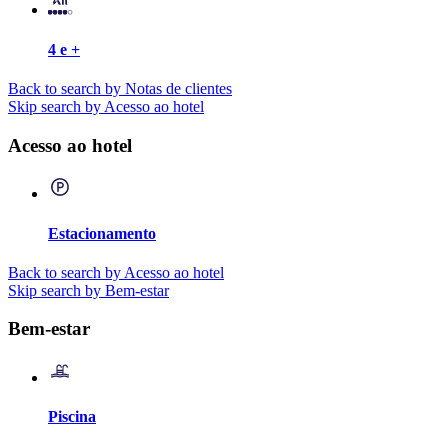
4 e +
Back to search by Notas de clientes
Skip search by Acesso ao hotel
Acesso ao hotel
Estacionamento
Back to search by Acesso ao hotel
Skip search by Bem-estar
Bem-estar
Piscina