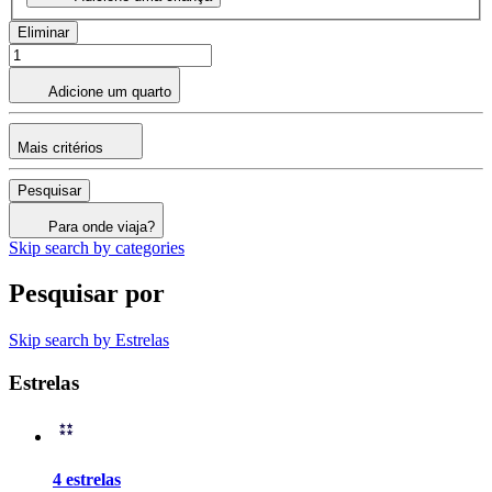
Eliminar
Adicione um quarto
Mais critérios
Pesquisar
Para onde viaja?
Skip search by categories
Pesquisar por
Skip search by Estrelas
Estrelas
4 estrelas