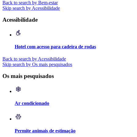
Back to search by Bem-estar
Skip search by Acessibilidade
Acessibilidade
Hotel com acesso para cadeira de rodas
Back to search by Acessibilidade
Skip search by Os mais pesquisados
Os mais pesquisados
Ar condicionado
Permite animais de estimação