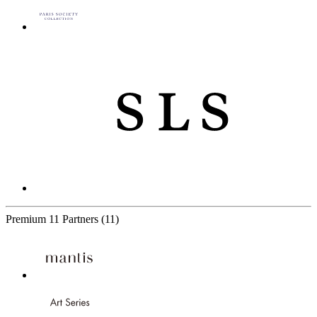
Premium
11 Partners
(11)