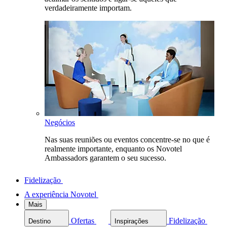
verdadeiramente importam.
Negócios
Nas suas reuniões ou eventos concentre-se no que é
realmente importante, enquanto os Novotel
Ambassadors garantem o seu sucesso.
Fidelização
A experiência Novotel
Mais
Ofertas
Fidelização
Destino
Inspirações