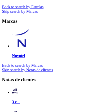
Back to search by Estrelas
Skip search by Marcas
Marcas
Novotel
Back to search by Marcas
Skip search by Notas de clientes
Notas de clientes
3 e +