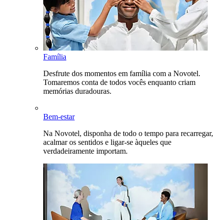
Família
Desfrute dos momentos em família com a Novotel.
Tomaremos conta de todos vocês enquanto criam
memórias duradouras.
Bem-estar
Na Novotel, disponha de todo o tempo para recarregar,
acalmar os sentidos e ligar-se àqueles que
verdadeiramente importam.