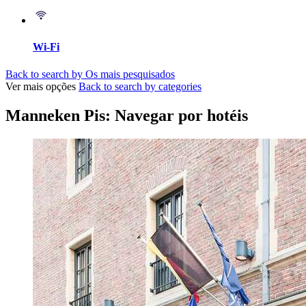
Wi-Fi
Back to search by Os mais pesquisados
Ver mais opções
Back to search by categories
Manneken Pis: Navegar por hotéis