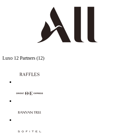
Luxo
12 Partners
(12)