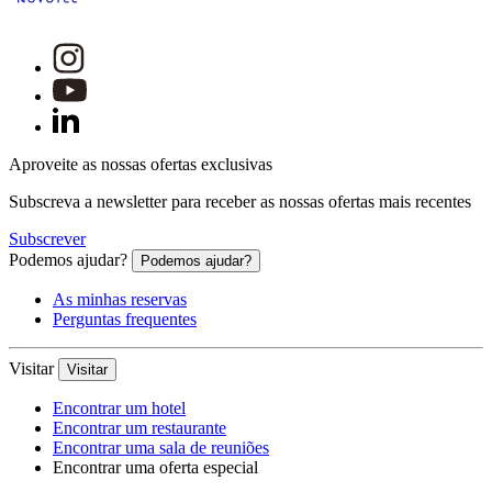
Aproveite as nossas ofertas exclusivas
Subscreva a newsletter para receber as nossas ofertas mais recentes
Subscrever
Podemos ajudar?
Podemos ajudar?
As minhas reservas
Perguntas frequentes
Visitar
Visitar
Encontrar um hotel
Encontrar um restaurante
Encontrar uma sala de reuniões
Encontrar uma oferta especial