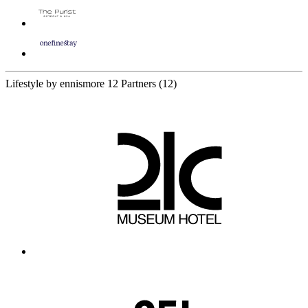
Lifestyle by ennismore
12 Partners
(12)