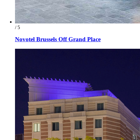
/ 5
Novotel Brussels Off Grand Place