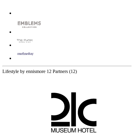
Lifestyle by ennismore
12 Partners
(12)