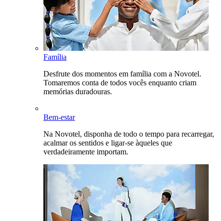
Família
Desfrute dos momentos em família com a Novotel.
Tomaremos conta de todos vocês enquanto criam
memórias duradouras.
Bem-estar
Na Novotel, disponha de todo o tempo para recarregar,
acalmar os sentidos e ligar-se àqueles que
verdadeiramente importam.