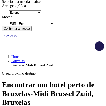
Selecione a moeda abaixo
Área geográfica
Moeda
Confirmar a moeda
Load
Hotels
Bruxelas
Bruxelas-Midi Brussel Zuid
O seu próximo destino
Encontrar um hotel perto de
Bruxelas-Midi Brussel Zuid,
Bruxelas