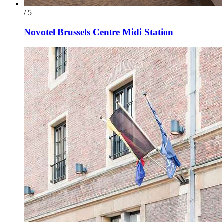
/ 5
Novotel Brussels Centre Midi Station