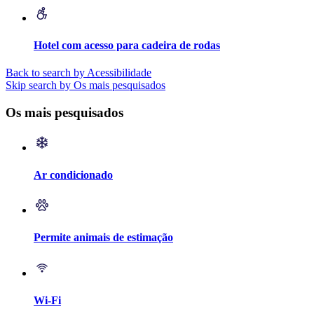
Hotel com acesso para cadeira de rodas
Back to search by Acessibilidade
Skip search by Os mais pesquisados
Os mais pesquisados
Ar condicionado
Permite animais de estimação
Wi-Fi