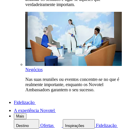
verdadeiramente importam.
Negócios
Nas suas reuniões ou eventos concentre-se no que é
realmente importante, enquanto os Novotel
Ambassadors garantem o seu sucesso.
Fidelização
A experiência Novotel
Mais
Ofertas
Fidelização
Destino
Inspirações