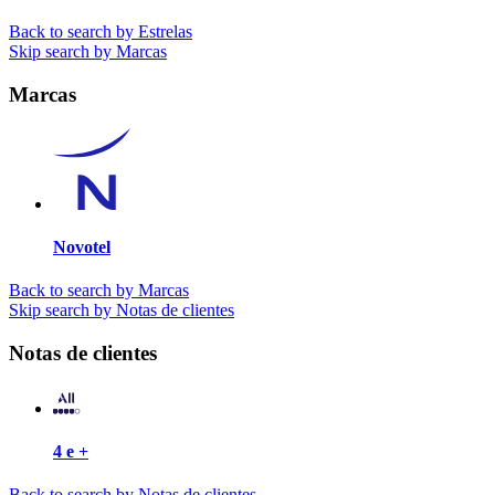
Back to search by Estrelas
Skip search by Marcas
Marcas
Novotel
Back to search by Marcas
Skip search by Notas de clientes
Notas de clientes
4 e +
Back to search by Notas de clientes