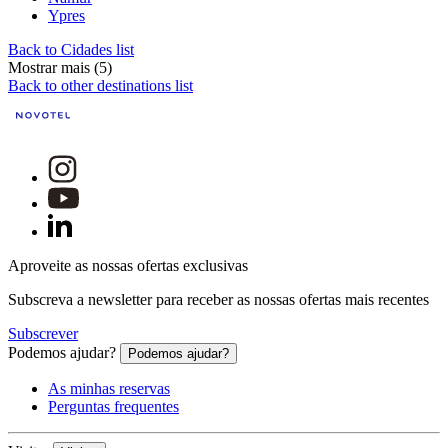
Ypres
Back to Cidades list
Mostrar mais (5)
Back to other destinations list
Aproveite as nossas ofertas exclusivas
Subscreva a newsletter para receber as nossas ofertas mais recentes
Subscrever
Podemos ajudar?
Podemos ajudar?
As minhas reservas
Perguntas frequentes