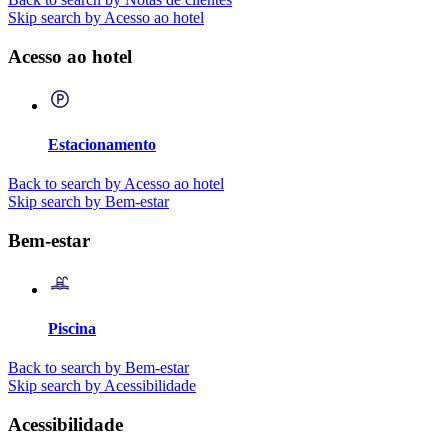
Skip search by Acesso ao hotel
Acesso ao hotel
Estacionamento
Back to search by Acesso ao hotel
Skip search by Bem-estar
Bem-estar
Piscina
Back to search by Bem-estar
Skip search by Acessibilidade
Acessibilidade