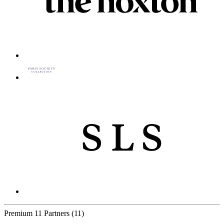
Premium
11 Partners
(11)