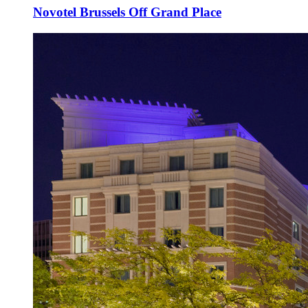
Novotel Brussels Off Grand Place