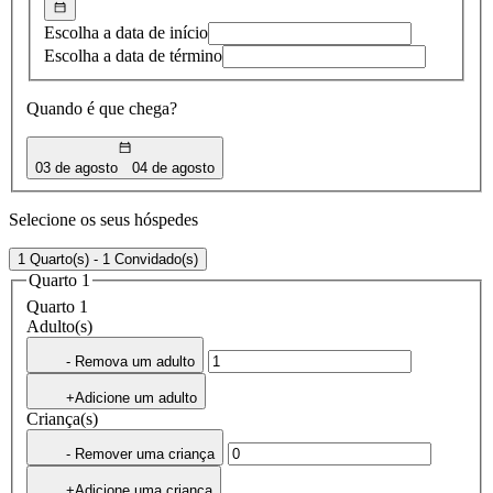
Escolha a data de início
Escolha a data de término
Quando é que chega?
03 de agosto
04 de agosto
Selecione os seus hóspedes
1 Quarto(s) - 1 Convidado(s)
Quarto 1
Quarto 1
Adulto(s)
- Remova um adulto
+Adicione um adulto
Criança(s)
- Remover uma criança
+Adicione uma criança