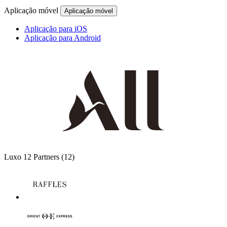
Aplicação móvel
Aplicação móvel
Aplicação para iOS
Aplicação para Android
Luxo
12 Partners
(12)