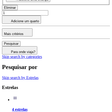
Eliminar
Adicione um quarto
Mais critérios
Pesquisar
Para onde viaja?
Skip search by categories
Pesquisar por
Skip search by Estrelas
Estrelas
4 estrelas