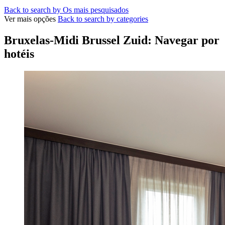
Back to search by Os mais pesquisados
Ver mais opções
Back to search by categories
Bruxelas-Midi Brussel Zuid: Navegar por
hotéis