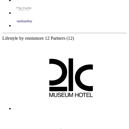
Lifestyle by ennismore
12 Partners
(12)