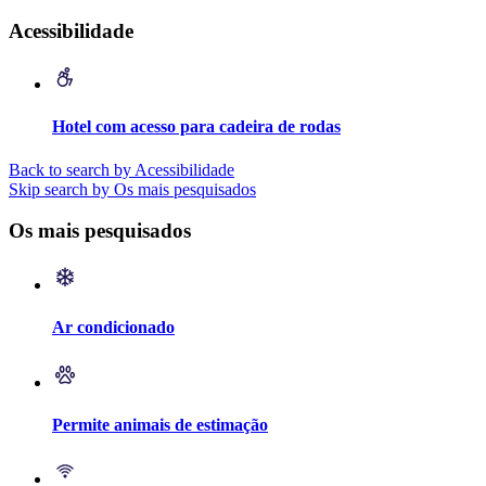
Acessibilidade
Hotel com acesso para cadeira de rodas
Back to search by Acessibilidade
Skip search by Os mais pesquisados
Os mais pesquisados
Ar condicionado
Permite animais de estimação