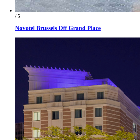
/ 5
Novotel Brussels Off Grand Place