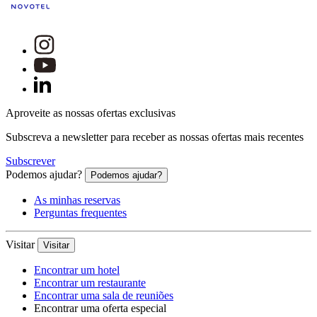
Aproveite as nossas ofertas exclusivas
Subscreva a newsletter para receber as nossas ofertas mais recentes
Subscrever
Podemos ajudar?
Podemos ajudar?
As minhas reservas
Perguntas frequentes
Visitar
Visitar
Encontrar um hotel
Encontrar um restaurante
Encontrar uma sala de reuniões
Encontrar uma oferta especial