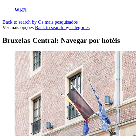
Wi-Fi
Back to search by Os mais pesquisados
Ver mais opções
Back to search by categories
Bruxelas-Central: Navegar por hotéis