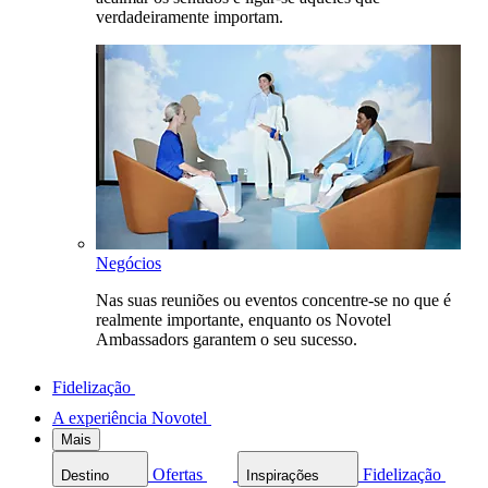
verdadeiramente importam.
Negócios
Nas suas reuniões ou eventos concentre-se no que é
realmente importante, enquanto os Novotel
Ambassadors garantem o seu sucesso.
Fidelização
A experiência Novotel
Mais
Ofertas
Fidelização
Destino
Inspirações