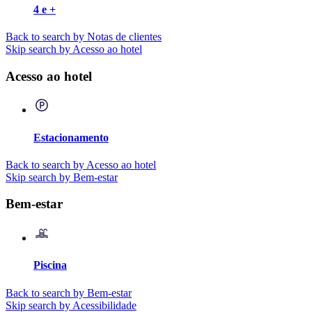
4 e +
Back to search by Notas de clientes
Skip search by Acesso ao hotel
Acesso ao hotel
Estacionamento
Back to search by Acesso ao hotel
Skip search by Bem-estar
Bem-estar
Piscina
Back to search by Bem-estar
Skip search by Acessibilidade