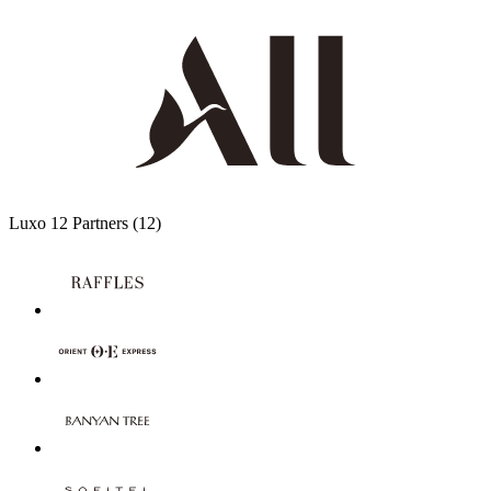
Luxo
12 Partners
(12)