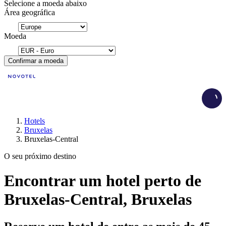
Selecione a moeda abaixo
Área geográfica
Moeda
Confirmar a moeda
Load
Hotels
Bruxelas
Bruxelas-Central
O seu próximo destino
Encontrar um hotel perto de
Bruxelas-Central, Bruxelas