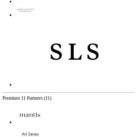
Premium
11 Partners
(11)