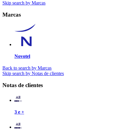
Skip search by Marcas
Marcas
Novotel
Back to search by Marcas
Skip search by Notas de clientes
Notas de clientes
3 e +