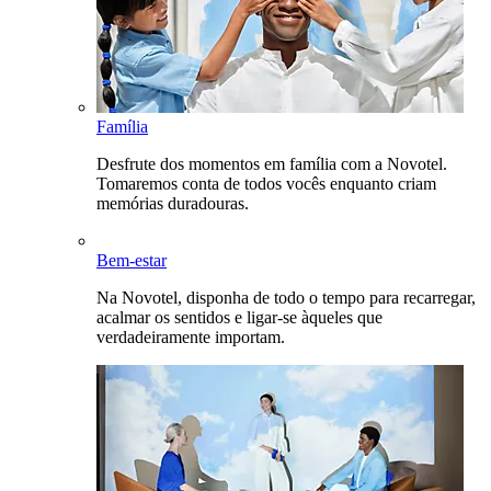
Família
Desfrute dos momentos em família com a Novotel.
Tomaremos conta de todos vocês enquanto criam
memórias duradouras.
Bem-estar
Na Novotel, disponha de todo o tempo para recarregar,
acalmar os sentidos e ligar-se àqueles que
verdadeiramente importam.