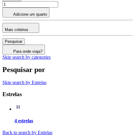
Adicione um quarto
Mais critérios
Pesquisar
Para onde viaja?
Skip search by categories
Pesquisar por
Skip search by Estrelas
Estrelas
4 estrelas
Back to search by Estrelas