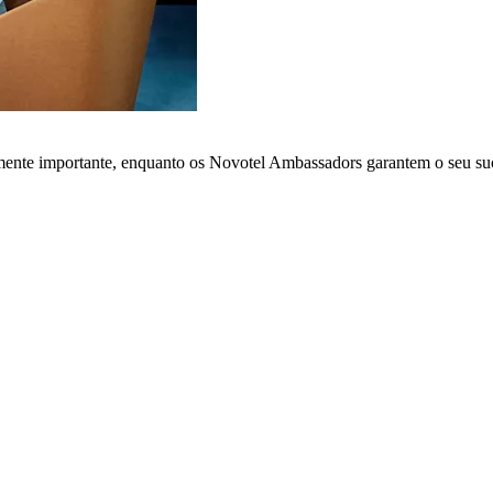
lmente importante, enquanto os Novotel Ambassadors garantem o seu su