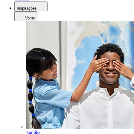
Inspirações
Voltar
Família