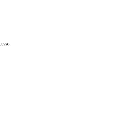
cesso.