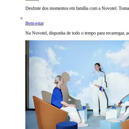
Desfrute dos momentos em família com a Novotel. Toma
Bem-estar
Na Novotel, disponha de todo o tempo para recarregar, a