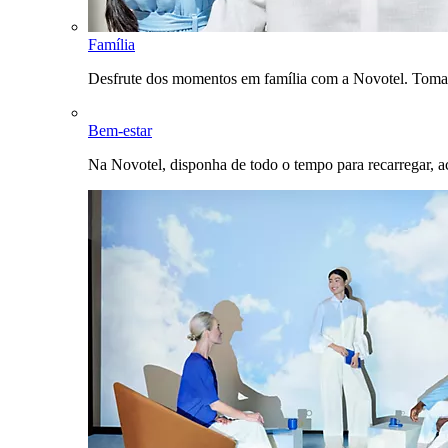
Família
Desfrute dos momentos em família com a Novotel. Toma
Bem-estar
Na Novotel, disponha de todo o tempo para recarregar, a