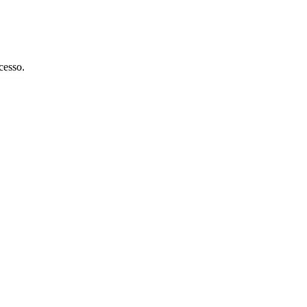
cesso.