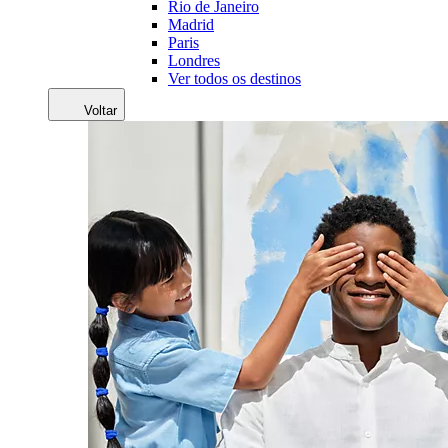
Rio de Janeiro
Madrid
Paris
Londres
Ver todos os destinos
Voltar