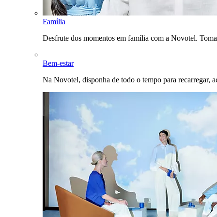
Família
Desfrute dos momentos em família com a Novotel. Toma
Bem-estar
Na Novotel, disponha de todo o tempo para recarregar, a