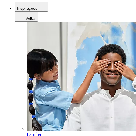
Inspirações
Voltar
Família