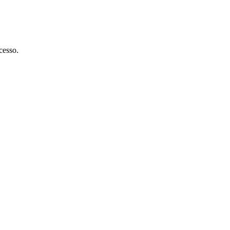
cesso.