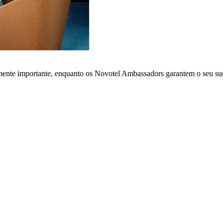
lmente importante, enquanto os Novotel Ambassadors garantem o seu su