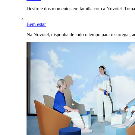
Desfrute dos momentos em família com a Novotel. Toma
Bem-estar
Na Novotel, disponha de todo o tempo para recarregar, a