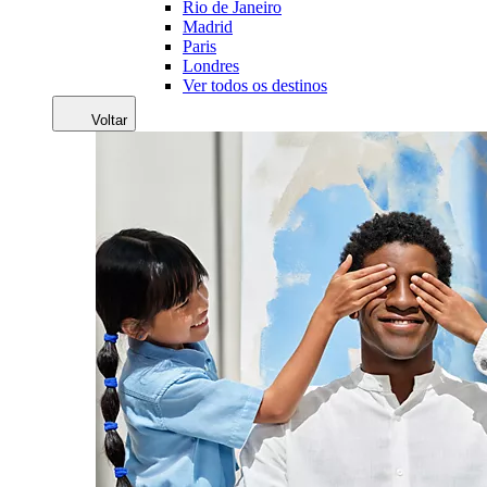
Rio de Janeiro
Madrid
Paris
Londres
Ver todos os destinos
Voltar