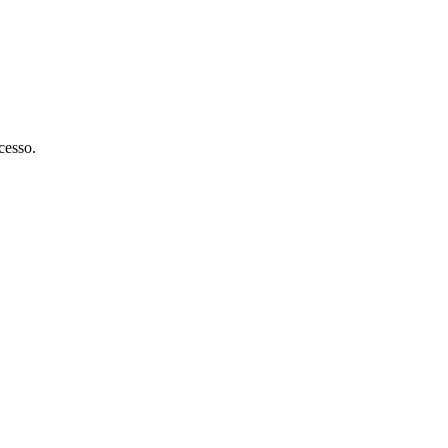
cesso.