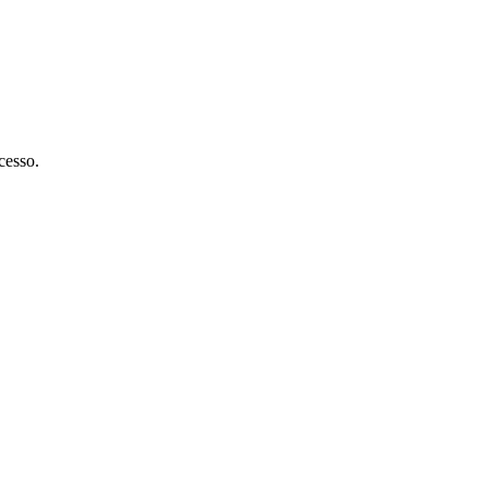
cesso.