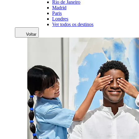
Rio de Janeiro
Madrid
Paris
Londres
Ver todos os destinos
Voltar