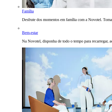
Família
Desfrute dos momentos em família com a Novotel. Toma
Bem-estar
Na Novotel, disponha de todo o tempo para recarregar, a