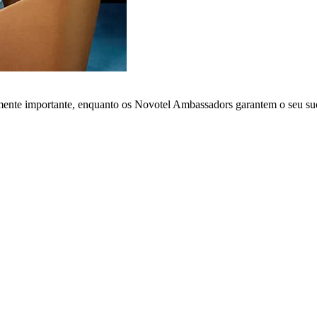
lmente importante, enquanto os Novotel Ambassadors garantem o seu su