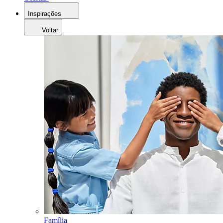
Inspirações
Voltar
Família