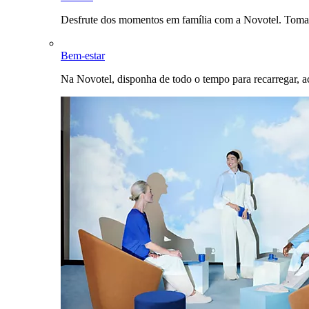
Desfrute dos momentos em família com a Novotel. Toma
Bem-estar
Na Novotel, disponha de todo o tempo para recarregar, a