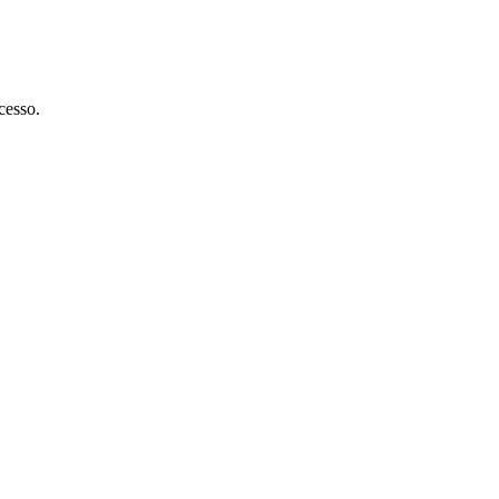
cesso.