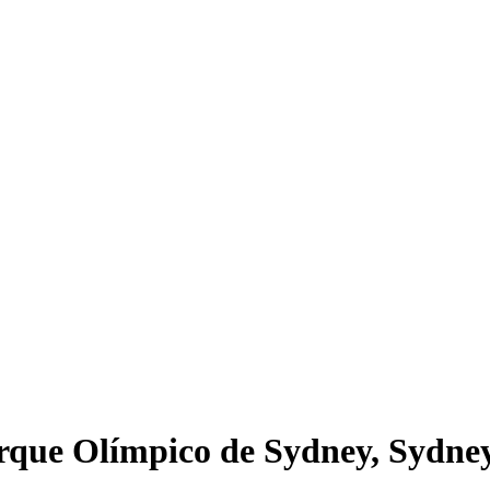
arque Olímpico de Sydney, Sydne