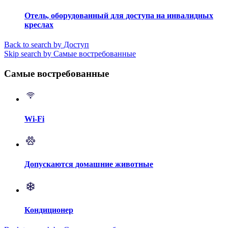
Отель, оборудованный для доступа на инвалидных
креслах
Back to search by Доступ
Skip search by Самые востребованные
Самые востребованные
Wi-Fi
Допускаются домашние животные
Кондиционер