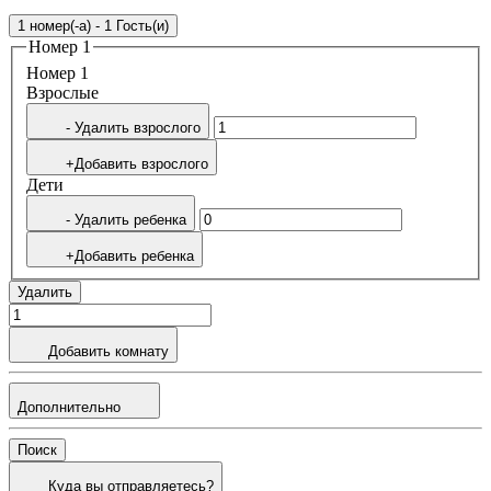
1 номер(-а) - 1 Гость(и)
Номер 1
Номер 1
Bзрослые
- Удалить взрослого
+Добавить взрослого
Дети
- Удалить ребенка
+Добавить ребенка
Удалить
Добавить комнату
Дополнительно
Поиск
Куда вы отправляетесь?