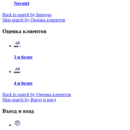
Novotel
Back to search by Бренды
Skip search by Оценка клиентов
Оценка клиентов
3 и более
4 и более
Back to search by Оценка клиентов
Skip search by Въезд и вход
Въезд и вход