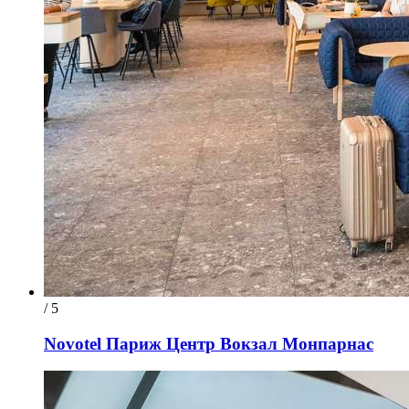
/ 5
Novotel Париж Центр Вокзал Монпарнас