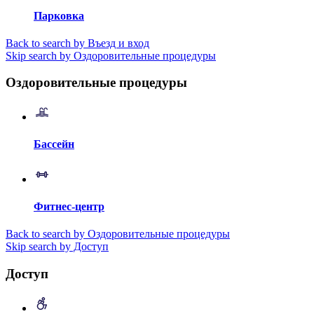
Парковка
Back to search by Въезд и вход
Skip search by Оздоровительные процедуры
Оздоровительные процедуры
Бассейн
Фитнес-центр
Back to search by Оздоровительные процедуры
Skip search by Доступ
Доступ