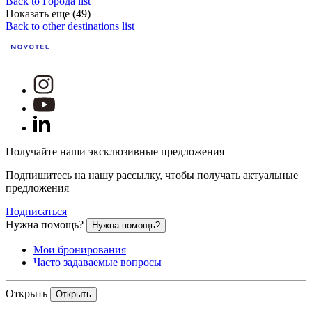
Back to Города list
Показать еще (49)
Back to other destinations list
Получайте наши эксклюзивные предложения
Подпишитесь на нашу рассылку, чтобы получать актуальные
предложения
Подписаться
Нужна помощь?
Нужна помощь?
Мои бронирования
Часто задаваемые вопросы
Открыть
Открыть