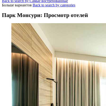
Back to search by Самые востребованные
Больше вариантов
Back to search by categories
Парк Монсури: Просмотр отелей