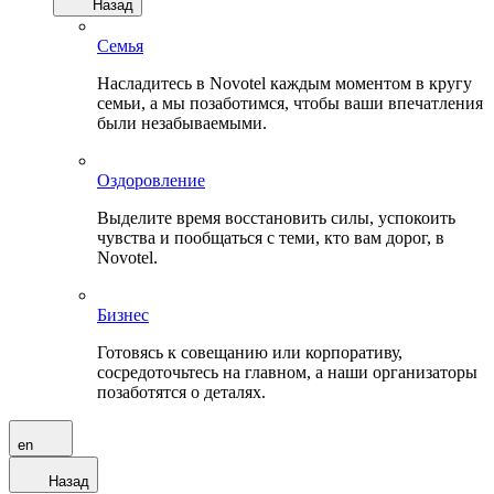
Назад
Семья
Насладитесь в Novotel каждым моментом в кругу
семьи, а мы позаботимся, чтобы ваши впечатления
были незабываемыми.
Оздоровление
Выделите время восстановить силы, успокоить
чувства и пообщаться с теми, кто вам дорог, в
Novotel.
Бизнес
Готовясь к совещанию или корпоративу,
сосредоточьтесь на главном, а наши организаторы
позаботятся о деталях.
en
Назад