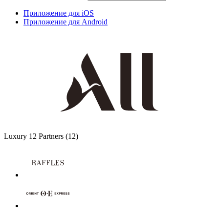
Приложение для iOS
Приложение для Android
Luxury
12 Partners
(12)