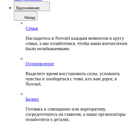
Вдохновение
Назад
Семья
Насладитесь в Novotel каждым моментом в кругу
семьи, а мы позаботимся, чтобы ваши впечатления
были незабываемыми.
Оздоровление
Выделите время восстановить силы, успокоить
чувства и пообщаться с теми, кто вам дорог, в
Novotel.
Бизнес
Готовясь к совещанию или корпоративу,
сосредоточьтесь на главном, а наши организаторы
позаботятся о деталях.