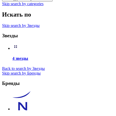
Skip search by categories
Искать по
Skip search by Звезды
Звезды
4 звезды
Back to search by Звезды
Skip search by Бренды
Бренды