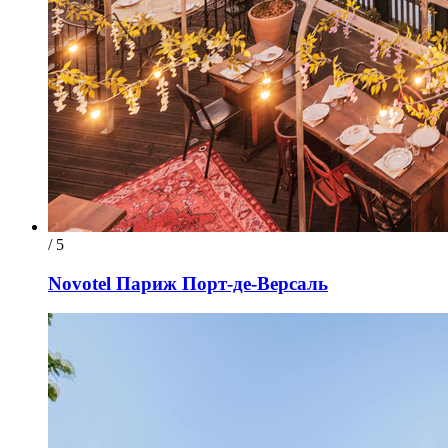
/ 5
Novotel Париж Порт-де-Версаль