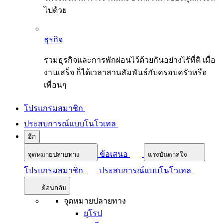
ไปด้วย
ธุรกิจ
รวมธุรกิจและการพักผ่อนไว้ด้วยกันอย่างไร้ที่ติ เมื่อ
งานเสร็จ ก็ได้เวลาสานสัมพันธ์กับครอบครัวหรือ
เพื่อนๆ
โปรแกรมสมาชิก
ประสบการณ์แบบโนโวเทล
อีก
ข้อเสนอ
จุดหมายปลายทาง
แรงบันดาลใจ
โปรแกรมสมาชิก
ประสบการณ์แบบโนโวเทล
ย้อนกลับ
จุดหมายปลายทาง
ยุโรป