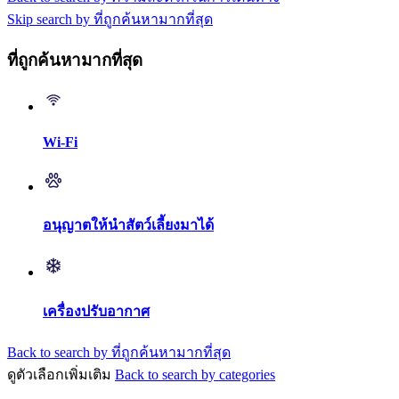
Skip search by ที่ถูกค้นหามากที่สุด
ที่ถูกค้นหามากที่สุด
Wi-Fi
อนุญาตให้นำสัตว์เลี้ยงมาได้
เครื่องปรับอากาศ
Back to search by ที่ถูกค้นหามากที่สุด
ดูตัวเลือกเพิ่มเติม
Back to search by categories