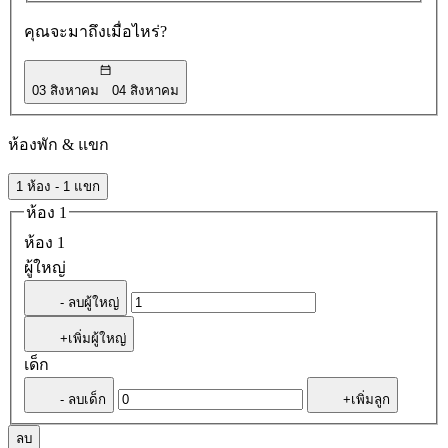
คุณจะมาถึงเมื่อไหร่?
03 สิงหาคม
04 สิงหาคม
ห้องพัก & แขก
1 ห้อง - 1 แขก
ห้อง 1
ห้อง 1
ผู้ใหญ่
- ลบผู้ใหญ่
+เพิ่มผู้ใหญ่
เด็ก
- ลบเด็ก
+เพิ่มลูก
ลบ