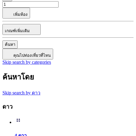
เพิ่มห้อง
เกณฑ์เพิ่มเติม
ค้นหา
คุณไปท่องเที่ยวที่ไหน
Skip search by categories
ค้นหาโดย
Skip search by ดาว
ดาว
4 ดาว