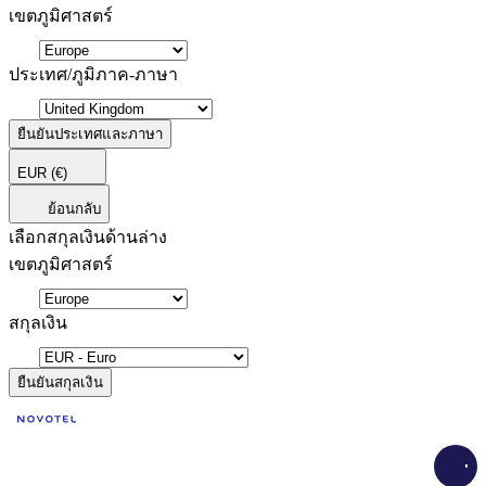
เขตภูมิศาสตร์
ประเทศ/ภูมิภาค-ภาษา
ยืนยันประเทศและภาษา
EUR
(€)
ย้อนกลับ
เลือกสกุลเงินด้านล่าง
เขตภูมิศาสตร์
สกุลเงิน
ยืนยันสกุลเงิน
Load