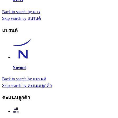
Back to search by ดาว
Skip search by แบรนด์
แบรนด์
Novotel
Back to search by แบรนด์
Skip search by คะแนนลูกค้า
คะแนนลูกค้า