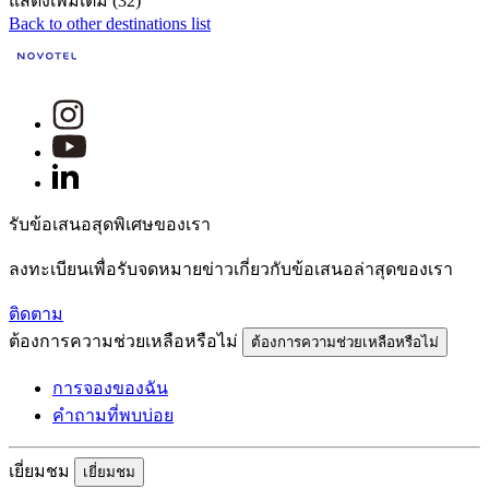
แสดงเพิ่มเติม (32)
Back to other destinations list
รับข้อเสนอสุดพิเศษของเรา
ลงทะเบียนเพื่อรับจดหมายข่าวเกี่ยวกับข้อเสนอล่าสุดของเรา
ติดตาม
ต้องการความช่วยเหลือหรือไม่
ต้องการความช่วยเหลือหรือไม่
การจองของฉัน
คำถามที่พบบ่อย
เยี่ยมชม
เยี่ยมชม