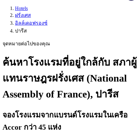
Hotels
ฝรั่งเศส
อิลล์เดอฟรองซ์
ปารีส
จุดหมายต่อไปของคุณ
ค้นหาโรงแรมที่อยู่ใกล้กับ สภาผู้
แทนราษฎรฝรั่งเศส (National
Assembly of France), ปารีส
จองโรงแรมจากแบรนด์โรงแรมในเครือ
Accor กว่า 45 แห่ง