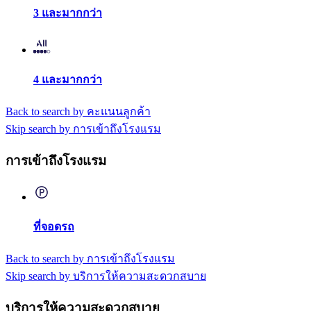
3 และมากกว่า
4 และมากกว่า
Back to search by คะแนนลูกค้า
Skip search by การเข้าถึงโรงแรม
การเข้าถึงโรงแรม
ที่จอดรถ
Back to search by การเข้าถึงโรงแรม
Skip search by บริการให้ความสะดวกสบาย
บริการให้ความสะดวกสบาย