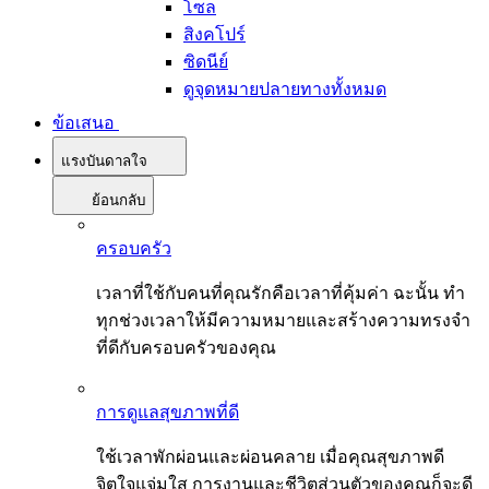
โซล
สิงคโปร์
ซิดนีย์
ดูจุดหมายปลายทางทั้งหมด
ข้อเสนอ
แรงบันดาลใจ
ย้อนกลับ
ครอบครัว
เวลาที่ใช้กับคนที่คุณรักคือเวลาที่คุ้มค่า ฉะนั้น ทำ
ทุกช่วงเวลาให้มีความหมายและสร้างความทรงจำ
ที่ดีกับครอบครัวของคุณ
การดูแลสุขภาพที่ดี
ใช้เวลาพักผ่อนและผ่อนคลาย เมื่อคุณสุขภาพดี
จิตใจแจ่มใส การงานและชีวิตส่วนตัวของคุณก็จะดี