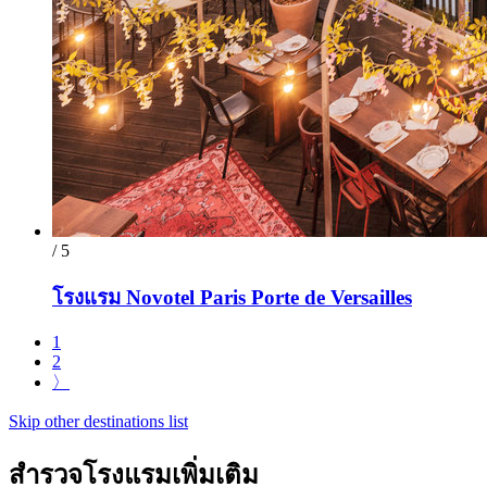
/ 5
โรงแรม Novotel Paris Porte de Versailles
1
2
〉
Skip other destinations list
สำรวจโรงแรมเพิ่มเติม