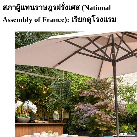
สภาผู้แทนราษฎรฝรั่งเศส (National
Assembly of France): เรียกดูโรงแรม