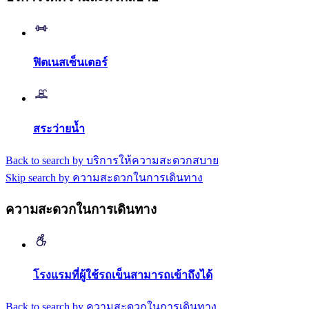
ฟิตเนสเซ็นเตอร์
สระว่ายน้ำ
Back to search by บริการให้ความสะดวกสบาย
Skip search by ความสะดวกในการเดินทาง
ความสะดวกในการเดินทาง
โรงแรมที่ผู้ใช้รถเข็นสามารถเข้าถึงได้
Back to search by ความสะดวกในการเดินทาง