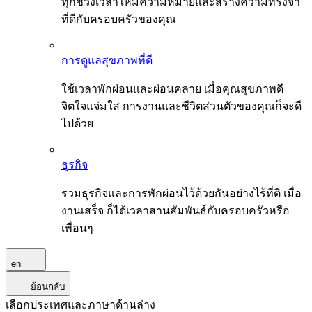
ทุกช่วงเวลาให้มีความหมายและสร้างความทรงจำ
ที่ดีกับครอบครัวของคุณ
การดูแลสุขภาพที่ดี
ใช้เวลาพักผ่อนและผ่อนคลาย เมื่อคุณสุขภาพดี
จิตใจแจ่มใส การงานและชีวิตส่วนตัวของคุณก็จะดี
ไปด้วย
ธุรกิจ
รวมธุรกิจและการพักผ่อนไว้ด้วยกันอย่างไร้ที่ติ เมื่อ
งานเสร็จ ก็ได้เวลาสานสัมพันธ์กับครอบครัวหรือ
เพื่อนๆ
en
ย้อนกลับ
เลือกประเทศและภาษาด้านล่าง