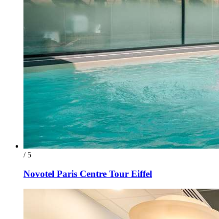
/ 5
Novotel Paris Centre Tour Eiffel