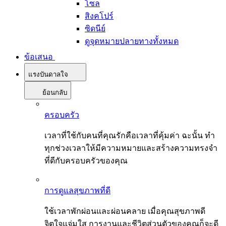
โซล
สิงคโปร์
ซิดนีย์
ดูจุดหมายปลายทางทั้งหมด
ข้อเสนอ
แรงบันดาลใจ
ย้อนกลับ
ครอบครัว
เวลาที่ใช้กับคนที่คุณรักคือเวลาที่คุ้มค่า ฉะนั้น ทำ
ทุกช่วงเวลาให้มีความหมายและสร้างความทรงจำ
ที่ดีกับครอบครัวของคุณ
การดูแลสุขภาพที่ดี
ใช้เวลาพักผ่อนและผ่อนคลาย เมื่อคุณสุขภาพดี
จิตใจแจ่มใส การงานและชีวิตส่วนตัวของคุณก็จะดี