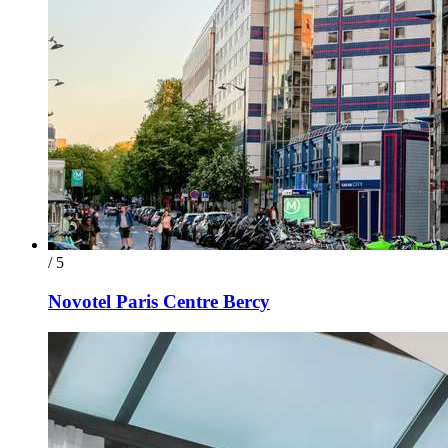
/ 5
Novotel Paris Centre Bercy