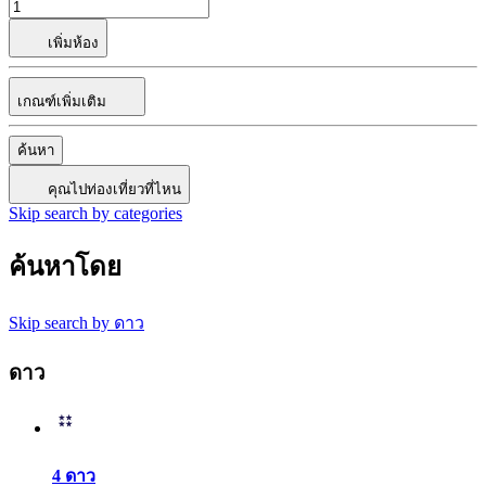
เพิ่มห้อง
เกณฑ์เพิ่มเติม
ค้นหา
คุณไปท่องเที่ยวที่ไหน
Skip search by categories
ค้นหาโดย
Skip search by ดาว
ดาว
4 ดาว