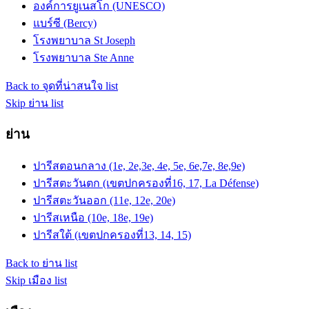
องค์การยูเนสโก (UNESCO)
แบร์ซี (Bercy)
โรงพยาบาล St Joseph
โรงพยาบาล Ste Anne
Back to จุดที่น่าสนใจ list
Skip ย่าน list
ย่าน
ปารีสตอนกลาง (1e, 2e,3e, 4e, 5e, 6e,7e, 8e,9e)
ปารีสตะวันตก (เขตปกครองที่16, 17, La Défense)
ปารีสตะวันออก (11e, 12e, 20e)
ปารีสเหนือ (10e, 18e, 19e)
ปารีสใต้ (เขตปกครองที่13, 14, 15)
Back to ย่าน list
Skip เมือง list