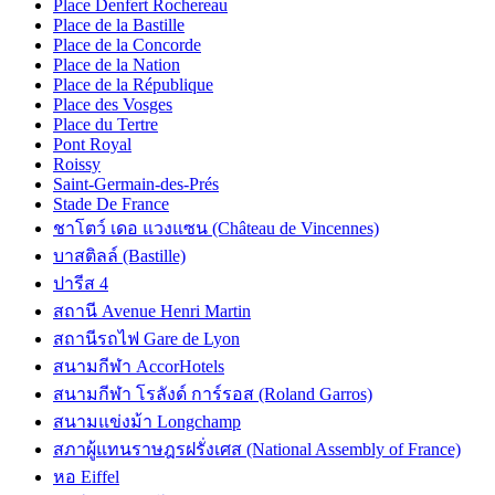
Place Denfert Rochereau
Place de la Bastille
Place de la Concorde
Place de la Nation
Place de la République
Place des Vosges
Place du Tertre
Pont Royal
Roissy
Saint-Germain-des-Prés
Stade De France
ชาโตว์ เดอ แวงแซน (Château de Vincennes)
บาสติลล์ (Bastille)
ปารีส 4
สถานี Avenue Henri Martin
สถานีรถไฟ Gare de Lyon
สนามกีฬา AccorHotels
สนามกีฬา โรลังด์ การ์รอส (Roland Garros)
สนามแข่งม้า Longchamp
สภาผู้แทนราษฎรฝรั่งเศส (National Assembly of France)
หอ Eiffel