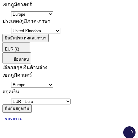
เขตภูมิศาสตร์
ประเทศ/ภูมิภาค-ภาษา
ยืนยันประเทศและภาษา
EUR
(€)
ย้อนกลับ
เลือกสกุลเงินด้านล่าง
เขตภูมิศาสตร์
สกุลเงิน
ยืนยันสกุลเงิน
Load