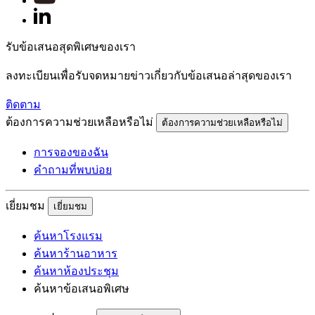
รับข้อเสนอสุดพิเศษของเรา
ลงทะเบียนเพื่อรับจดหมายข่าวเกี่ยวกับข้อเสนอล่าสุดของเรา
ติดตาม
ต้องการความช่วยเหลือหรือไม่
ต้องการความช่วยเหลือหรือไม่
การจองของฉัน
คำถามที่พบบ่อย
เยี่ยมชม
เยี่ยมชม
ค้นหาโรงแรม
ค้นหาร้านอาหาร
ค้นหาห้องประชุม
ค้นหาข้อเสนอพิเศษ