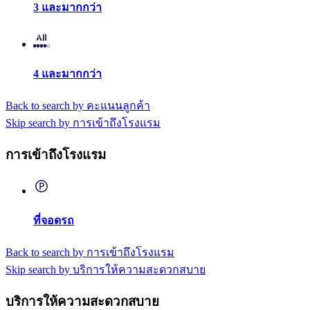
3 และมากกว่า
4 และมากกว่า
Back to search by คะแนนลูกค้า
Skip search by การเข้าถึงโรงแรม
การเข้าถึงโรงแรม
ที่จอดรถ
Back to search by การเข้าถึงโรงแรม
Skip search by บริการให้ความสะดวกสบาย
บริการให้ความสะดวกสบาย