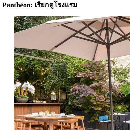
Panthéon: เรียกดูโรงแรม