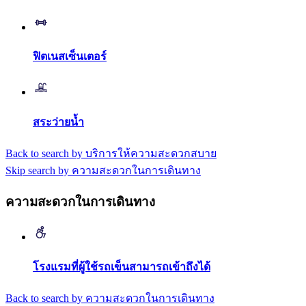
ฟิตเนสเซ็นเตอร์
สระว่ายน้ำ
Back to search by บริการให้ความสะดวกสบาย
Skip search by ความสะดวกในการเดินทาง
ความสะดวกในการเดินทาง
โรงแรมที่ผู้ใช้รถเข็นสามารถเข้าถึงได้
Back to search by ความสะดวกในการเดินทาง