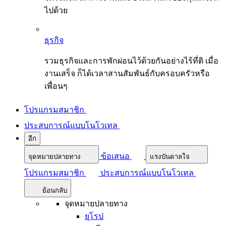
ไปด้วย
ธุรกิจ
รวมธุรกิจและการพักผ่อนไว้ด้วยกันอย่างไร้ที่ติ เมื่อ
งานเสร็จ ก็ได้เวลาสานสัมพันธ์กับครอบครัวหรือ
เพื่อนๆ
โปรแกรมสมาชิก
ประสบการณ์แบบโนโวเทล
อีก
ข้อเสนอ
จุดหมายปลายทาง
แรงบันดาลใจ
โปรแกรมสมาชิก
ประสบการณ์แบบโนโวเทล
ย้อนกลับ
จุดหมายปลายทาง
ยุโรป