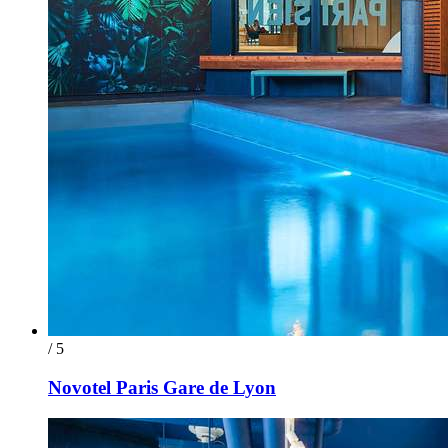
/ 5
Novotel Paris Gare de Lyon