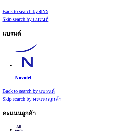
Back to search by ดาว
Skip search by แบรนด์
แบรนด์
Novotel
Back to search by แบรนด์
Skip search by คะแนนลูกค้า
คะแนนลูกค้า