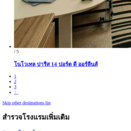
/ 5
โนโวเทล ปารีส 14 ปอร์ต ดี ออร์ลีนส์
1
2
3
〉
Skip other destinations list
สำรวจโรงแรมเพิ่มเติม