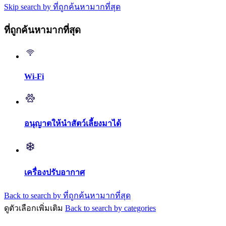
Skip search by ที่ถูกค้นหามากที่สุด
ที่ถูกค้นหามากที่สุด
Wi-Fi
อนุญาตให้นำสัตว์เลี้ยงมาได้
เครื่องปรับอากาศ
Back to search by ที่ถูกค้นหามากที่สุด
ดูตัวเลือกเพิ่มเติม
Back to search by categories