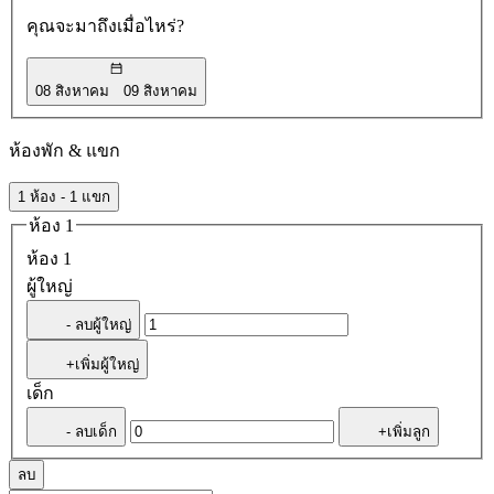
คุณจะมาถึงเมื่อไหร่?
08 สิงหาคม
09 สิงหาคม
ห้องพัก & แขก
1 ห้อง - 1 แขก
ห้อง 1
ห้อง 1
ผู้ใหญ่
- ลบผู้ใหญ่
+เพิ่มผู้ใหญ่
เด็ก
- ลบเด็ก
+เพิ่มลูก
ลบ