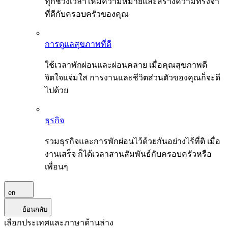
ทุกช่วงเวลาให้มีความหมายและสร้างความทรงจำ
ที่ดีกับครอบครัวของคุณ
การดูแลสุขภาพที่ดี
ใช้เวลาพักผ่อนและผ่อนคลาย เมื่อคุณสุขภาพดี
จิตใจแจ่มใส การงานและชีวิตส่วนตัวของคุณก็จะดี
ไปด้วย
ธุรกิจ
รวมธุรกิจและการพักผ่อนไว้ด้วยกันอย่างไร้ที่ติ เมื่อ
งานเสร็จ ก็ได้เวลาสานสัมพันธ์กับครอบครัวหรือ
เพื่อนๆ
en
ย้อนกลับ
เลือกประเทศและภาษาด้านล่าง