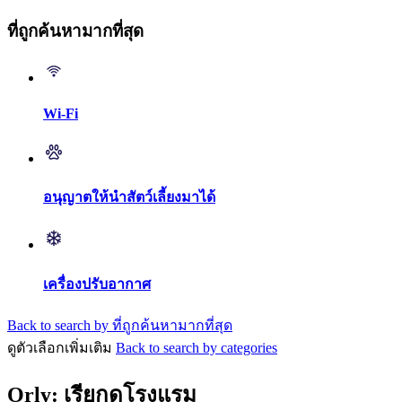
ที่ถูกค้นหามากที่สุด
Wi-Fi
อนุญาตให้นำสัตว์เลี้ยงมาได้
เครื่องปรับอากาศ
Back to search by ที่ถูกค้นหามากที่สุด
ดูตัวเลือกเพิ่มเติม
Back to search by categories
Orly: เรียกดูโรงแรม