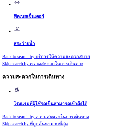
ฟิตเนสเซ็นเตอร์
สระว่ายน้ำ
Back to search by บริการให้ความสะดวกสบาย
Skip search by ความสะดวกในการเดินทาง
ความสะดวกในการเดินทาง
โรงแรมที่ผู้ใช้รถเข็นสามารถเข้าถึงได้
Back to search by ความสะดวกในการเดินทาง
Skip search by ที่ถูกค้นหามากที่สุด