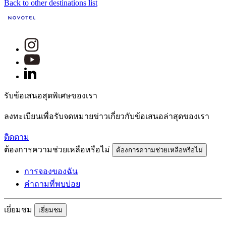
Back to other destinations list
รับข้อเสนอสุดพิเศษของเรา
ลงทะเบียนเพื่อรับจดหมายข่าวเกี่ยวกับข้อเสนอล่าสุดของเรา
ติดตาม
ต้องการความช่วยเหลือหรือไม่
ต้องการความช่วยเหลือหรือไม่
การจองของฉัน
คำถามที่พบบ่อย
เยี่ยมชม
เยี่ยมชม