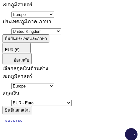
เขตภูมิศาสตร์
ประเทศ/ภูมิภาค-ภาษา
ยืนยันประเทศและภาษา
EUR
(€)
ย้อนกลับ
เลือกสกุลเงินด้านล่าง
เขตภูมิศาสตร์
สกุลเงิน
ยืนยันสกุลเงิน
Load