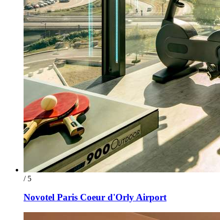
/ 5
Novotel Paris Coeur d'Orly Airport