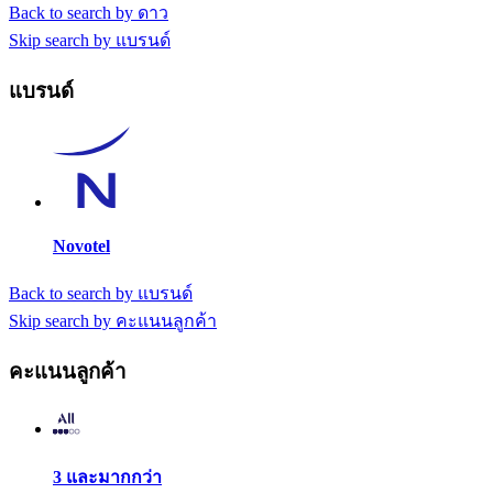
Back to search by ดาว
Skip search by แบรนด์
แบรนด์
Novotel
Back to search by แบรนด์
Skip search by คะแนนลูกค้า
คะแนนลูกค้า
3 และมากกว่า