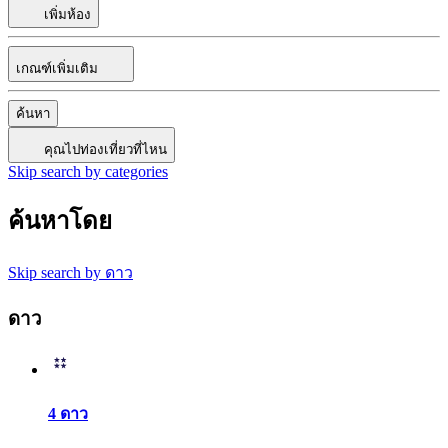
เพิ่มห้อง
เกณฑ์เพิ่มเติม
ค้นหา
คุณไปท่องเที่ยวที่ไหน
Skip search by categories
ค้นหาโดย
Skip search by ดาว
ดาว
4 ดาว