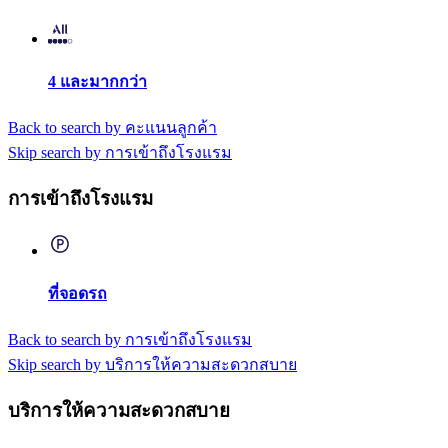
4 และมากกว่า
Back to search by คะแนนลูกค้า
Skip search by การเข้าถึงโรงแรม
การเข้าถึงโรงแรม
ที่จอดรถ
Back to search by การเข้าถึงโรงแรม
Skip search by บริการให้ความสะดวกสบาย
บริการให้ความสะดวกสบาย