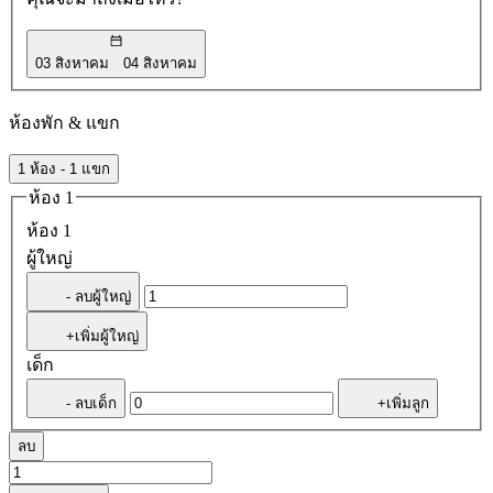
03 สิงหาคม
04 สิงหาคม
ห้องพัก & แขก
1 ห้อง - 1 แขก
ห้อง 1
ห้อง 1
ผู้ใหญ่
- ลบผู้ใหญ่
+เพิ่มผู้ใหญ่
เด็ก
- ลบเด็ก
+เพิ่มลูก
ลบ