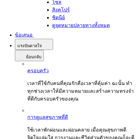
โซล
สิงคโปร์
ซิดนีย์
ดูจุดหมายปลายทางทั้งหมด
ข้อเสนอ
แรงบันดาลใจ
ย้อนกลับ
ครอบครัว
เวลาที่ใช้กับคนที่คุณรักคือเวลาที่คุ้มค่า ฉะนั้น ทำ
ทุกช่วงเวลาให้มีความหมายและสร้างความทรงจำ
ที่ดีกับครอบครัวของคุณ
การดูแลสุขภาพที่ดี
ใช้เวลาพักผ่อนและผ่อนคลาย เมื่อคุณสุขภาพดี
จิตใจแจ่มใส การงานและชีวิตส่วนตัวของคุณก็จะดี