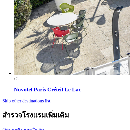
/ 5
Novotel Paris Créteil Le Lac
Skip other destinations list
สำรวจโรงแรมเพิ่มเติม