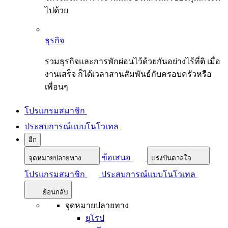
ไปด้วย
ธุรกิจ
รวมธุรกิจและการพักผ่อนไว้ด้วยกันอย่างไร้ที่ติ เมื่อ
งานเสร็จ ก็ได้เวลาสานสัมพันธ์กับครอบครัวหรือ
เพื่อนๆ
โปรแกรมสมาชิก
ประสบการณ์แบบโนโวเทล
อีก
ข้อเสนอ
จุดหมายปลายทาง
แรงบันดาลใจ
โปรแกรมสมาชิก
ประสบการณ์แบบโนโวเทล
ย้อนกลับ
จุดหมายปลายทาง
ยุโรป