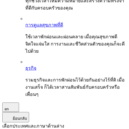
ทุกช่วงเวลาให้มีความหมายและสร้างความทรงจำ
ที่ดีกับครอบครัวของคุณ
การดูแลสุขภาพที่ดี
ใช้เวลาพักผ่อนและผ่อนคลาย เมื่อคุณสุขภาพดี
จิตใจแจ่มใส การงานและชีวิตส่วนตัวของคุณก็จะดี
ไปด้วย
ธุรกิจ
รวมธุรกิจและการพักผ่อนไว้ด้วยกันอย่างไร้ที่ติ เมื่อ
งานเสร็จ ก็ได้เวลาสานสัมพันธ์กับครอบครัวหรือ
เพื่อนๆ
en
ย้อนกลับ
เลือกประเทศและภาษาด้านล่าง