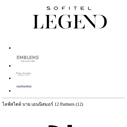
ไลฟ์สไตล์ บาย เอนนิสมอร์
12 Partners
(12)