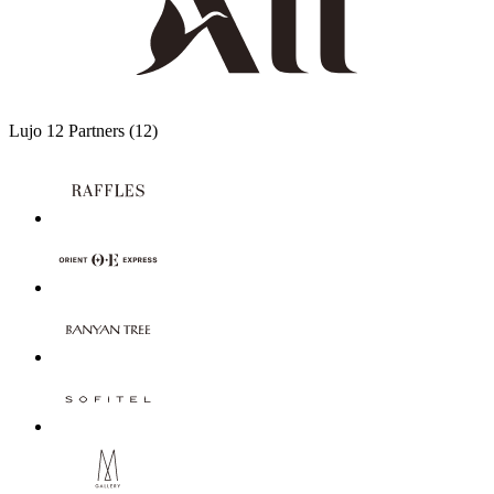
Lujo
12 Partners
(12)