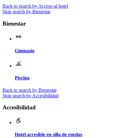
Back to search by Acceso al hotel
Skip search by Bienestar
Bienestar
Gimnasio
Piscina
Back to search by Bienestar
Skip search by Accesibilidad
Accesibilidad
Hotel accesible en silla de ruedas