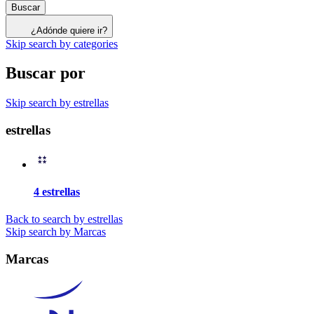
Buscar
¿Adónde quiere ir?
Skip search by categories
Buscar por
Skip search by estrellas
estrellas
4 estrellas
Back to search by estrellas
Skip search by Marcas
Marcas