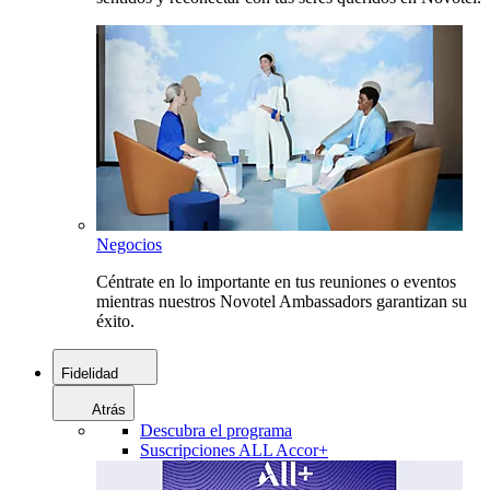
Negocios
Céntrate en lo importante en tus reuniones o eventos
mientras nuestros Novotel Ambassadors garantizan su
éxito.
Fidelidad
Atrás
Descubra el programa
Suscripciones ALL Accor+