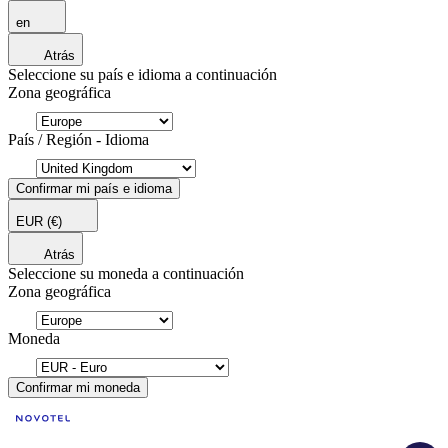
en
Atrás
Seleccione su país e idioma a continuación
Zona geográfica
País / Región - Idioma
Confirmar mi país e idioma
EUR
(€)
Atrás
Seleccione su moneda a continuación
Zona geográfica
Moneda
Confirmar mi moneda