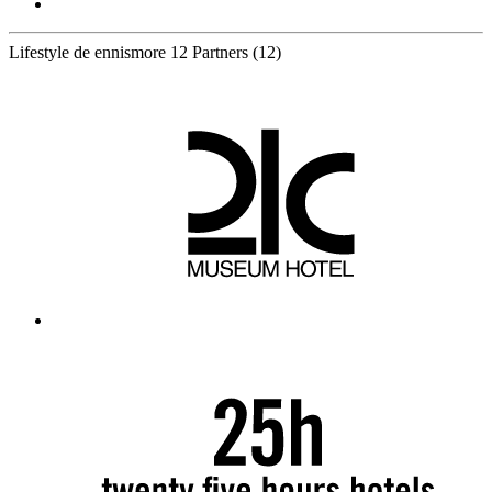
Lifestyle de ennismore
12 Partners
(12)