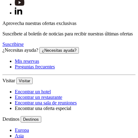
Aprovecha nuestras ofertas exclusivas
Suscríbete al boletín de noticias para recibir nuestras últimas ofertas
Suscribirse
¿Necesitas ayuda?
¿Necesitas ayuda?
Mis reservas
Preguntas frecuentes
Visitar
Visitar
Encontrar un hotel
Encontrar un restaurante
Encontrar una sala de reuniones
Encontrar una oferta especial
Destinos
Destinos
Europa
Asia