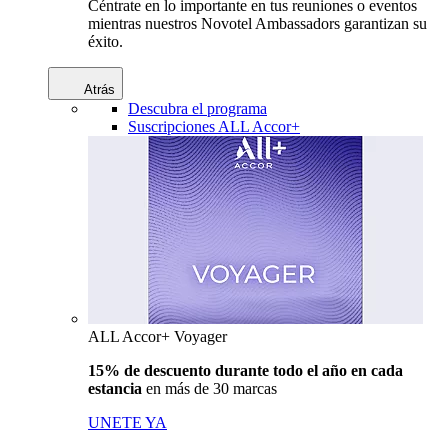
Céntrate en lo importante en tus reuniones o eventos
mientras nuestros Novotel Ambassadors garantizan su
éxito.
Atrás
Descubra el programa
Suscripciones ALL Accor+
ALL Accor+ Voyager
15% de descuento durante todo el año en cada
estancia
en más de 30 marcas
UNETE YA