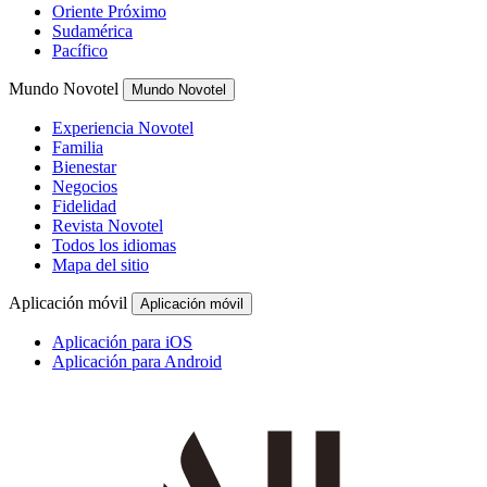
Oriente Próximo
Sudamérica
Pacífico
Mundo Novotel
Mundo Novotel
Experiencia Novotel
Familia
Bienestar
Negocios
Fidelidad
Revista Novotel
Todos los idiomas
Mapa del sitio
Aplicación móvil
Aplicación móvil
Aplicación para iOS
Aplicación para Android