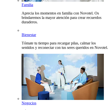
Familia
Aprecia los momentos en familia con Novotel. Os
brindaremos la mayor atención para crear recuerdos
duraderos.
Bienestar
Tómate tu tiempo para recargar pilas, calmar los
sentidos y reconectar con tus seres queridos en Novotel.
Negocios