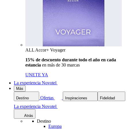
ALL Accor+ Voyager
15% de descuento durante todo el año en cada
estancia
en más de 30 marcas
UNETE YA
La experiencia Novotel
Más
Ofertas
Destino
Inspiraciones
Fidelidad
La experiencia Novotel
Atrás
Destino
Europa