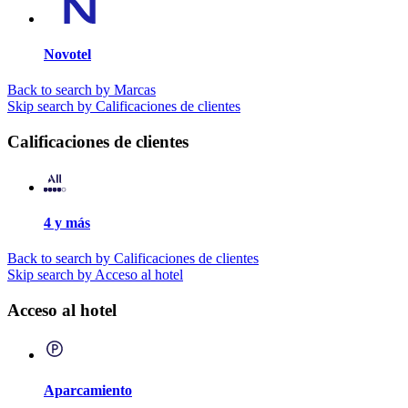
Novotel
Back to search by Marcas
Skip search by Calificaciones de clientes
Calificaciones de clientes
4 y más
Back to search by Calificaciones de clientes
Skip search by Acceso al hotel
Acceso al hotel
Aparcamiento