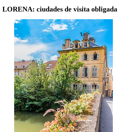
LORENA: ciudades de visita obligada