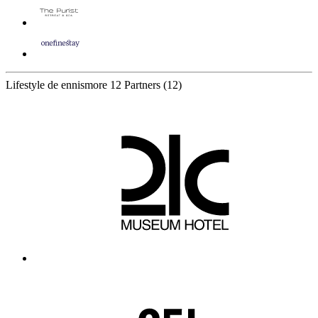
Lifestyle de ennismore
12 Partners
(12)