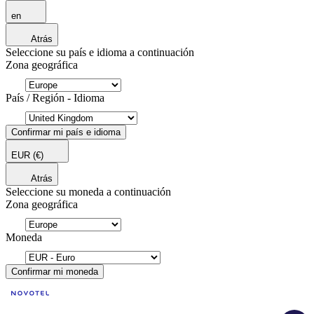
en
Atrás
Seleccione su país e idioma a continuación
Zona geográfica
País / Región - Idioma
Confirmar mi país e idioma
EUR
(€)
Atrás
Seleccione su moneda a continuación
Zona geográfica
Moneda
Confirmar mi moneda