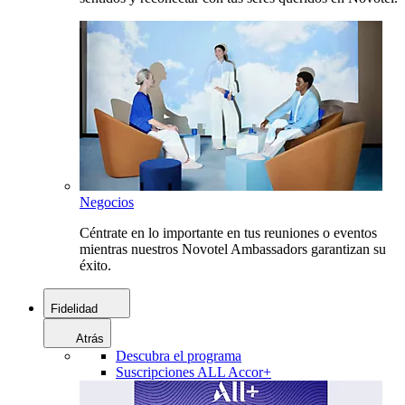
Negocios
Céntrate en lo importante en tus reuniones o eventos
mientras nuestros Novotel Ambassadors garantizan su
éxito.
Fidelidad
Atrás
Descubra el programa
Suscripciones ALL Accor+