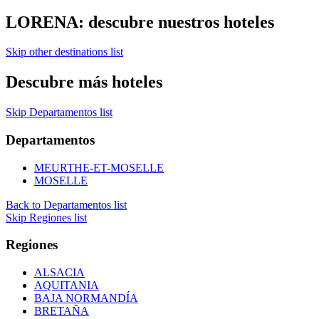
LORENA: descubre nuestros hoteles
Skip other destinations list
Descubre más hoteles
Skip Departamentos list
Departamentos
MEURTHE-ET-MOSELLE
MOSELLE
Back to Departamentos list
Skip Regiones list
Regiones
ALSACIA
AQUITANIA
BAJA NORMANDÍA
BRETAÑA