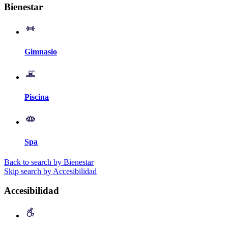
Bienestar
Gimnasio
Piscina
Spa
Back to search by Bienestar
Skip search by Accesibilidad
Accesibilidad