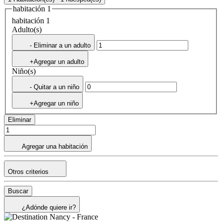
habitación 1
habitación 1
Adulto(s)
- Eliminar a un adulto
+Agregar un adulto
Niño(s)
- Quitar a un niño
+Agregar un niño
Eliminar
Agregar una habitación
Otros criterios
Buscar
¿Adónde quiere ir?