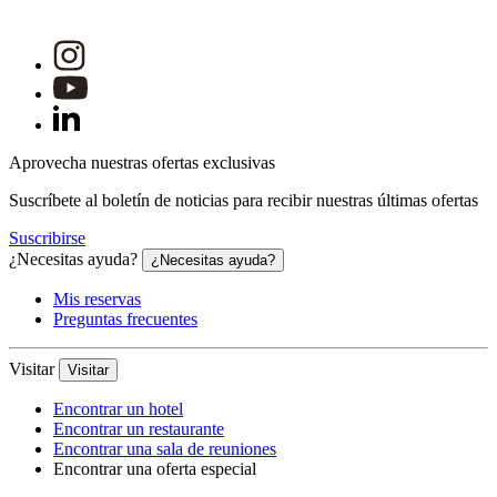
Aprovecha nuestras ofertas exclusivas
Suscríbete al boletín de noticias para recibir nuestras últimas ofertas
Suscribirse
¿Necesitas ayuda?
¿Necesitas ayuda?
Mis reservas
Preguntas frecuentes
Visitar
Visitar
Encontrar un hotel
Encontrar un restaurante
Encontrar una sala de reuniones
Encontrar una oferta especial