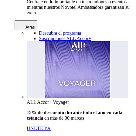
Céntrate en lo importante en tus reuniones o eventos
mientras nuestros Novotel Ambassadors garantizan su
éxito.
Atrás
Descubra el programa
Suscripciones ALL Accor+
ALL Accor+ Voyager
15% de descuento durante todo el año en cada
estancia
en más de 30 marcas
UNETE YA