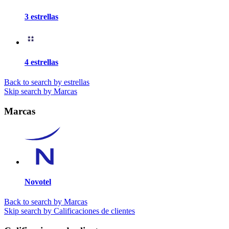
3 estrellas
4 estrellas
Back to search by estrellas
Skip search by Marcas
Marcas
Novotel
Back to search by Marcas
Skip search by Calificaciones de clientes