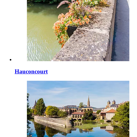
Hauconcourt