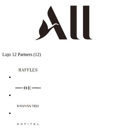
Lujo
12 Partners
(12)