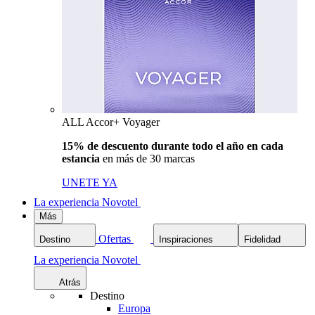
ALL Accor+ Voyager
15% de descuento durante todo el año en cada
estancia
en más de 30 marcas
UNETE YA
La experiencia Novotel
Más
Ofertas
Destino
Inspiraciones
Fidelidad
La experiencia Novotel
Atrás
Destino
Europa