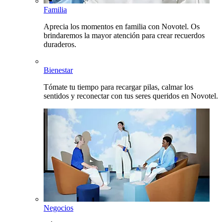
Familia
Aprecia los momentos en familia con Novotel. Os
brindaremos la mayor atención para crear recuerdos
duraderos.
Bienestar
Tómate tu tiempo para recargar pilas, calmar los
sentidos y reconectar con tus seres queridos en Novotel.
Negocios