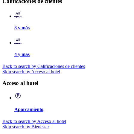
Calificaciones de clientes
3 y más
4 y más
Back to search by Calificaciones de clientes
Skip search by Acceso al hotel
Acceso al hotel
Aparcamiento
Back to search by Acceso al hotel
Skip search by Bienestar