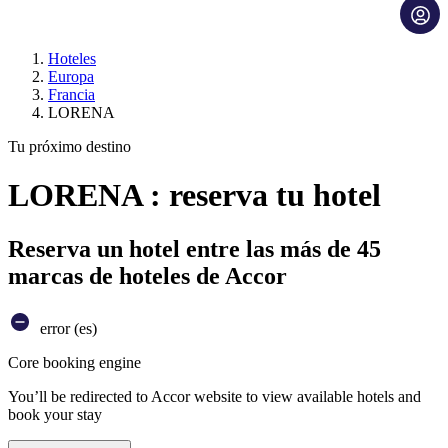
Hoteles
Europa
Francia
LORENA
Tu próximo destino
LORENA : reserva tu hotel
Reserva un hotel entre las más de 45
marcas de hoteles de Accor
error (es)
Core booking engine
You’ll be redirected to Accor website to view available hotels and
book your stay