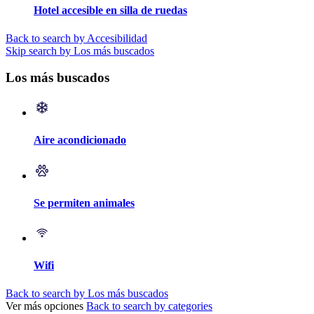
Hotel accesible en silla de ruedas
Back to search by Accesibilidad
Skip search by Los más buscados
Los más buscados
Aire acondicionado
Se permiten animales
Wifi
Back to search by Los más buscados
Ver más opciones
Back to search by categories