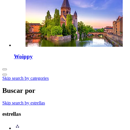
Woippy
Skip search by categories
Buscar por
Skip search by estrellas
estrellas