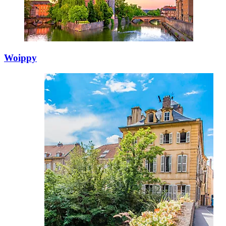
Woippy