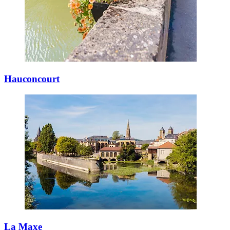
Hauconcourt
La Maxe