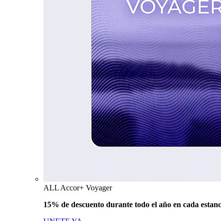
ALL Accor+ Voyager
15% de descuento durante todo el año en cada estanc