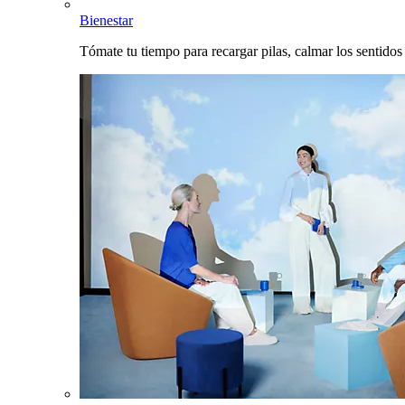
Bienestar
Tómate tu tiempo para recargar pilas, calmar los sentidos