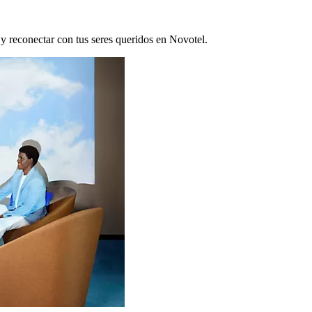
 y reconectar con tus seres queridos en Novotel.