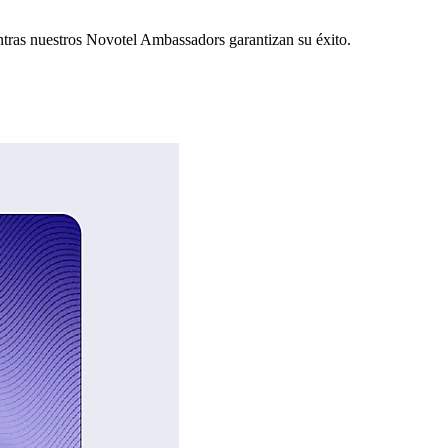
ntras nuestros Novotel Ambassadors garantizan su éxito.