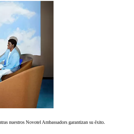
ntras nuestros Novotel Ambassadors garantizan su éxito.