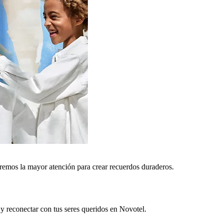
remos la mayor atención para crear recuerdos duraderos.
 y reconectar con tus seres queridos en Novotel.