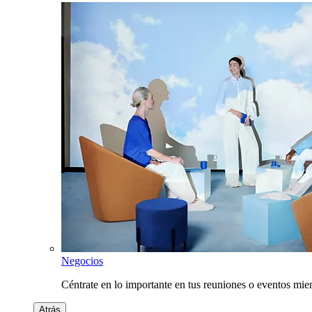
Negocios
Céntrate en lo importante en tus reuniones o eventos mie
Atrás