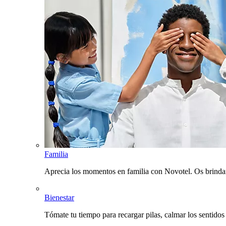
Familia
Aprecia los momentos en familia con Novotel. Os brinda
Bienestar
Tómate tu tiempo para recargar pilas, calmar los sentidos