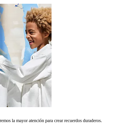
remos la mayor atención para crear recuerdos duraderos.