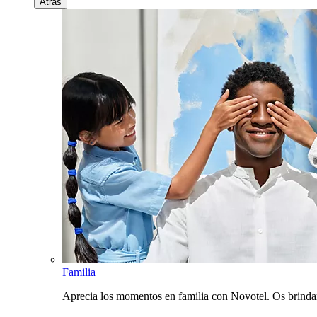
Atrás
Familia
Aprecia los momentos en familia con Novotel. Os brinda