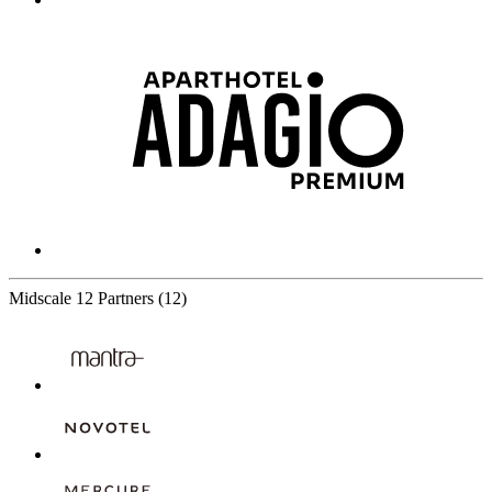
Midscale
12 Partners
(12)