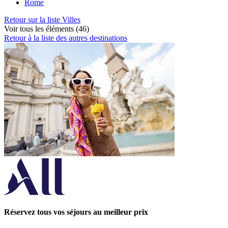
Rome
Retour sur la liste Villes
Voir tous les éléments (46)
Retour à la liste des autres destinations
Réservez tous vos séjours au meilleur prix