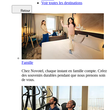
Voir toutes les destinations
Retour
Famille
Chez Novotel, chaque instant en famille compte. Créez
des souvenirs durables pendant que nous prenons soin
de vous.