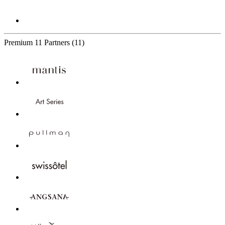
Premium
11 Partners
(11)