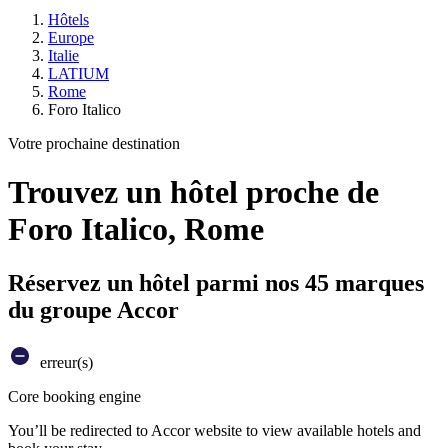
Hôtels
Europe
Italie
LATIUM
Rome
Foro Italico
Votre prochaine destination
Trouvez un hôtel proche de
Foro Italico, Rome
Réservez un hôtel parmi nos 45 marques
du groupe Accor
erreur(s)
Core booking engine
You’ll be redirected to Accor website to view available hotels and