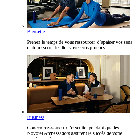
Bien-être
Prenez le temps de vous ressourcer, d’apaiser vos sens
et de resserrer les liens avec vos proches.
Business
Concentrez-vous sur l’essentiel pendant que les
Novotel Ambassadors assurent le succès de votre