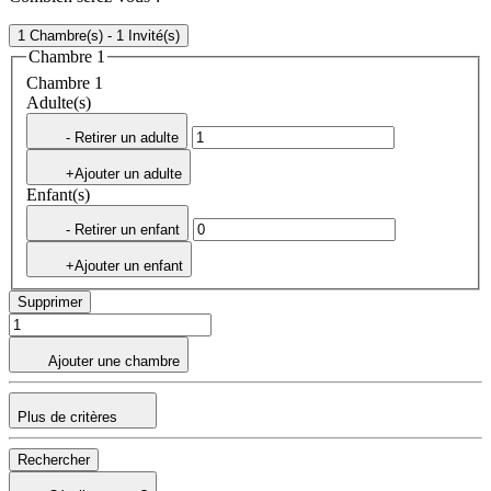
1 Chambre(s) - 1 Invité(s)
Chambre 1
Chambre 1
Adulte(s)
- Retirer un adulte
+Ajouter un adulte
Enfant(s)
- Retirer un enfant
+Ajouter un enfant
Supprimer
Ajouter une chambre
Plus de critères
Rechercher