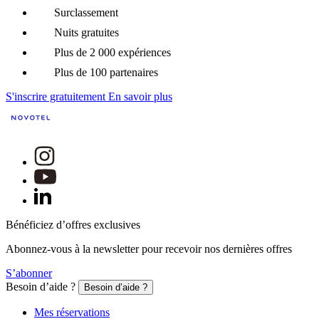
Surclassement
Nuits gratuites
Plus de 2 000 expériences
Plus de 100 partenaires
S'inscrire gratuitement
En savoir plus
Bénéficiez d’offres exclusives
Abonnez-vous à la newsletter pour recevoir nos dernières offres
S’abonner
Besoin d’aide ?
Besoin d’aide ?
Mes réservations