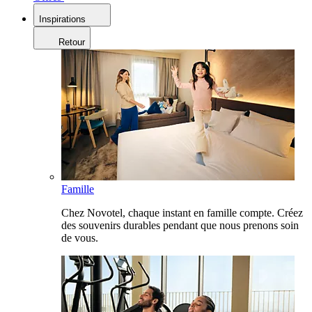
Inspirations
Retour
Famille
Chez Novotel, chaque instant en famille compte. Créez
des souvenirs durables pendant que nous prenons soin
de vous.