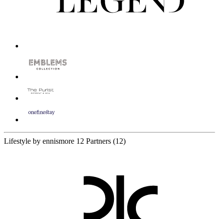
Lifestyle by ennismore
12 Partners
(12)