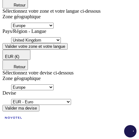
Retour
Sélectionnez votre zone et votre langue ci-dessous
Zone géographique
Pays/Région - Langue
Valider votre zone et votre langue
EUR
(€)
Retour
Sélectionnez votre devise ci-dessous
Zone géographique
Devise
Valider ma devise
Load