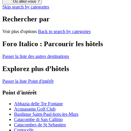
Où allez-vous ?
Skip search by categories
Rechercher par
Voir plus d'options
Back to search by categories
Foro Italico : Parcourir les hôtels
Passer la liste des autres destinations
Explorez plus d’hôtels
Passer la liste Point d'intérêt
Point d'intérêt
Abbazia delle Tre Fontane
Acquasanta Golf Club
Basilique Saint-Paul-hors-les-Murs
Catacombe di San Callisto
Catacombes de St Sebastien
Centocelle