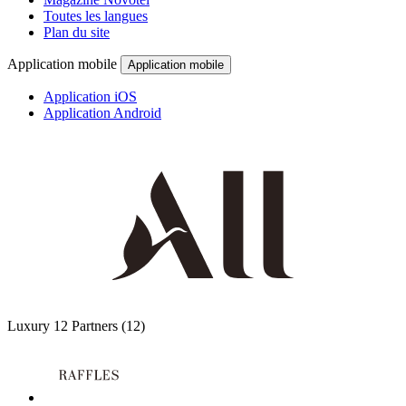
Toutes les langues
Plan du site
Application mobile
Application mobile
Application iOS
Application Android
Luxury
12 Partners
(12)