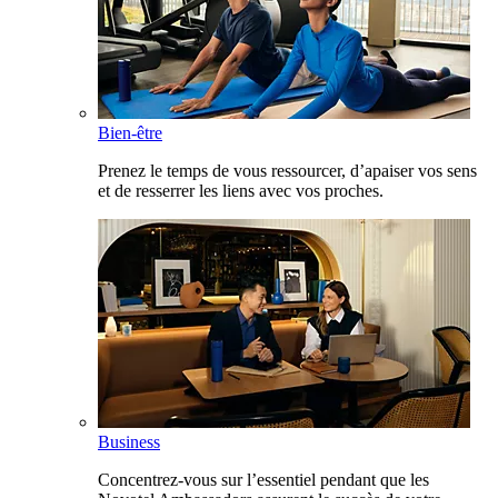
Bien-être
Prenez le temps de vous ressourcer, d’apaiser vos sens
et de resserrer les liens avec vos proches.
Business
Concentrez-vous sur l’essentiel pendant que les