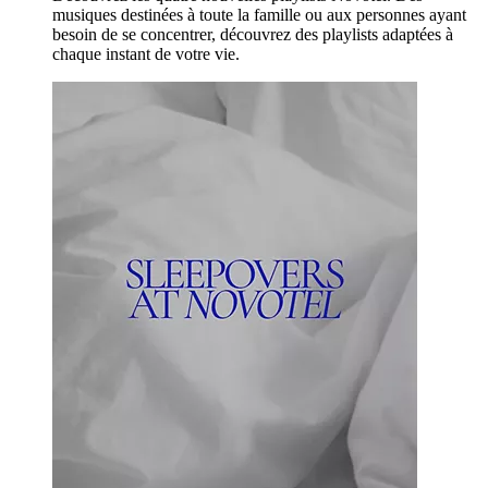
musiques destinées à toute la famille ou aux personnes ayant
besoin de se concentrer, découvrez des playlists adaptées à
chaque instant de votre vie.