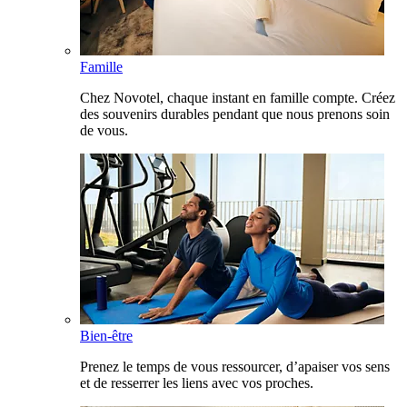
Famille
Chez Novotel, chaque instant en famille compte. Créez
des souvenirs durables pendant que nous prenons soin
de vous.
Bien-être
Prenez le temps de vous ressourcer, d’apaiser vos sens
et de resserrer les liens avec vos proches.