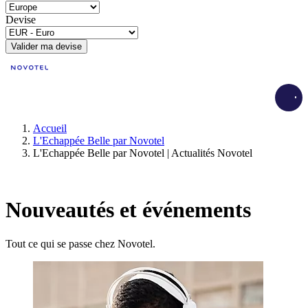
Devise
Valider ma devise
Load
Accueil
L'Echappée Belle par Novotel
L'Echappée Belle par Novotel | Actualités Novotel
Nouveautés et événements
Tout ce qui se passe chez Novotel.