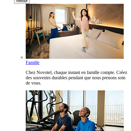
Retour
Famille
Chez Novotel, chaque instant en famille compte. Créez
des souvenirs durables pendant que nous prenons soin
de vous.