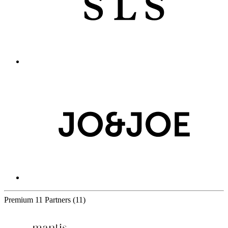
Premium
11 Partners
(11)