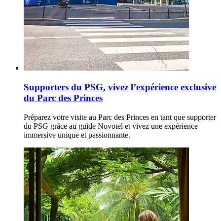
Supporters du PSG, vivez l’expérience exclusive
du Parc des Princes
Préparez votre visite au Parc des Princes en tant que supporter
du PSG grâce au guide Novotel et vivez une expérience
immersive unique et passionnante.