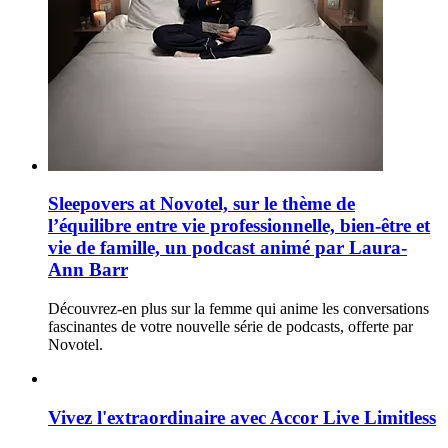
Sleepovers at Novotel, sur le thème de
l’équilibre entre vie professionnelle, bien-être et
vie de famille, un podcast animé par Laura-
Ann Barr
Découvrez-en plus sur la femme qui anime les conversations
fascinantes de votre nouvelle série de podcasts, offerte par
Novotel.
Vivez l'extraordinaire avec Accor Live Limitless