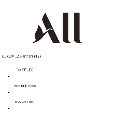
Luxury
12 Partners
(12)