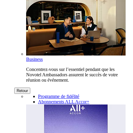
Business
Concentrez-vous sur l’essentiel pendant que les
Novotel Ambassadors assurent le succès de votre
réunion ou événement.
Retour
Programme de fidélité
Abonnements ALL Accor+