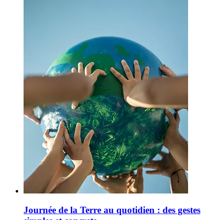
Journée de la Terre au quotidien : des gestes