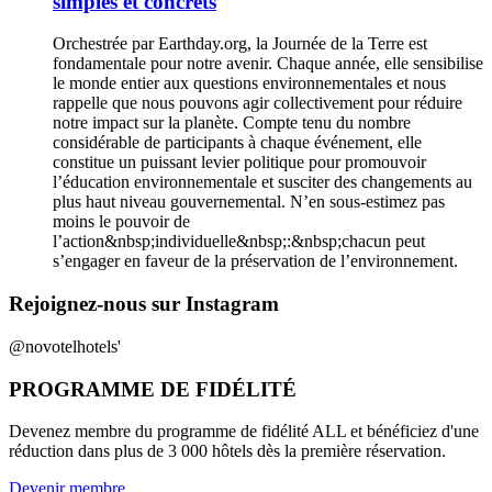
simples et concrets
Orchestrée par Earthday.org, la Journée de la Terre est
fondamentale pour notre avenir. Chaque année, elle sensibilise
le monde entier aux questions environnementales et nous
rappelle que nous pouvons agir collectivement pour réduire
notre impact sur la planète. Compte tenu du nombre
considérable de participants à chaque événement, elle
constitue un puissant levier politique pour promouvoir
l’éducation environnementale et susciter des changements au
plus haut niveau gouvernemental. N’en sous-estimez pas
moins le pouvoir de
l’action&nbsp;individuelle&nbsp;:&nbsp;chacun peut
s’engager en faveur de la préservation de l’environnement.
Rejoignez-nous sur Instagram
@novotelhotels'
PROGRAMME DE FIDÉLITÉ
Devenez membre du programme de fidélité ALL et bénéficiez d'une
réduction dans plus de 3 000 hôtels dès la première réservation.
Devenir membre