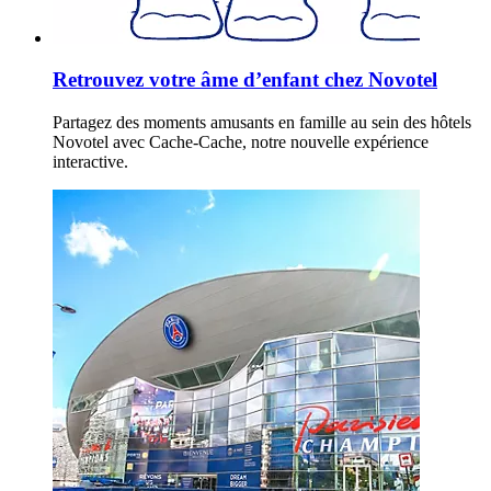
Retrouvez votre âme d’enfant chez Novotel
Partagez des moments amusants en famille au sein des hôtels
Novotel avec Cache-Cache, notre nouvelle expérience
interactive.