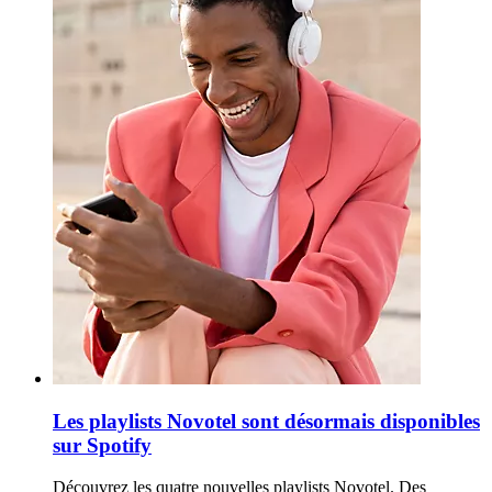
Les playlists Novotel sont désormais disponibles
sur Spotify
Découvrez les quatre nouvelles playlists Novotel. Des