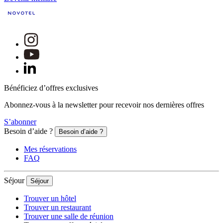
Bénéficiez d’offres exclusives
Abonnez-vous à la newsletter pour recevoir nos dernières offres
S’abonner
Besoin d’aide ?
Besoin d’aide ?
Mes réservations
FAQ
Séjour
Séjour
Trouver un hôtel
Trouver un restaurant
Trouver une salle de réunion