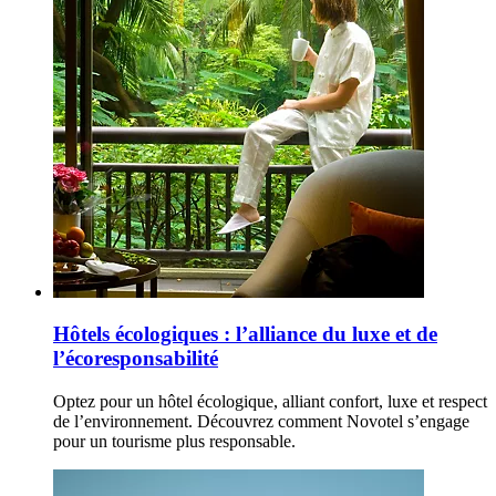
Hôtels écologiques : l’alliance du luxe et de
l’écoresponsabilité
Optez pour un hôtel écologique, alliant confort, luxe et respect
de l’environnement. Découvrez comment Novotel s’engage
pour un tourisme plus responsable.