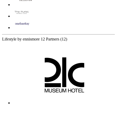
Lifestyle by ennismore
12 Partners
(12)