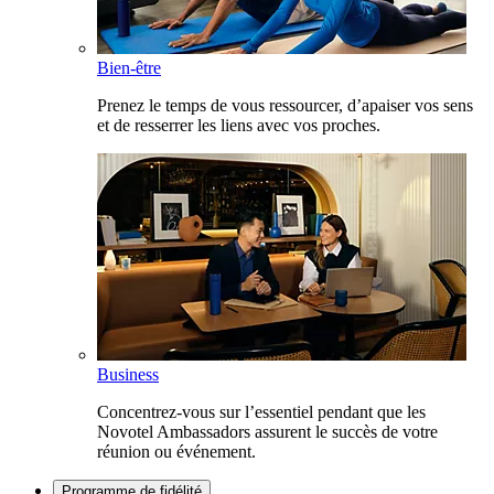
Bien-être
Prenez le temps de vous ressourcer, d’apaiser vos sens
et de resserrer les liens avec vos proches.
Business
Concentrez-vous sur l’essentiel pendant que les
Novotel Ambassadors assurent le succès de votre
réunion ou événement.
Programme de fidélité