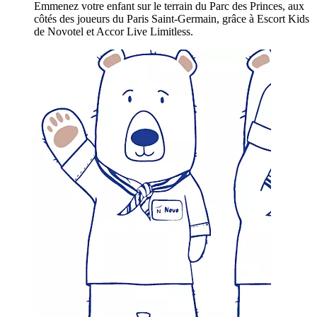
Emmenez votre enfant sur le terrain du Parc des Princes, aux
côtés des joueurs du Paris Saint-Germain, grâce à Escort Kids
de Novotel et Accor Live Limitless.