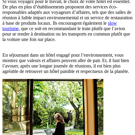
Si vous voyagez pour le travail, le choix de votre hôtel est essentiel.
De plus en plus d’établissements proposent des services éco-
responsables adaptés aux voyageurs d’affaires, tels que des salles de
réunion à faible impact environnemental et un service de restauration
à base de produits locaux. Ils encouragent également le
slow
tourisme
, que ce soit en recommandant le train plutôt que l’avion
pour se rendre à destination ou les transports en commun plutôt que
la voiture une fois sur place.
En séjournant dans un hôtel engagé pour l’environnement, vous
montrez que valeurs et affaires peuvent aller de pair. Et, il faut bien
l’avouer, après une longue journée de réunions, il est bien plus
agréable de retrouver un hôtel paisible et respectueux de la planète.