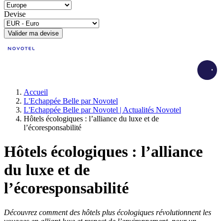
Devise
Valider ma devise
Load
Accueil
L'Echappée Belle par Novotel
L'Echappée Belle par Novotel | Actualités Novotel
Hôtels écologiques : l’alliance du luxe et de
l’écoresponsabilité
Hôtels écologiques : l’alliance
du luxe et de
l’écoresponsabilité
Découvrez comment des hôtels plus écologiques révolutionnent les