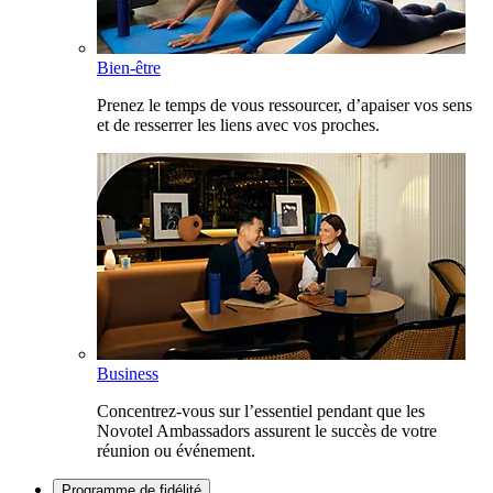
Bien-être
Prenez le temps de vous ressourcer, d’apaiser vos sens
et de resserrer les liens avec vos proches.
Business
Concentrez-vous sur l’essentiel pendant que les
Novotel Ambassadors assurent le succès de votre
réunion ou événement.
Programme de fidélité