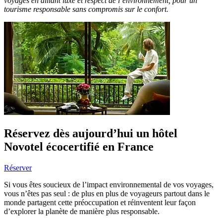
voyages en alliant luxe et respect de l’environnement, pour un
tourisme responsable sans compromis sur le confort.
Réservez dès aujourd’hui un hôtel
Novotel écocertifié en France
Réserver
Si vous êtes soucieux de l’impact environnemental de vos voyages,
vous n’êtes pas seul : de plus en plus de voyageurs partout dans le
monde partagent cette préoccupation et réinventent leur façon
d’explorer la planète de manière plus responsable.