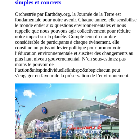
simples et concrets
Orchestrée par Earthday.org, la Journée de la Terre est
fondamentale pour notre avenir. Chaque année, elle sensibilise
le monde entier aux questions environnementales et nous
rappelle que nous pouvons agir collectivement pour réduire
notre impact sur la planète. Compte tenu du nombre
considérable de participants à chaque événement, elle
constitue un puissant levier politique pour promouvoir
l’éducation environnementale et susciter des changements au
plus haut niveau gouvernemental. N’en sous-estimez pas
moins le pouvoir de
l’action&nbsp;individuelle&nbsp;:&nbsp;chacun peut
s’engager en faveur de la préservation de l’environnement.