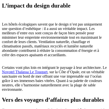
L’impact du design durable
Les hôtels écologiques savent que le design n’est pas uniquement
une question d’esthétique : il a aussi un véritable impact. Les
meilleurs d’entre eux sont conçus de façon bien pensée pour
minimiser leur empreinte environnementale tout en maximisant le
confort de leurs clients. Ventilation naturelle, chauffage et
climatisation passifs, matériaux recyclés et lumière naturelle
abondante contribuent à réduire la consommation d’énergie et à
créer des espaces apaisants et accueillants.
Certains vont plus loin en intégrant le paysage à leur architecture. Le
Novotel Thalassa Le Touquet
, sur la Côte d’Opale, est un véritable
sanctuaire en bord de mer offrant une vue imprenable sur l’océan
grâce à ses immenses baies vitrées. Quant à sa palette de couleurs
neutres, elle s’harmonise naturellement avec la plage de sable
environnante.
Vers des voyages d’affaires plus durables