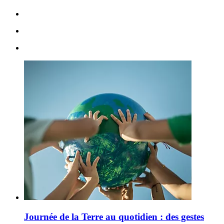
Journée de la Terre au quotidien : des gestes