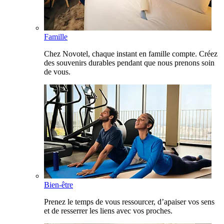
Famille
Chez Novotel, chaque instant en famille compte. Créez
des souvenirs durables pendant que nous prenons soin
de vous.
Bien-être
Prenez le temps de vous ressourcer, d’apaiser vos sens
et de resserrer les liens avec vos proches.