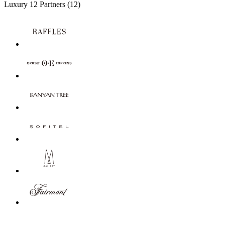
Luxury
12 Partners
(12)