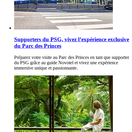
Supporters du PSG, vivez l’expérience exclusive
du Parc des Princes
Préparez votre visite au Parc des Princes en tant que supporter
du PSG grâce au guide Novotel et vivez une expérience
immersive unique et passionnante.