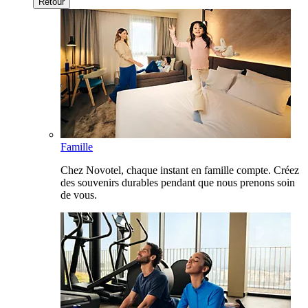
Retour
Famille
Chez Novotel, chaque instant en famille compte. Créez
des souvenirs durables pendant que nous prenons soin
de vous.