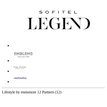
Lifestyle by ennismore
12 Partners
(12)