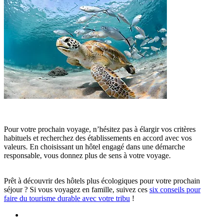
Pour votre prochain voyage, n’hésitez pas à élargir vos critères
habituels et recherchez des établissements en accord avec vos
valeurs. En choisissant un hôtel engagé dans une démarche
responsable, vous donnez plus de sens à votre voyage.
Prêt à découvrir des hôtels plus écologiques pour votre prochain
séjour ? Si vous voyagez en famille, suivez ces
six conseils pour
faire du tourisme durable avec votre tribu
!