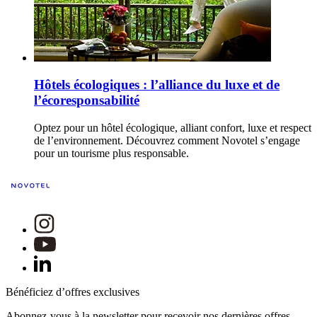
Hôtels écologiques : l’alliance du luxe et de
l’écoresponsabilité
Optez pour un hôtel écologique, alliant confort, luxe et respect
de l’environnement. Découvrez comment Novotel s’engage
pour un tourisme plus responsable.
Bénéficiez d’offres exclusives
Abonnez-vous à la newsletter pour recevoir nos dernières offres