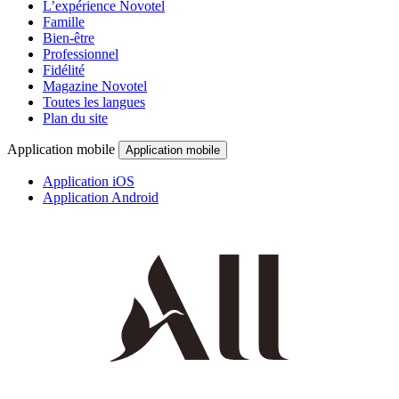
L’expérience Novotel
Famille
Bien-être
Professionnel
Fidélité
Magazine Novotel
Toutes les langues
Plan du site
Application mobile
Application mobile
Application iOS
Application Android