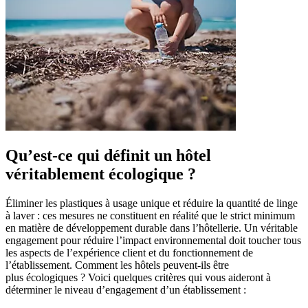
Qu’est-ce qui définit un hôtel
véritablement écologique ?
Éliminer les plastiques à usage unique et réduire la quantité de linge
à laver : ces mesures ne constituent en réalité que le strict minimum
en matière de développement durable dans l’hôtellerie. Un véritable
engagement pour réduire l’impact environnemental doit toucher tous
les aspects de l’expérience client et du fonctionnement de
l’établissement. Comment les hôtels peuvent-ils être
plus écologiques ? Voici quelques critères qui vous aideront à
déterminer le niveau d’engagement d’un établissement :