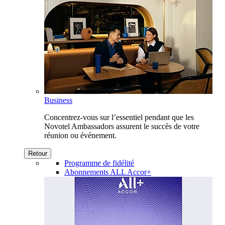
Business
Concentrez-vous sur l’essentiel pendant que les
Novotel Ambassadors assurent le succès de votre
réunion ou événement.
Retour
Programme de fidélité
Abonnements ALL Accor+