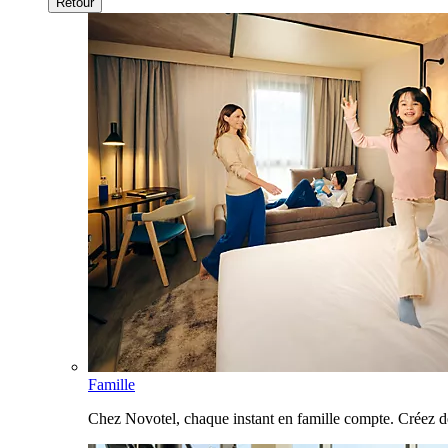
Retour
Famille
Chez Novotel, chaque instant en famille compte. Créez d