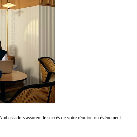
 Ambassadors assurent le succès de votre réunion ou événement.