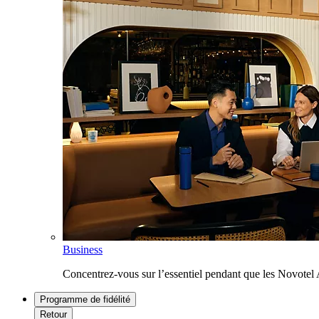
Business
Concentrez-vous sur l’essentiel pendant que les Novotel
Programme de fidélité
Retour