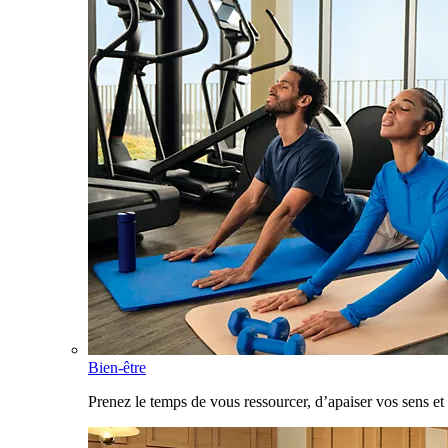
Bien-être
Prenez le temps de vous ressourcer, d’apaiser vos sens et 