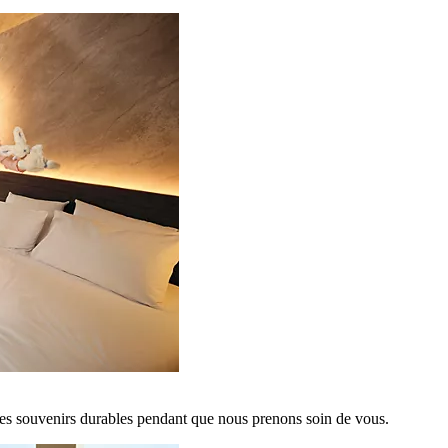
es souvenirs durables pendant que nous prenons soin de vous.