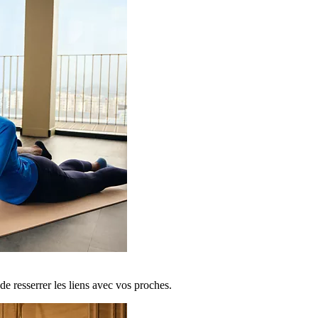
de resserrer les liens avec vos proches.