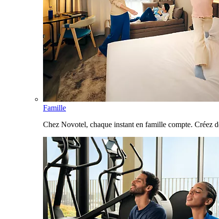
Famille
Chez Novotel, chaque instant en famille compte. Créez d