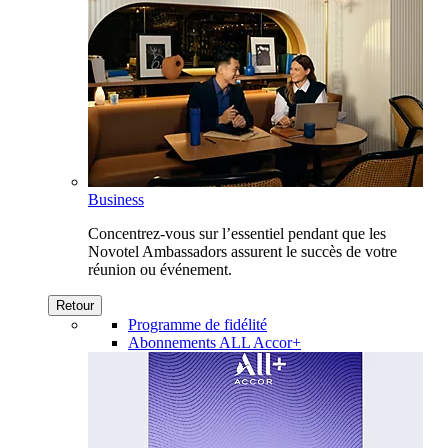
Business
Concentrez-vous sur l’essentiel pendant que les
Novotel Ambassadors assurent le succès de votre
réunion ou événement.
Retour
Programme de fidélité
Abonnements ALL Accor+