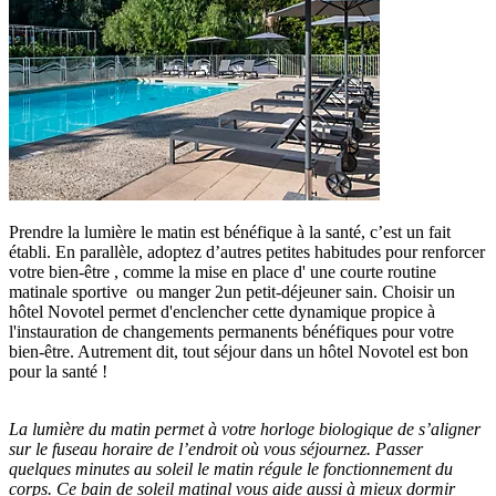
Prendre la lumière le matin est bénéfique à la santé, c’est un fait
établi. En parallèle, adoptez d’autres petites habitudes pour renforcer
votre bien-être , comme la mise en place d' une courte routine
matinale sportive ou manger 2un petit-déjeuner sain. Choisir un
hôtel Novotel permet d'enclencher cette dynamique propice à
l'instauration de changements permanents bénéfiques pour votre
bien-être. Autrement dit, tout séjour dans un hôtel Novotel est bon
pour la santé !
La lumière du matin permet à votre horloge biologique de s’aligner
sur le fuseau horaire de l’endroit où vous séjournez. Passer
quelques minutes au soleil le matin régule le fonctionnement du
corps. Ce bain de soleil matinal vous aide aussi à mieux dormir