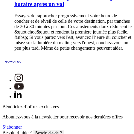
horaire après un vol
Essayez de rapprocher progressivement votre heure de
coucher et de réveil de celle de votre destination, par tranches
de 20 à 30 minutes par jour. Ces ajustements doux réduisent le
&quot;choc&quot; et rendent la première journée plus facile.
&nbsp; Si vous partez vers l'est, avancez l'heure du coucher et
misez sur la lumière du matin ; vers l'ouest, couchez-vous un
peu plus tard. Même de petits changements peuvent aider.
Bénéficiez d’offres exclusives
Abonnez-vous à la newsletter pour recevoir nos dernières offres
S’abonner
Besoin d’aide ?
Besoin d’aide ?