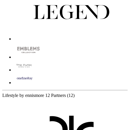
Lifestyle by ennismore
12 Partners
(12)