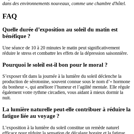
dans des environnements nouveaux, comme une chambre d'hôtel.
FAQ
Quelle durée d’exposition au soleil du matin est
bénéfique ?
Une séance de 10 à 20 minutes le matin peut significativement
réduire le stress et combattre les effets de la dépression saisonnière.
Pourquoi le soleil est-il bon pour le moral ?
S’exposer tôt dans la journée à la lumière du soleil déclenche la
production de sérotonine, souvent connue sous le nom d’« hormone
du bonheur », qui améliore l’humeur et l’agilité mentale. Elle régule
également votre rythme circadien, vous aidant à mieux dormir la
nuit.
La lumière naturelle peut-elle contribuer à réduire la
fatigue liée au voyage ?
L’exposition à la lumière du soleil constitue un remède naturel
efficace pour réduire la sensation de décalage horaire et la fatigue