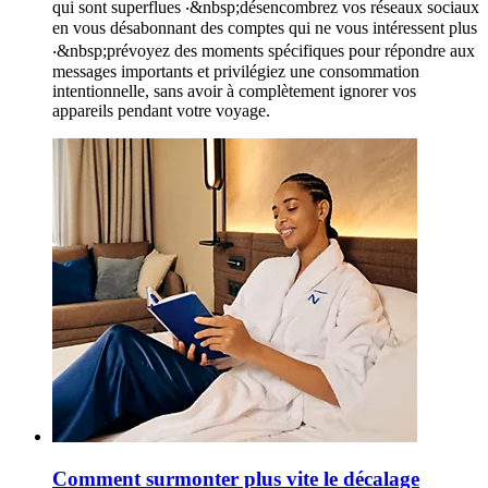
qui sont superflues ‧&nbsp;désencombrez vos réseaux sociaux
en vous désabonnant des comptes qui ne vous intéressent plus
‧&nbsp;prévoyez des moments spécifiques pour répondre aux
messages importants et privilégiez une consommation
intentionnelle, sans avoir à complètement ignorer vos
appareils pendant votre voyage.
Comment surmonter plus vite le décalage