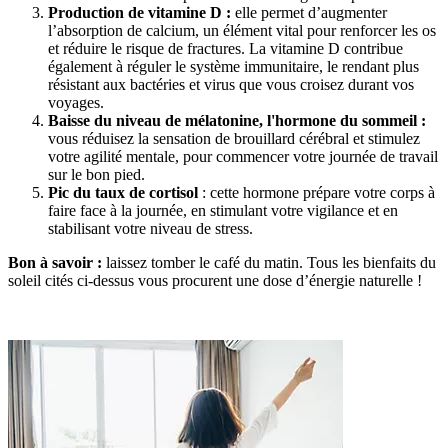
Production de vitamine D :
elle permet d’augmenter
l’absorption de calcium, un élément vital pour renforcer les os
et réduire le risque de fractures. La vitamine D contribue
également à réguler le système immunitaire, le rendant plus
résistant aux bactéries et virus que vous croisez durant vos
voyages.
Baisse du niveau de mélatonine, l'hormone du sommeil :
vous réduisez la sensation de brouillard cérébral et stimulez
votre agilité mentale, pour commencer votre journée de travail
sur le bon pied.
Pic du taux de cortisol
: cette hormone prépare votre corps à
faire face à la journée, en stimulant votre vigilance et en
stabilisant votre niveau de stress.
Bon à savoir :
laissez tomber le café du matin. Tous les bienfaits du
soleil cités ci-dessus vous procurent une dose d’énergie naturelle !