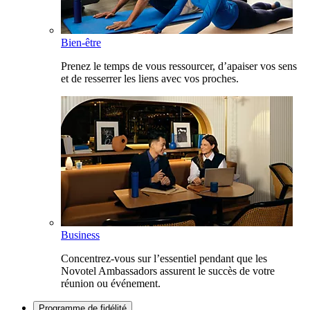
Bien-être
Prenez le temps de vous ressourcer, d’apaiser vos sens
et de resserrer les liens avec vos proches.
Business
Concentrez-vous sur l’essentiel pendant que les
Novotel Ambassadors assurent le succès de votre
réunion ou événement.
Programme de fidélité