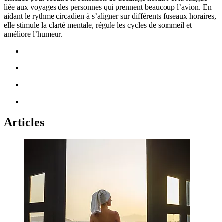
liée aux voyages des personnes qui prennent beaucoup l’avion. En
aidant le rythme circadien à s’aligner sur différents fuseaux horaires,
elle stimule la clarté mentale, régule les cycles de sommeil et
améliore l’humeur.
Articles