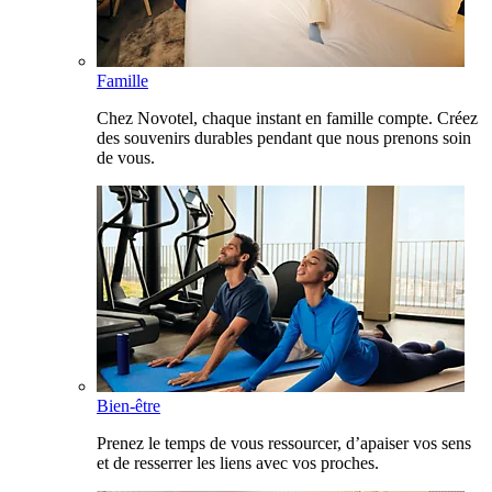
Famille
Chez Novotel, chaque instant en famille compte. Créez
des souvenirs durables pendant que nous prenons soin
de vous.
Bien-être
Prenez le temps de vous ressourcer, d’apaiser vos sens
et de resserrer les liens avec vos proches.