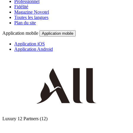
Professionnel
Fidélité
Magazine Novotel
Toutes les langues
Plan du site
Application mobile
Application mobile
Application iOS
Application Android
Luxury
12 Partners
(12)