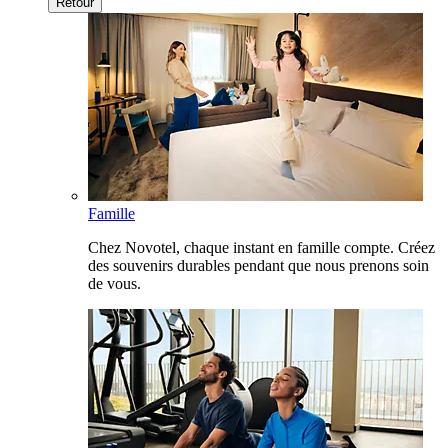
Retour
Famille
Chez Novotel, chaque instant en famille compte. Créez
des souvenirs durables pendant que nous prenons soin
de vous.