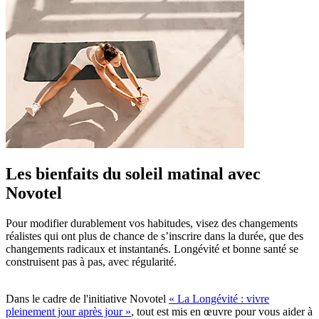
Les bienfaits du soleil matinal avec
Novotel
Pour modifier durablement vos habitudes, visez des changements
réalistes qui ont plus de chance de s’inscrire dans la durée, que des
changements radicaux et instantanés. Longévité et bonne santé se
construisent pas à pas, avec régularité.
Dans le cadre de l'initiative Novotel
« La Longévité : vivre
pleinement jour après jour »
, tout est mis en œuvre pour vous aider à