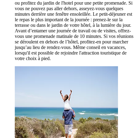
ou profitez du jardin de l'hotel pour une petite promenade. Si
vous ne pouvez pas aller dehors, asseyez-vous quelques
minutes derrière une fenêtre ensoleillée. Le petit-déjeuner est
le repas le plus important de la journée : prenez-le sur la
terrasse ou dans le jardin de votre hôtel, à la lumière du jour.
Avant d’entamer une journée de travail ou de visites, offrez-
vous une promenade matinale de 10 minutes. Si vos réunions
se déroulent en dehors de l’hôtel, profitez-en pour marcher
jusqu’au lieu de rendez-vous. Même conseil en vacances,
lorsqu'il est possible de rejoindre l'attraction touristique de
votre choix à pied.