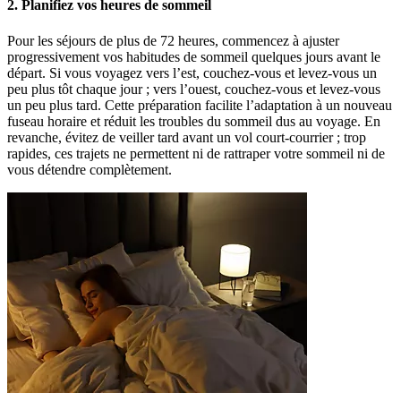
2. Planifiez vos heures de sommeil
Pour les séjours de plus de 72 heures, commencez à ajuster
progressivement vos habitudes de sommeil quelques jours avant le
départ. Si vous voyagez vers l’est, couchez-vous et levez-vous un
peu plus tôt chaque jour ; vers l’ouest, couchez-vous et levez-vous
un peu plus tard. Cette préparation facilite l’adaptation à un nouveau
fuseau horaire et réduit les troubles du sommeil dus au voyage. En
revanche, évitez de veiller tard avant un vol court-courrier ; trop
rapides, ces trajets ne permettent ni de rattraper votre sommeil ni de
vous détendre complètement.