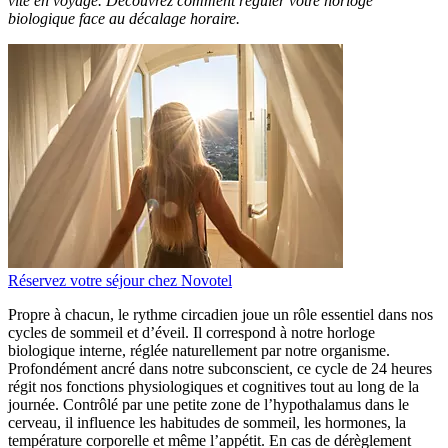
vite en voyage. Découvrez comment réguler votre horloge
biologique face au décalage horaire.
Réservez votre séjour chez Novotel
Propre à chacun, le rythme circadien joue un rôle essentiel dans nos
cycles de sommeil et d’éveil. Il correspond à notre horloge
biologique interne, réglée naturellement par notre organisme.
Profondément ancré dans notre subconscient, ce cycle de 24 heures
régit nos fonctions physiologiques et cognitives tout au long de la
journée. Contrôlé par une petite zone de l’hypothalamus dans le
cerveau, il influence les habitudes de sommeil, les hormones, la
température corporelle et même l’appétit. En cas de dérèglement