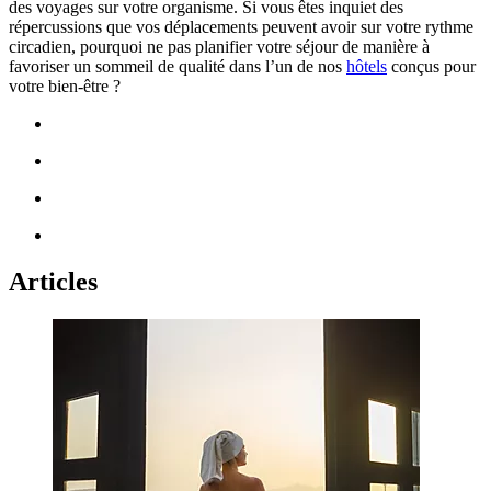
des voyages sur votre organisme. Si vous êtes inquiet des
répercussions que vos déplacements peuvent avoir sur votre rythme
circadien, pourquoi ne pas planifier votre séjour de manière à
favoriser un
sommeil de qualité
dans l’un de nos
hôtels
conçus pour
votre bien-être ?
Articles