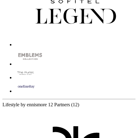
Lifestyle by ennismore
12 Partners
(12)