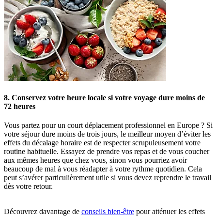
8. Conservez votre heure locale si votre voyage dure moins de
72 heures
Vous partez pour un court déplacement professionnel en Europe ? Si
votre séjour dure moins de trois jours, le meilleur moyen d’éviter les
effets du décalage horaire est de respecter scrupuleusement votre
routine habituelle. Essayez de prendre vos repas et de vous coucher
aux mêmes heures que chez vous, sinon vous pourriez avoir
beaucoup de mal à vous réadapter à votre rythme quotidien. Cela
peut s’avérer particulièrement utile si vous devez reprendre le travail
dès votre retour.
Découvrez davantage de
conseils bien-être
pour atténuer les effets