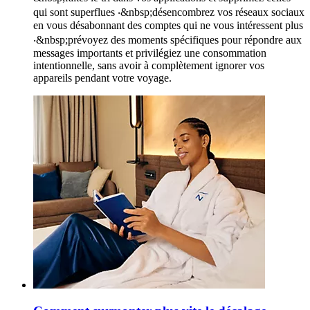
qui sont superflues ‧&nbsp;désencombrez vos réseaux sociaux
en vous désabonnant des comptes qui ne vous intéressent plus
‧&nbsp;prévoyez des moments spécifiques pour répondre aux
messages importants et privilégiez une consommation
intentionnelle, sans avoir à complètement ignorer vos
appareils pendant votre voyage.