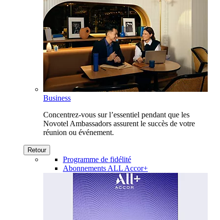
Business
Concentrez-vous sur l’essentiel pendant que les
Novotel Ambassadors assurent le succès de votre
réunion ou événement.
Retour
Programme de fidélité
Abonnements ALL Accor+