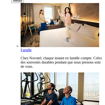
Retour
Famille
Chez Novotel, chaque instant en famille compte. Créez
des souvenirs durables pendant que nous prenons soin
de vous.