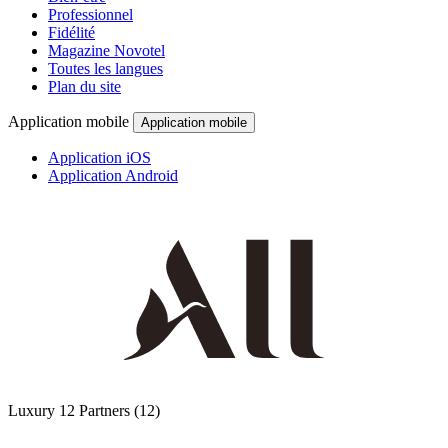
Professionnel
Fidélité
Magazine Novotel
Toutes les langues
Plan du site
Application mobile
Application mobile
Application iOS
Application Android
Luxury
12 Partners
(12)