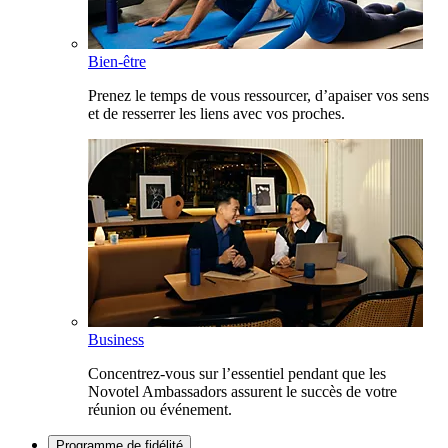
Bien-être
Prenez le temps de vous ressourcer, d’apaiser vos sens
et de resserrer les liens avec vos proches.
Business
Concentrez-vous sur l’essentiel pendant que les
Novotel Ambassadors assurent le succès de votre
réunion ou événement.
Programme de fidélité