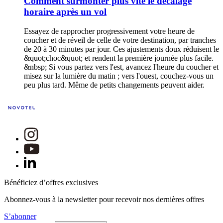
Comment surmonter plus vite le décalage
horaire après un vol
Essayez de rapprocher progressivement votre heure de
coucher et de réveil de celle de votre destination, par tranches
de 20 à 30 minutes par jour. Ces ajustements doux réduisent le
&quot;choc&quot; et rendent la première journée plus facile.
&nbsp; Si vous partez vers l'est, avancez l'heure du coucher et
misez sur la lumière du matin ; vers l'ouest, couchez-vous un
peu plus tard. Même de petits changements peuvent aider.
Bénéficiez d’offres exclusives
Abonnez-vous à la newsletter pour recevoir nos dernières offres
S’abonner