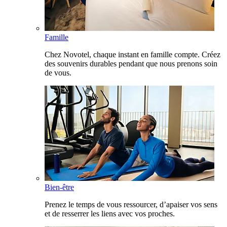
Famille
Chez Novotel, chaque instant en famille compte. Créez
des souvenirs durables pendant que nous prenons soin
de vous.
Bien-être
Prenez le temps de vous ressourcer, d’apaiser vos sens
et de resserrer les liens avec vos proches.