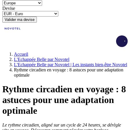
Devise
Valider ma devise
Load
Accueil
L'Echappée Belle par Novotel
L'Echappée Belle par Novotel | Les instants bien-être Novotel
Rythme circadien en voyage : 8 astuces pour une adaptation
optimale
Rythme circadien en voyage : 8
astuces pour une adaptation
optimale
Le rythme circadien, aligné sur un cycle de 24 heures, se dérègle