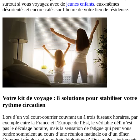
surtout si vous voyagez avec de
jeunes enfants
, eux-mêmes
désorientés et encore calés sur l’heure de votre lieu de résidence.
Votre kit de voyage : 8 solutions pour stabiliser votre
rythme circadien
Lors d’un vol court-courrier couvrant un à trois fuseaux horaires, par
exemple entre la France et l’Europe de l’Est, le véritable défi n’est
pas le décalage horaire, mais la sensation de fatigue qui peut vous
rendre somnolent au cours d’une réunion matinale ou d’un dîner.
Comment réguler votre horloge biologique ? De simples ajustements