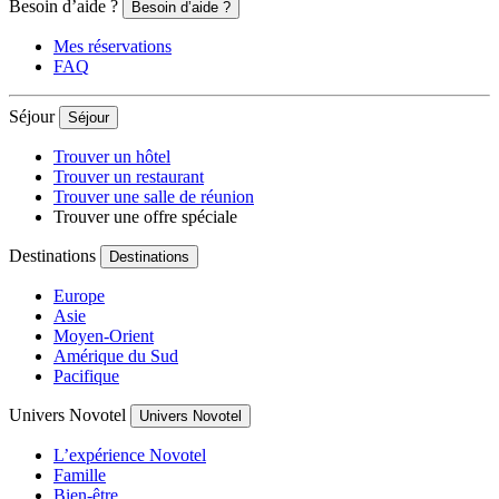
Besoin d’aide ?
Besoin d’aide ?
Mes réservations
FAQ
Séjour
Séjour
Trouver un hôtel
Trouver un restaurant
Trouver une salle de réunion
Trouver une offre spéciale
Destinations
Destinations
Europe
Asie
Moyen-Orient
Amérique du Sud
Pacifique
Univers Novotel
Univers Novotel
L’expérience Novotel
Famille
Bien-être