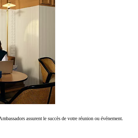
 Ambassadors assurent le succès de votre réunion ou événement.