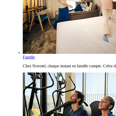
Famille
Chez Novotel, chaque instant en famille compte. Créez d