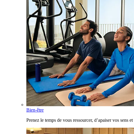
Bien-être
Prenez le temps de vous ressourcer, d’apaiser vos sens et 