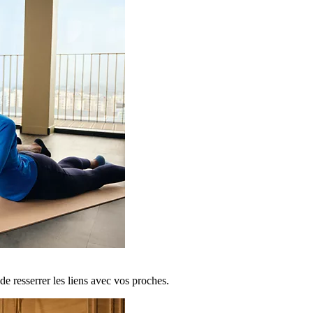
de resserrer les liens avec vos proches.