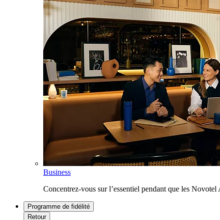
Business
Concentrez-vous sur l’essentiel pendant que les Novotel
Programme de fidélité
Retour