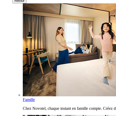
Retour
Famille
Chez Novotel, chaque instant en famille compte. Créez d