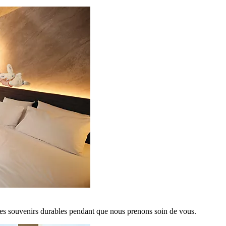
es souvenirs durables pendant que nous prenons soin de vous.