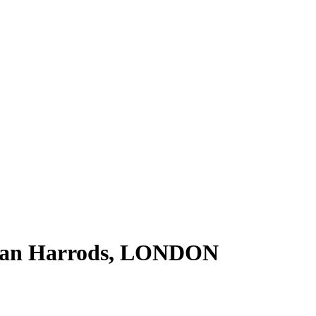
ngan Harrods, LONDON