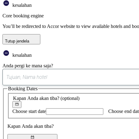
kesalahan
Core booking engine
You’ll be redirected to Accor website to view available hotels and bo
Tutup jendela
kesalahan
Anda pergi ke mana saja?
Booking Dates
Kapan Anda akan tiba?
(optional)
Choose start date
Choose end dat
Kapan Anda akan tiba?