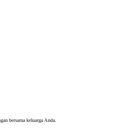
angan bersama keluarga Anda.