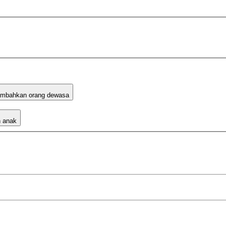
mbahkan orang dewasa
 anak