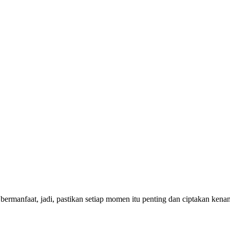
bermanfaat, jadi, pastikan setiap momen itu penting dan ciptakan ken