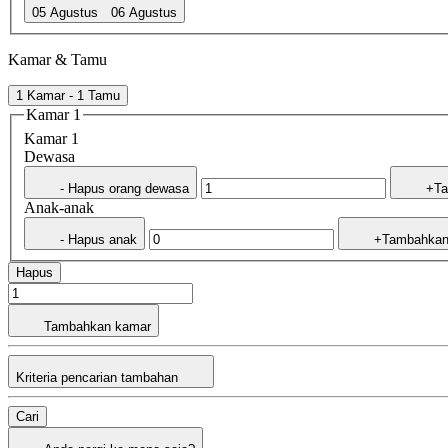
05 Agustus
06 Agustus
Kamar & Tamu
1 Kamar - 1 Tamu
Kamar 1
Kamar 1
Dewasa
- Hapus orang dewasa
+Ta
Anak-anak
- Hapus anak
+Tambahkan
Hapus
Tambahkan kamar
Kriteria pencarian tambahan
Cari