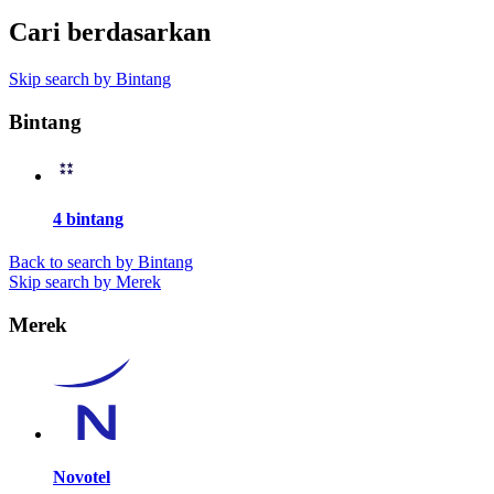
Cari berdasarkan
Skip search by Bintang
Bintang
4 bintang
Back to search by Bintang
Skip search by Merek
Merek
Novotel