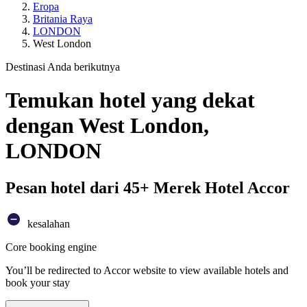
Eropa
Britania Raya
LONDON
West London
Destinasi Anda berikutnya
Temukan hotel yang dekat
dengan West London,
LONDON
Pesan hotel dari 45+ Merek Hotel Accor
kesalahan
Core booking engine
You’ll be redirected to Accor website to view available hotels and
book your stay