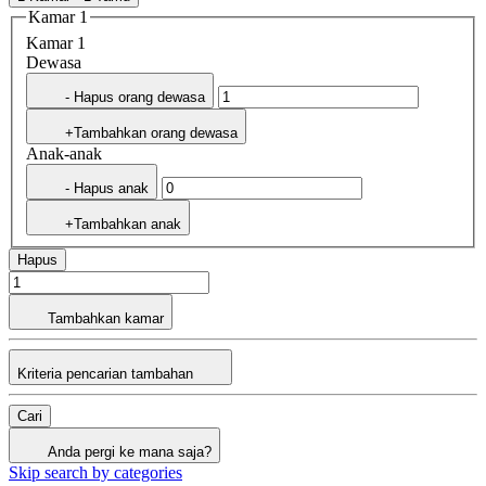
Kamar 1
Kamar 1
Dewasa
- Hapus orang dewasa
+Tambahkan orang dewasa
Anak-anak
- Hapus anak
+Tambahkan anak
Hapus
Tambahkan kamar
Kriteria pencarian tambahan
Cari
Anda pergi ke mana saja?
Skip search by categories