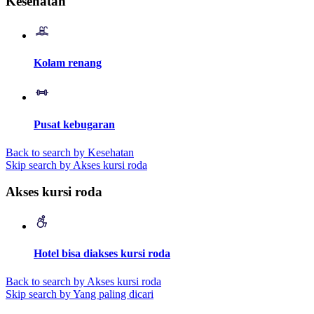
Kesehatan
Kolam renang
Pusat kebugaran
Back to search by Kesehatan
Skip search by Akses kursi roda
Akses kursi roda
Hotel bisa diakses kursi roda
Back to search by Akses kursi roda
Skip search by Yang paling dicari