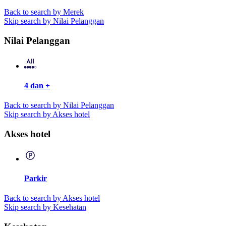
Back to search by Merek
Skip search by Nilai Pelanggan
Nilai Pelanggan
4 dan +
Back to search by Nilai Pelanggan
Skip search by Akses hotel
Akses hotel
Parkir
Back to search by Akses hotel
Skip search by Kesehatan