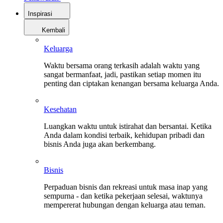
Inspirasi
Kembali
Keluarga
Waktu bersama orang terkasih adalah waktu yang
sangat bermanfaat, jadi, pastikan setiap momen itu
penting dan ciptakan kenangan bersama keluarga Anda.
Kesehatan
Luangkan waktu untuk istirahat dan bersantai. Ketika
Anda dalam kondisi terbaik, kehidupan pribadi dan
bisnis Anda juga akan berkembang.
Bisnis
Perpaduan bisnis dan rekreasi untuk masa inap yang
sempurna - dan ketika pekerjaan selesai, waktunya
mempererat hubungan dengan keluarga atau teman.