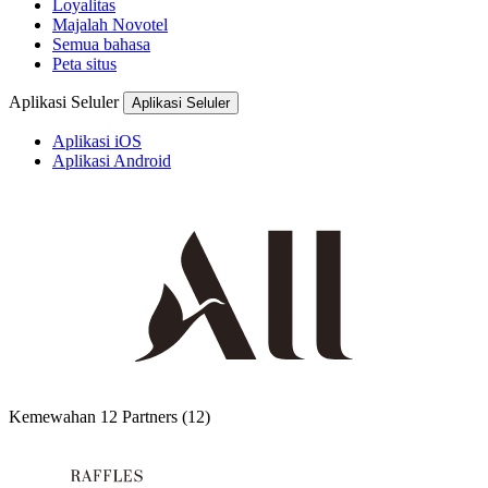
Loyalitas
Majalah Novotel
Semua bahasa
Peta situs
Aplikasi Seluler
Aplikasi Seluler
Aplikasi iOS
Aplikasi Android
Kemewahan
12 Partners
(12)