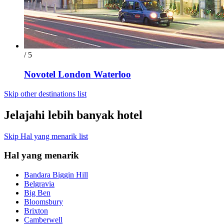
/ 5
Novotel London Waterloo
Skip other destinations list
Jelajahi lebih banyak hotel
Skip Hal yang menarik list
Hal yang menarik
Bandara Biggin Hill
Belgravia
Big Ben
Bloomsbury
Brixton
Camberwell