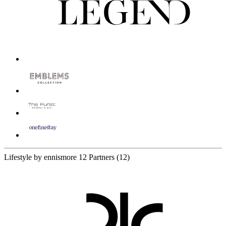
Lifestyle by ennismore
12 Partners
(12)