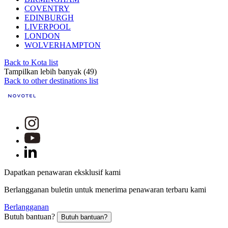
COVENTRY
EDINBURGH
LIVERPOOL
LONDON
WOLVERHAMPTON
Back to Kota list
Tampilkan lebih banyak (49)
Back to other destinations list
Dapatkan penawaran eksklusif kami
Berlangganan buletin untuk menerima penawaran terbaru kami
Berlangganan
Butuh bantuan?
Butuh bantuan?