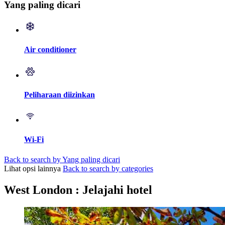
Yang paling dicari
Air conditioner
Peliharaan diizinkan
Wi-Fi
Back to search by Yang paling dicari
Lihat opsi lainnya
Back to search by categories
West London : Jelajahi hotel