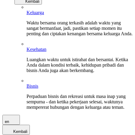
Kembali
Keluarga
Waktu bersama orang terkasih adalah waktu yang
sangat bermanfaat, jadi, pastikan setiap momen itu
penting dan ciptakan kenangan bersama keluarga Anda.
Kesehatan
Luangkan waktu untuk istirahat dan bersantai. Ketika
Anda dalam kondisi terbaik, kehidupan pribadi dan
bisnis Anda juga akan berkembang.
Bisnis
Perpaduan bisnis dan rekreasi untuk masa inap yang
sempurna - dan ketika pekerjaan selesai, waktunya
mempererat hubungan dengan keluarga atau teman.
en
Kembali