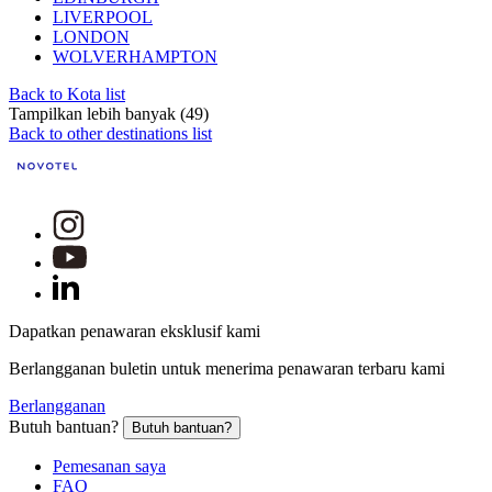
LIVERPOOL
LONDON
WOLVERHAMPTON
Back to Kota list
Tampilkan lebih banyak (49)
Back to other destinations list
Dapatkan penawaran eksklusif kami
Berlangganan buletin untuk menerima penawaran terbaru kami
Berlangganan
Butuh bantuan?
Butuh bantuan?
Pemesanan saya
FAQ