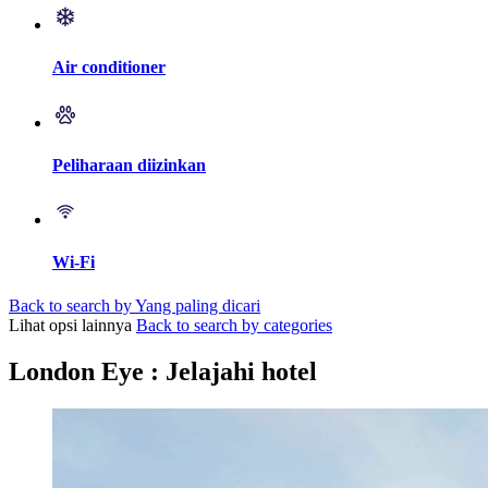
Air conditioner
Peliharaan diizinkan
Wi-Fi
Back to search by Yang paling dicari
Lihat opsi lainnya
Back to search by categories
London Eye : Jelajahi hotel