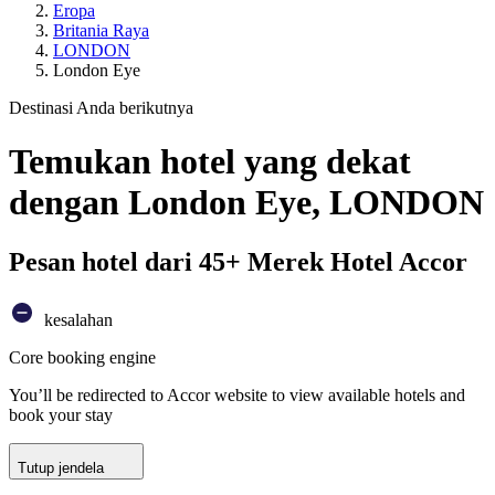
Eropa
Britania Raya
LONDON
London Eye
Destinasi Anda berikutnya
Temukan hotel yang dekat
dengan London Eye, LONDON
Pesan hotel dari 45+ Merek Hotel Accor
kesalahan
Core booking engine
You’ll be redirected to Accor website to view available hotels and
book your stay
Tutup jendela