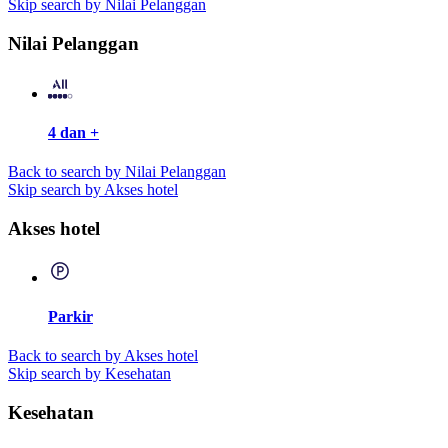
Skip search by Nilai Pelanggan
Nilai Pelanggan
4 dan +
Back to search by Nilai Pelanggan
Skip search by Akses hotel
Akses hotel
Parkir
Back to search by Akses hotel
Skip search by Kesehatan
Kesehatan