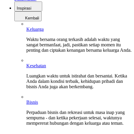
Inspirasi
Kembali
Keluarga
Waktu bersama orang terkasih adalah waktu yang
sangat bermanfaat, jadi, pastikan setiap momen itu
penting dan ciptakan kenangan bersama keluarga Anda.
Kesehatan
Luangkan waktu untuk istirahat dan bersantai. Ketika
Anda dalam kondisi terbaik, kehidupan pribadi dan
bisnis Anda juga akan berkembang.
Bisnis
Perpaduan bisnis dan rekreasi untuk masa inap yang
sempurna - dan ketika pekerjaan selesai, waktunya
mempererat hubungan dengan keluarga atau teman.