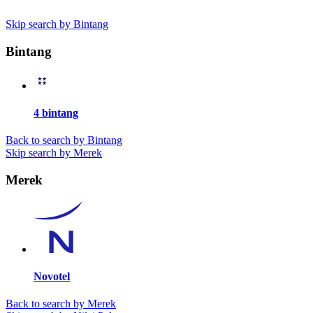
Skip search by Bintang
Bintang
4 bintang
Back to search by Bintang
Skip search by Merek
Merek
Novotel
Back to search by Merek