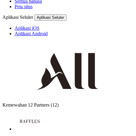
Semua bahasa
Peta situs
Aplikasi Seluler
Aplikasi Seluler
Aplikasi iOS
Aplikasi Android
Kemewahan
12 Partners
(12)