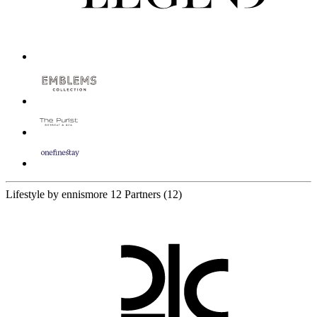
Lifestyle by ennismore
12 Partners
(12)