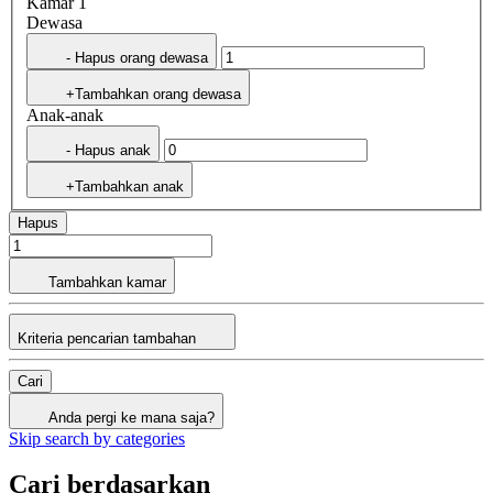
Kamar 1
Dewasa
- Hapus orang dewasa
+Tambahkan orang dewasa
Anak-anak
- Hapus anak
+Tambahkan anak
Hapus
Tambahkan kamar
Kriteria pencarian tambahan
Cari
Anda pergi ke mana saja?
Skip search by categories
Cari berdasarkan