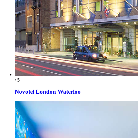
/ 5
Novotel London Waterloo