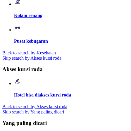
Kolam renang
Pusat kebugaran
Back to search by Kesehatan
Skip search by Akses kursi roda
Akses kursi roda
Hotel bisa diakses kursi roda
Back to search by Akses kursi roda
Skip search by Yang paling dicari
Yang paling dicari