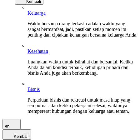
Kembali
Keluarga
Waktu bersama orang terkasih adalah waktu yang
sangat bermanfaat, jadi, pastikan setiap momen itu
penting dan ciptakan kenangan bersama keluarga Anda.
Kesehatan
Luangkan waktu untuk istirahat dan bersantai. Ketika
Anda dalam kondisi terbaik, kehidupan pribadi dan
bisnis Anda juga akan berkembang.
Bisnis
Perpaduan bisnis dan rekreasi untuk masa inap yang
sempurna - dan ketika pekerjaan selesai, waktunya
mempererat hubungan dengan keluarga atau teman.
en
Kembali