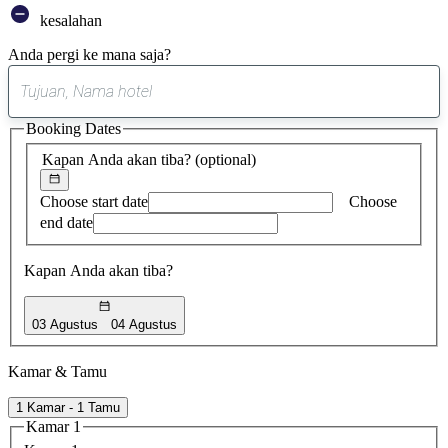
kesalahan
Anda pergi ke mana saja?
0
saran
Booking Dates
ditemukan
Kapan Anda akan tiba?
(optional)
Choose start date
Choose
end date
Kapan Anda akan tiba?
03 Agustus
04 Agustus
Kamar & Tamu
1 Kamar - 1 Tamu
Kamar 1