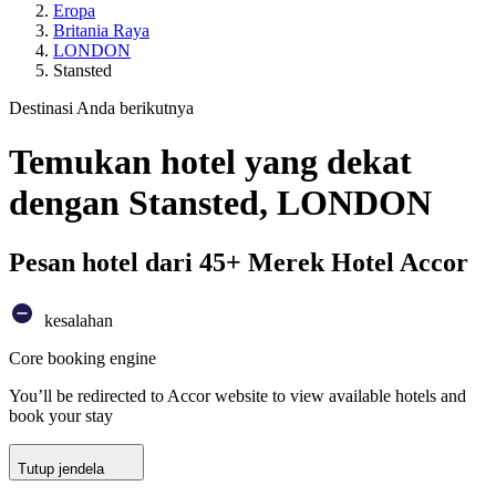
Eropa
Britania Raya
LONDON
Stansted
Destinasi Anda berikutnya
Temukan hotel yang dekat
dengan Stansted, LONDON
Pesan hotel dari 45+ Merek Hotel Accor
kesalahan
Core booking engine
You’ll be redirected to Accor website to view available hotels and
book your stay
Tutup jendela