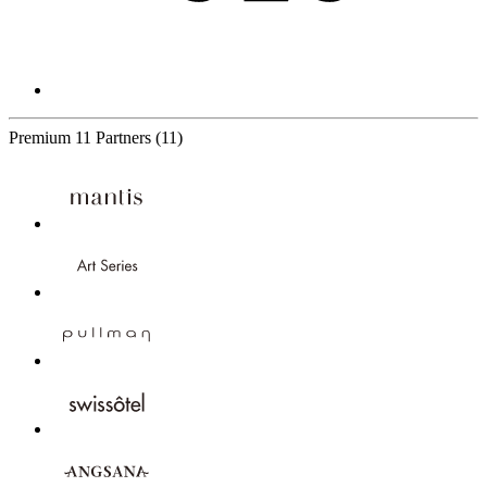
Premium
11 Partners
(11)