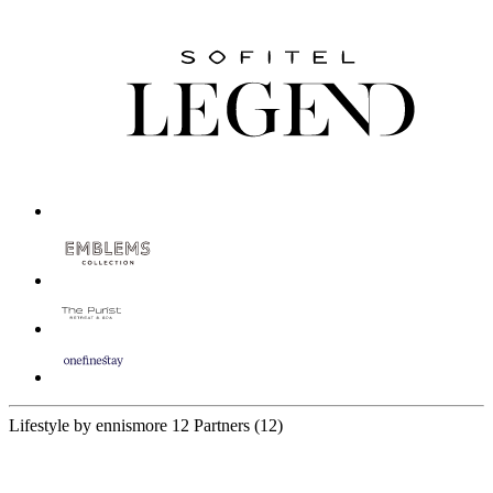
Lifestyle by ennismore
12 Partners
(12)