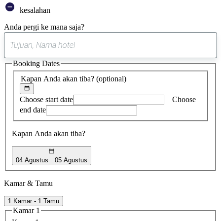
kesalahan
Anda pergi ke mana saja?
0
saran
Booking Dates
ditemukan
Kapan Anda akan tiba?
(optional)
Choose start date
Choose
end date
Kapan Anda akan tiba?
04 Agustus
05 Agustus
Kamar & Tamu
1 Kamar - 1 Tamu
Kamar 1