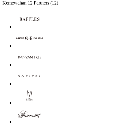
Kemewahan
12 Partners
(12)