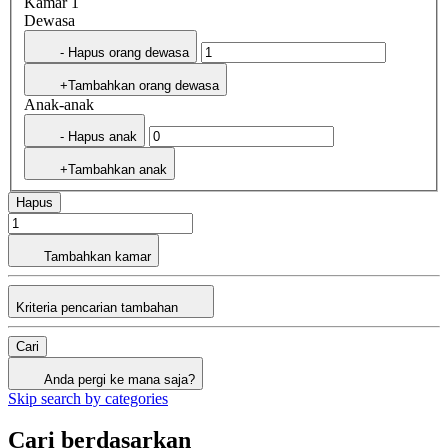
Kamar 1
Dewasa
- Hapus orang dewasa
+Tambahkan orang dewasa
Anak-anak
- Hapus anak
+Tambahkan anak
Hapus
Tambahkan kamar
Kriteria pencarian tambahan
Cari
Anda pergi ke mana saja?
Skip search by categories
Cari berdasarkan