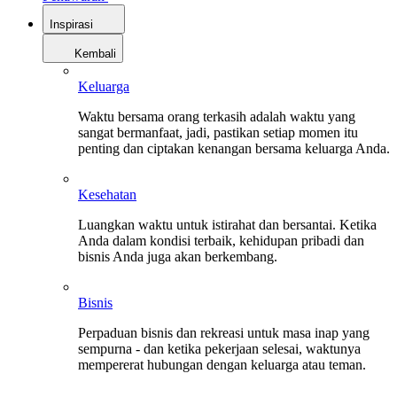
Inspirasi
Kembali
Keluarga
Waktu bersama orang terkasih adalah waktu yang
sangat bermanfaat, jadi, pastikan setiap momen itu
penting dan ciptakan kenangan bersama keluarga Anda.
Kesehatan
Luangkan waktu untuk istirahat dan bersantai. Ketika
Anda dalam kondisi terbaik, kehidupan pribadi dan
bisnis Anda juga akan berkembang.
Bisnis
Perpaduan bisnis dan rekreasi untuk masa inap yang
sempurna - dan ketika pekerjaan selesai, waktunya
mempererat hubungan dengan keluarga atau teman.