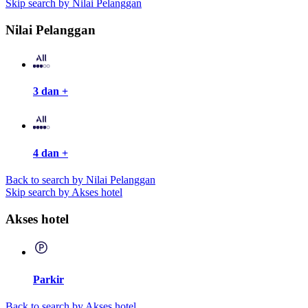
Skip search by Nilai Pelanggan
Nilai Pelanggan
3 dan +
4 dan +
Back to search by Nilai Pelanggan
Skip search by Akses hotel
Akses hotel
Parkir
Back to search by Akses hotel