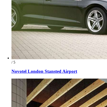
/ 5
Novotel London Stansted Airport