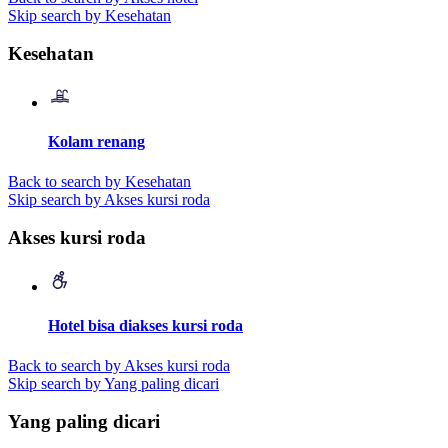
Skip search by Kesehatan
Kesehatan
Kolam renang
Back to search by Kesehatan
Skip search by Akses kursi roda
Akses kursi roda
Hotel bisa diakses kursi roda
Back to search by Akses kursi roda
Skip search by Yang paling dicari
Yang paling dicari