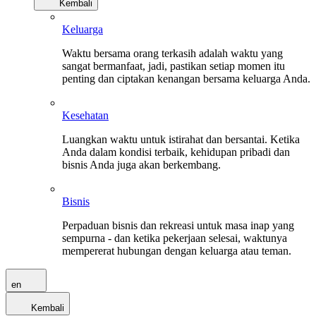
Kembali
Keluarga
Waktu bersama orang terkasih adalah waktu yang
sangat bermanfaat, jadi, pastikan setiap momen itu
penting dan ciptakan kenangan bersama keluarga Anda.
Kesehatan
Luangkan waktu untuk istirahat dan bersantai. Ketika
Anda dalam kondisi terbaik, kehidupan pribadi dan
bisnis Anda juga akan berkembang.
Bisnis
Perpaduan bisnis dan rekreasi untuk masa inap yang
sempurna - dan ketika pekerjaan selesai, waktunya
mempererat hubungan dengan keluarga atau teman.
en
Kembali