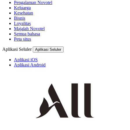
Pengalaman Novotel
Keluarga
Kesehatan
Bisnis
Loyalitas
Majalah Novotel
Semua bahasa
Peta situs
Aplikasi Seluler
Aplikasi Seluler
Aplikasi iOS
Aplikasi Android