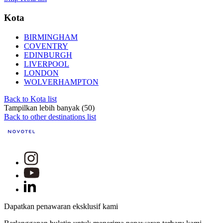
Kota
BIRMINGHAM
COVENTRY
EDINBURGH
LIVERPOOL
LONDON
WOLVERHAMPTON
Back to Kota list
Tampilkan lebih banyak (50)
Back to other destinations list
Dapatkan penawaran eksklusif kami