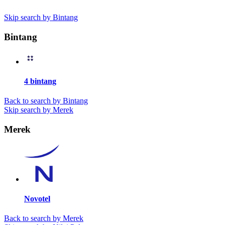
Skip search by Bintang
Bintang
4 bintang
Back to search by Bintang
Skip search by Merek
Merek
Novotel
Back to search by Merek