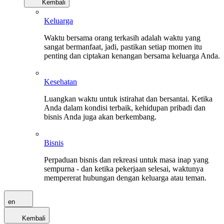
Kembali
Keluarga
Waktu bersama orang terkasih adalah waktu yang
sangat bermanfaat, jadi, pastikan setiap momen itu
penting dan ciptakan kenangan bersama keluarga Anda.
Kesehatan
Luangkan waktu untuk istirahat dan bersantai. Ketika
Anda dalam kondisi terbaik, kehidupan pribadi dan
bisnis Anda juga akan berkembang.
Bisnis
Perpaduan bisnis dan rekreasi untuk masa inap yang
sempurna - dan ketika pekerjaan selesai, waktunya
mempererat hubungan dengan keluarga atau teman.
en
Kembali