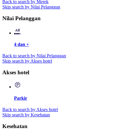
Back to search by Merek
Skip search by Nilai Pelanggan
Nilai Pelanggan
4 dan +
Back to search by Nilai Pelanggan
Skip search by Akses hotel
Akses hotel
Parkir
Back to search by Akses hotel
Skip search by Kesehatan
Kesehatan