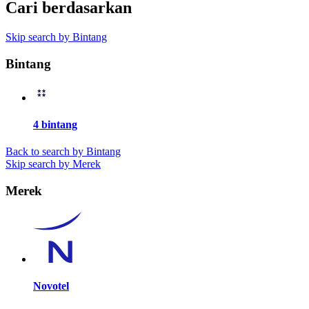
Cari berdasarkan
Skip search by Bintang
Bintang
4 bintang
Back to search by Bintang
Skip search by Merek
Merek
Novotel