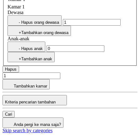
Kamar 1
Dewasa
- Hapus orang dewasa
+Tambahkan orang dewasa
Anak-anak
- Hapus anak
+Tambahkan anak
Hapus
Tambahkan kamar
Kriteria pencarian tambahan
Cari
Anda pergi ke mana saja?
Skip search by categories