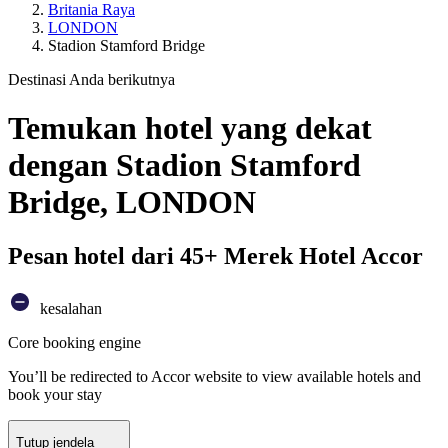
Britania Raya
LONDON
Stadion Stamford Bridge
Destinasi Anda berikutnya
Temukan hotel yang dekat
dengan Stadion Stamford
Bridge, LONDON
Pesan hotel dari 45+ Merek Hotel Accor
kesalahan
Core booking engine
You’ll be redirected to Accor website to view available hotels and
book your stay
Tutup jendela