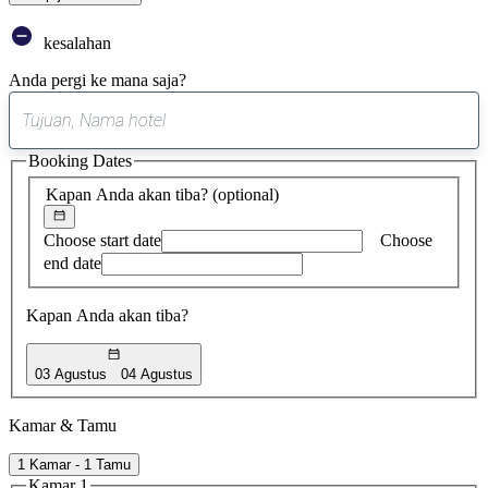
kesalahan
Anda pergi ke mana saja?
0
saran
Booking Dates
ditemukan
Kapan Anda akan tiba?
(optional)
Choose start date
Choose
end date
Kapan Anda akan tiba?
03 Agustus
04 Agustus
Kamar & Tamu
1 Kamar - 1 Tamu
Kamar 1