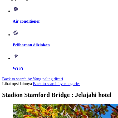
Air conditioner
Peliharaan diizinkan
Wi-Fi
Back to search by Yang paling dicari
Lihat opsi lainnya
Back to search by categories
Stadion Stamford Bridge : Jelajahi hotel