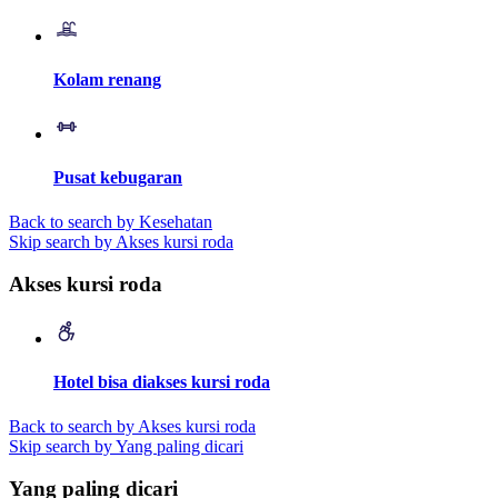
Kolam renang
Pusat kebugaran
Back to search by Kesehatan
Skip search by Akses kursi roda
Akses kursi roda
Hotel bisa diakses kursi roda
Back to search by Akses kursi roda
Skip search by Yang paling dicari
Yang paling dicari