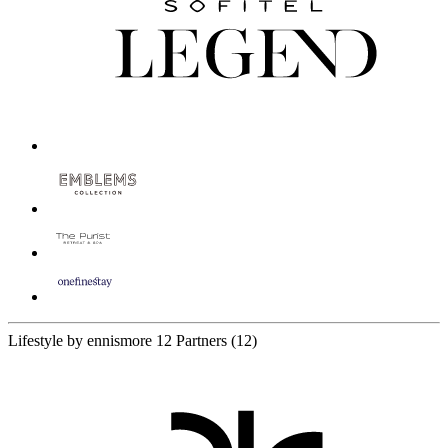
Lifestyle by ennismore
12 Partners
(12)