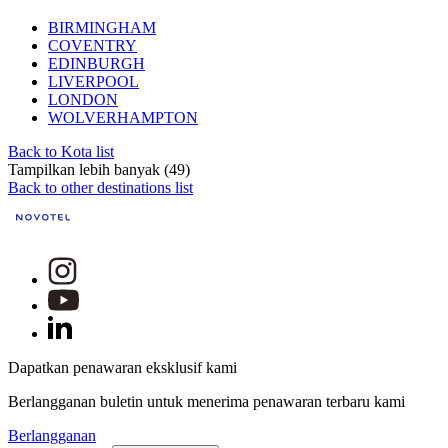
BIRMINGHAM
COVENTRY
EDINBURGH
LIVERPOOL
LONDON
WOLVERHAMPTON
Back to Kota list
Tampilkan lebih banyak (49)
Back to other destinations list
Dapatkan penawaran eksklusif kami
Berlangganan buletin untuk menerima penawaran terbaru kami
Berlangganan