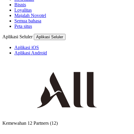
Bisnis
Loyalitas
Majalah Novotel
Semua bahasa
Peta situs
Aplikasi Seluler
Aplikasi Seluler
Aplikasi iOS
Aplikasi Android
Kemewahan
12 Partners
(12)