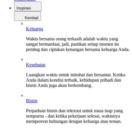
Inspirasi
Kembali
Keluarga
Waktu bersama orang terkasih adalah waktu yang
sangat bermanfaat, jadi, pastikan setiap momen itu
penting dan ciptakan kenangan bersama keluarga Anda.
Kesehatan
Luangkan waktu untuk istirahat dan bersantai. Ketika
Anda dalam kondisi terbaik, kehidupan pribadi dan
bisnis Anda juga akan berkembang.
Bisnis
Perpaduan bisnis dan rekreasi untuk masa inap yang
sempurna - dan ketika pekerjaan selesai, waktunya
mempererat hubungan dengan keluarga atau teman.