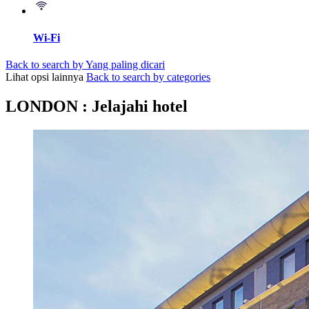
Wi-Fi
Back to search by Yang paling dicari
Lihat opsi lainnya
Back to search by categories
LONDON : Jelajahi hotel