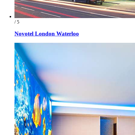
/ 5
Novotel London Waterloo