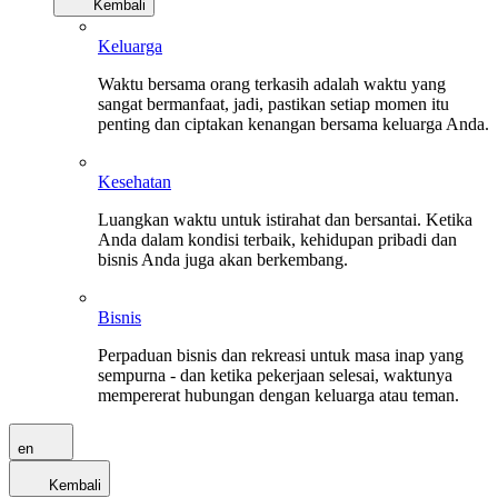
Kembali
Keluarga
Waktu bersama orang terkasih adalah waktu yang
sangat bermanfaat, jadi, pastikan setiap momen itu
penting dan ciptakan kenangan bersama keluarga Anda.
Kesehatan
Luangkan waktu untuk istirahat dan bersantai. Ketika
Anda dalam kondisi terbaik, kehidupan pribadi dan
bisnis Anda juga akan berkembang.
Bisnis
Perpaduan bisnis dan rekreasi untuk masa inap yang
sempurna - dan ketika pekerjaan selesai, waktunya
mempererat hubungan dengan keluarga atau teman.
en
Kembali