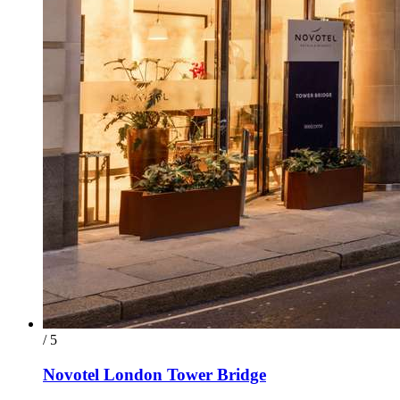
/ 5
Novotel London Tower Bridge