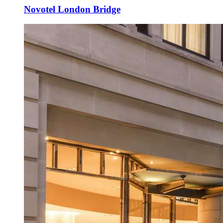
Novotel London Bridge