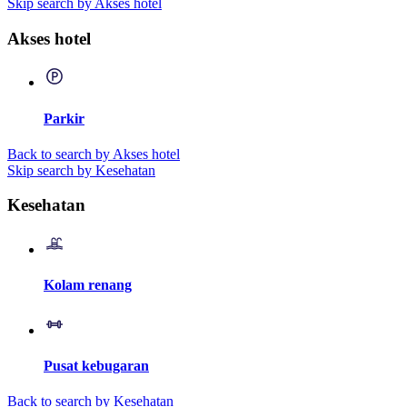
Skip search by Akses hotel
Akses hotel
Parkir
Back to search by Akses hotel
Skip search by Kesehatan
Kesehatan
Kolam renang
Pusat kebugaran
Back to search by Kesehatan