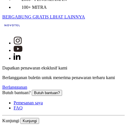
100+ MITRA
BERGABUNG GRATIS
LIHAT LAINNYA
Dapatkan penawaran eksklusif kami
Berlangganan buletin untuk menerima penawaran terbaru kami
Berlangganan
Butuh bantuan?
Butuh bantuan?
Pemesanan saya
FAQ
Kunjungi
Kunjungi