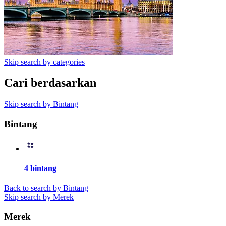
Skip search by categories
Cari berdasarkan
Skip search by Bintang
Bintang
4 bintang
Back to search by Bintang
Skip search by Merek
Merek