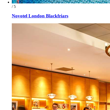
/ 5
Novotel London Blackfriars