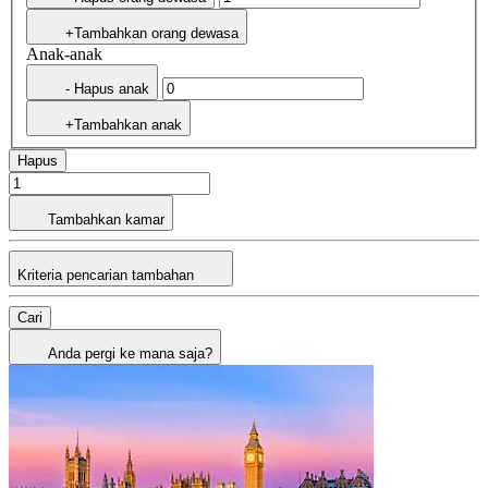
+Tambahkan orang dewasa
Anak-anak
- Hapus anak
+Tambahkan anak
Hapus
Tambahkan kamar
Kriteria pencarian tambahan
Cari
Anda pergi ke mana saja?