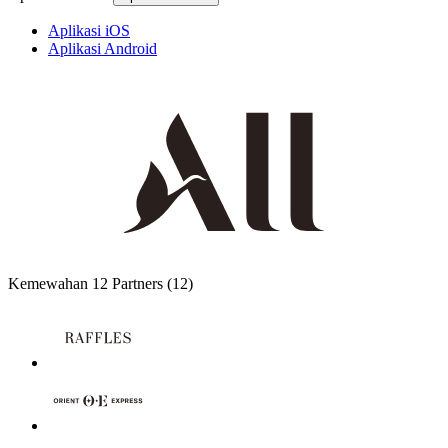
Aplikasi iOS
Aplikasi Android
Kemewahan
12 Partners
(12)