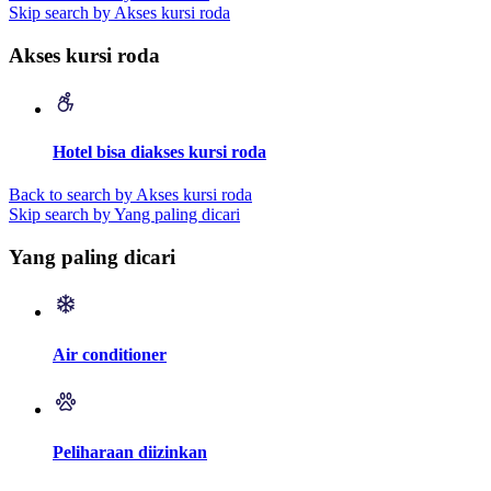
Skip search by Akses kursi roda
Akses kursi roda
Hotel bisa diakses kursi roda
Back to search by Akses kursi roda
Skip search by Yang paling dicari
Yang paling dicari
Air conditioner
Peliharaan diizinkan