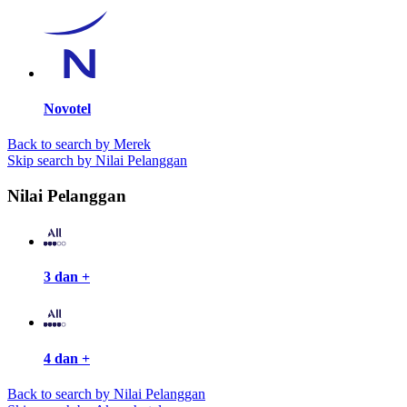
Novotel
Back to search by Merek
Skip search by Nilai Pelanggan
Nilai Pelanggan
3 dan +
4 dan +
Back to search by Nilai Pelanggan