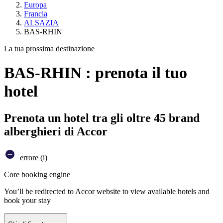
Europa
Francia
ALSAZIA
BAS-RHIN
La tua prossima destinazione
BAS-RHIN : prenota il tuo
hotel
Prenota un hotel tra gli oltre 45 brand
alberghieri di Accor
errore (i)
Core booking engine
You’ll be redirected to Accor website to view available hotels and
book your stay