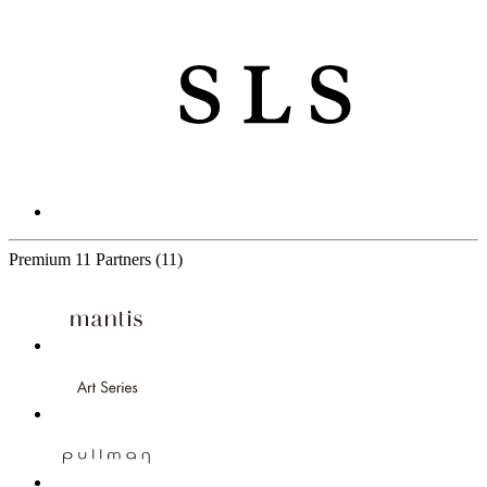
Premium
11 Partners
(11)