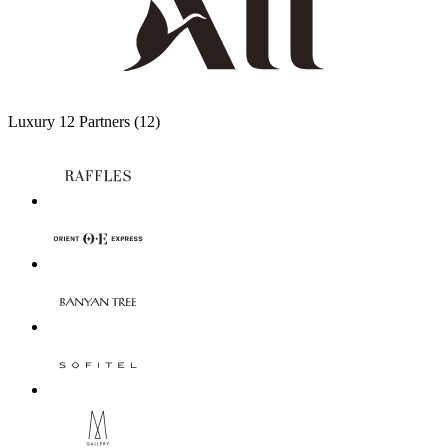
Luxury
12 Partners
(12)