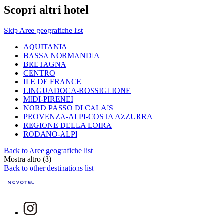
Scopri altri hotel
Skip Aree geografiche list
AQUITANIA
BASSA NORMANDIA
BRETAGNA
CENTRO
ILE DE FRANCE
LINGUADOCA-ROSSIGLIONE
MIDI-PIRENEI
NORD-PASSO DI CALAIS
PROVENZA-ALPI-COSTA AZZURRA
REGIONE DELLA LOIRA
RODANO-ALPI
Back to Aree geografiche list
Mostra altro (8)
Back to other destinations list