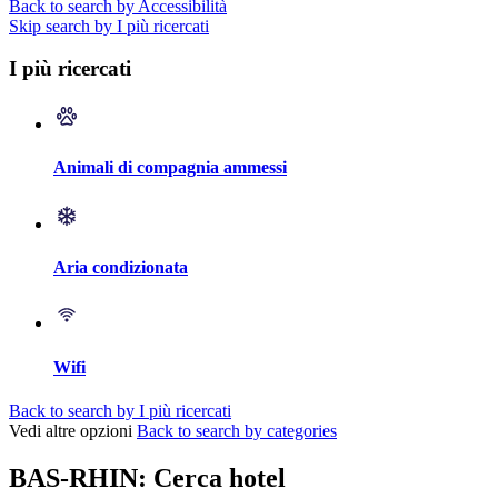
Back to search by Accessibilità
Skip search by I più ricercati
I più ricercati
Animali di compagnia ammessi
Aria condizionata
Wifi
Back to search by I più ricercati
Vedi altre opzioni
Back to search by categories
BAS-RHIN: Cerca hotel