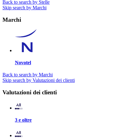
Back to search by Stelle
Skip search by Marchi
Marchi
Novotel
Back to search by Marchi
Skip search by Valutazioni dei clienti
Valutazioni dei clienti
3 e oltre