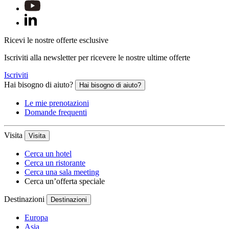
Ricevi le nostre offerte esclusive
Iscriviti alla newsletter per ricevere le nostre ultime offerte
Iscriviti
Hai bisogno di aiuto?
Hai bisogno di aiuto?
Le mie prenotazioni
Domande frequenti
Visita
Visita
Cerca un hotel
Cerca un ristorante
Cerca una sala meeting
Cerca un’offerta speciale
Destinazioni
Destinazioni
Europa
Asia