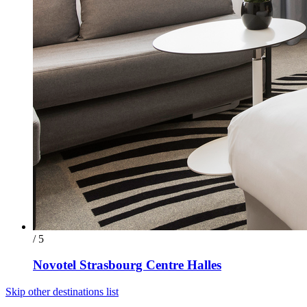
/ 5
Novotel Strasbourg Centre Halles
Skip other destinations list