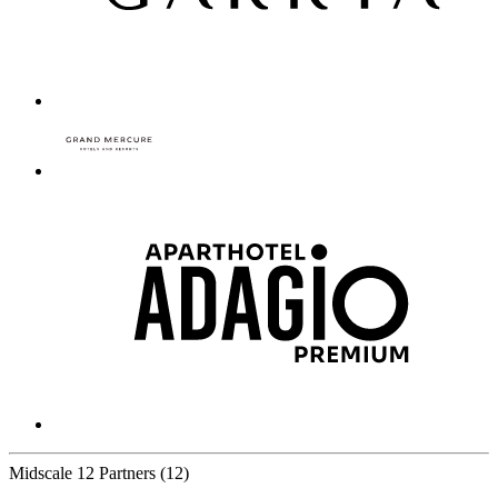
Midscale
12 Partners
(12)