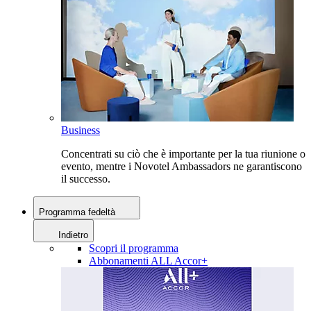
Business
Concentrati su ciò che è importante per la tua riunione o
evento, mentre i Novotel Ambassadors ne garantiscono
il successo.
Programma fedeltà
Indietro
Scopri il programma
Abbonamenti ALL Accor+