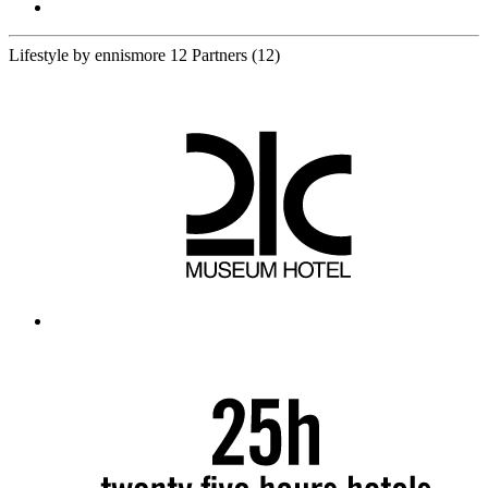
Lifestyle by ennismore
12 Partners
(12)