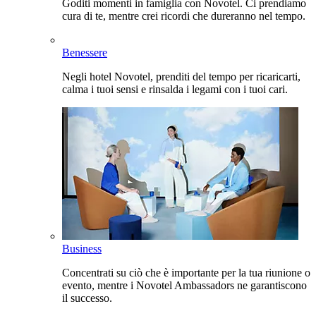
Goditi momenti in famiglia con Novotel. Ci prendiamo
cura di te, mentre crei ricordi che dureranno nel tempo.
Benessere
Negli hotel Novotel, prenditi del tempo per ricaricarti,
calma i tuoi sensi e rinsalda i legami con i tuoi cari.
Business
Concentrati su ciò che è importante per la tua riunione o
evento, mentre i Novotel Ambassadors ne garantiscono
il successo.