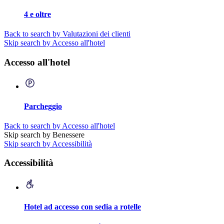
4 e oltre
Back to search by Valutazioni dei clienti
Skip search by Accesso all'hotel
Accesso all'hotel
Parcheggio
Back to search by Accesso all'hotel
Skip search by Benessere
Skip search by Accessibilità
Accessibilità
Hotel ad accesso con sedia a rotelle