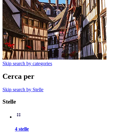
Skip search by categories
Cerca per
Skip search by Stelle
Stelle
4 stelle