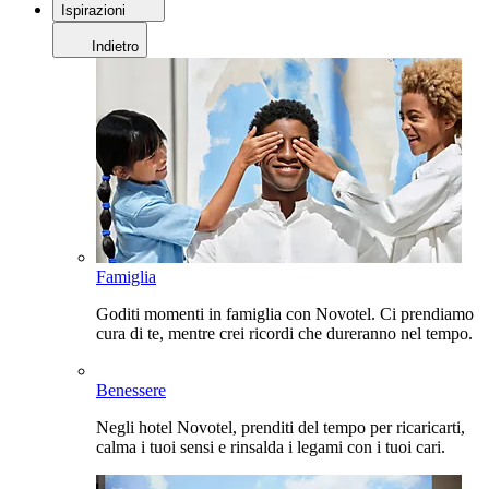
Ispirazioni
Indietro
Famiglia
Goditi momenti in famiglia con Novotel. Ci prendiamo
cura di te, mentre crei ricordi che dureranno nel tempo.
Benessere
Negli hotel Novotel, prenditi del tempo per ricaricarti,
calma i tuoi sensi e rinsalda i legami con i tuoi cari.