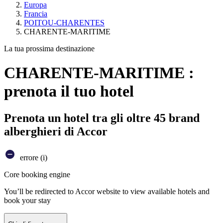
Europa
Francia
POITOU-CHARENTES
CHARENTE-MARITIME
La tua prossima destinazione
CHARENTE-MARITIME :
prenota il tuo hotel
Prenota un hotel tra gli oltre 45 brand
alberghieri di Accor
errore (i)
Core booking engine
You’ll be redirected to Accor website to view available hotels and
book your stay