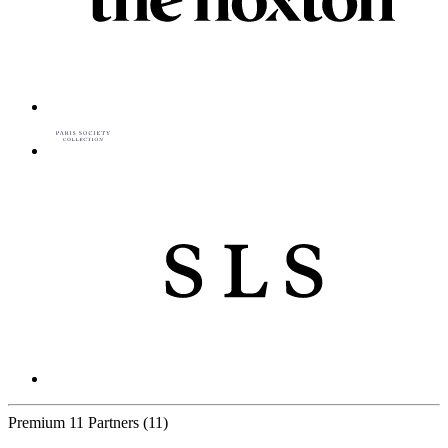
Premium
11 Partners
(11)