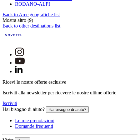
RODANO-ALPI
Back to Aree geografiche list
Mostra altro (9)
Back to other destinations list
Ricevi le nostre offerte esclusive
Iscriviti alla newsletter per ricevere le nostre ultime offerte
Iscriviti
Hai bisogno di aiuto?
Hai bisogno di aiuto?
Le mie prenotazioni
Domande frequenti