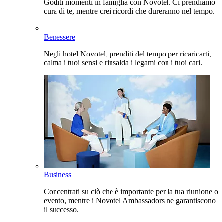
Goditi momenti in famiglia con Novotel. Ci prendiamo
cura di te, mentre crei ricordi che dureranno nel tempo.
Benessere
Negli hotel Novotel, prenditi del tempo per ricaricarti,
calma i tuoi sensi e rinsalda i legami con i tuoi cari.
Business
Concentrati su ciò che è importante per la tua riunione o
evento, mentre i Novotel Ambassadors ne garantiscono
il successo.