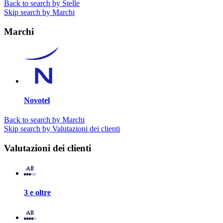
Back to search by Stelle
Skip search by Marchi
Marchi
Novotel
Back to search by Marchi
Skip search by Valutazioni dei clienti
Valutazioni dei clienti
3 e oltre