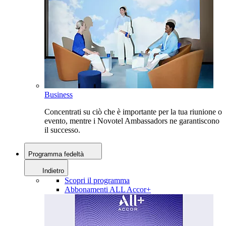
Business
Concentrati su ciò che è importante per la tua riunione o
evento, mentre i Novotel Ambassadors ne garantiscono
il successo.
Programma fedeltà
Indietro
Scopri il programma
Abbonamenti ALL Accor+