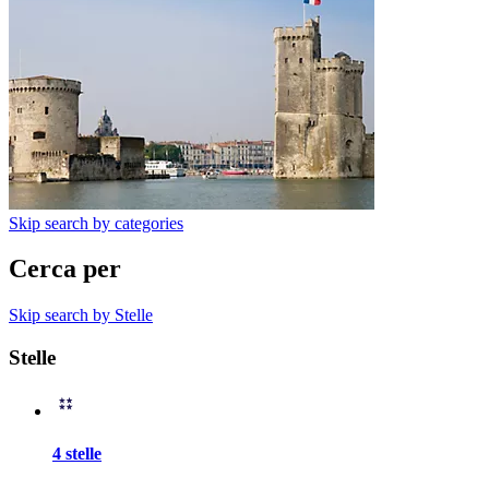
Skip search by categories
Cerca per
Skip search by Stelle
Stelle
4 stelle