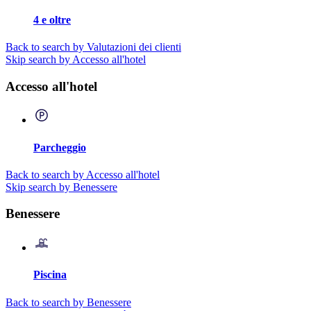
4 e oltre
Back to search by Valutazioni dei clienti
Skip search by Accesso all'hotel
Accesso all'hotel
Parcheggio
Back to search by Accesso all'hotel
Skip search by Benessere
Benessere
Piscina
Back to search by Benessere