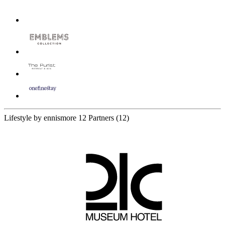
Lifestyle by ennismore
12 Partners
(12)