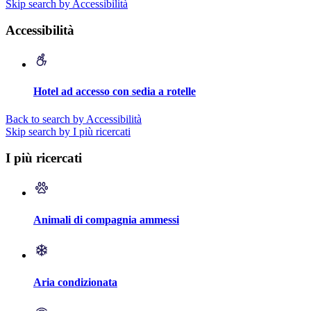
Skip search by Accessibilità
Accessibilità
Hotel ad accesso con sedia a rotelle
Back to search by Accessibilità
Skip search by I più ricercati
I più ricercati
Animali di compagnia ammessi
Aria condizionata