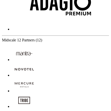
Midscale
12 Partners
(12)