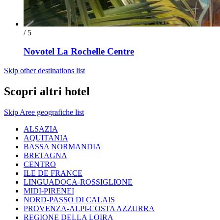
/ 5
Novotel La Rochelle Centre
Skip other destinations list
Scopri altri hotel
Skip Aree geografiche list
ALSAZIA
AQUITANIA
BASSA NORMANDIA
BRETAGNA
CENTRO
ILE DE FRANCE
LINGUADOCA-ROSSIGLIONE
MIDI-PIRENEI
NORD-PASSO DI CALAIS
PROVENZA-ALPI-COSTA AZZURRA
REGIONE DELLA LOIRA