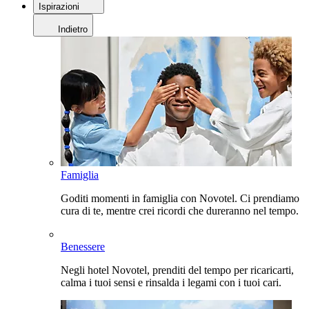
Ispirazioni
Indietro
Famiglia
Goditi momenti in famiglia con Novotel. Ci prendiamo
cura di te, mentre crei ricordi che dureranno nel tempo.
Benessere
Negli hotel Novotel, prenditi del tempo per ricaricarti,
calma i tuoi sensi e rinsalda i legami con i tuoi cari.