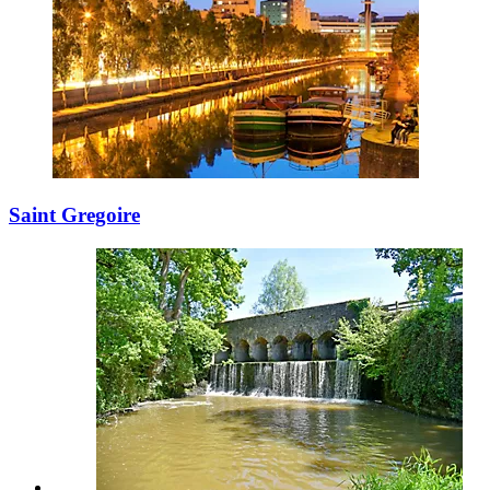
Saint Gregoire