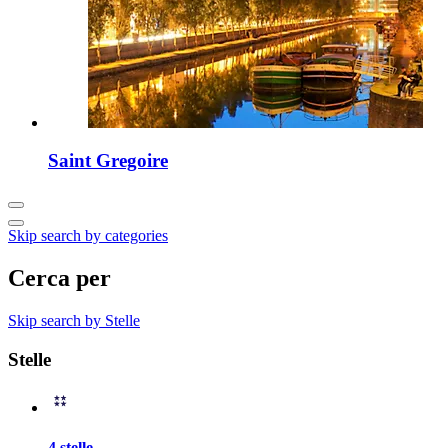
Saint Gregoire
Skip search by categories
Cerca per
Skip search by Stelle
Stelle
4 stelle