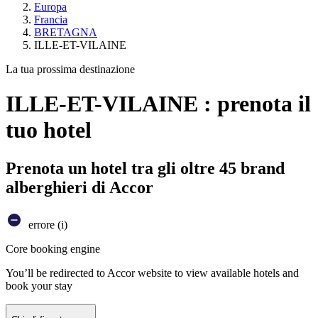
Europa
Francia
BRETAGNA
ILLE-ET-VILAINE
La tua prossima destinazione
ILLE-ET-VILAINE : prenota il
tuo hotel
Prenota un hotel tra gli oltre 45 brand
alberghieri di Accor
errore (i)
Core booking engine
You’ll be redirected to Accor website to view available hotels and
book your stay