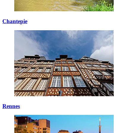
Chantepie
Rennes