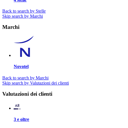
Back to search by Stelle
Skip search by Marchi
Marchi
Novotel
Back to search by Marchi
Skip search by Valutazioni dei clienti
Valutazioni dei clienti
3 e oltre