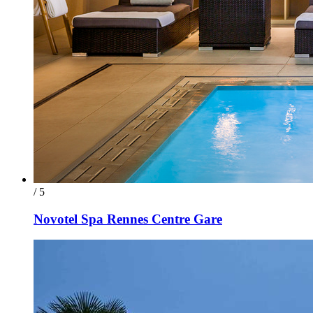
/ 5
Novotel Spa Rennes Centre Gare