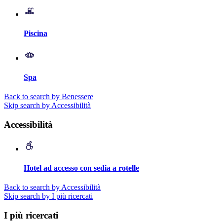
Piscina
Spa
Back to search by Benessere
Skip search by Accessibilità
Accessibilità
Hotel ad accesso con sedia a rotelle
Back to search by Accessibilità
Skip search by I più ricercati
I più ricercati