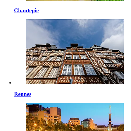
Chantepie
Rennes