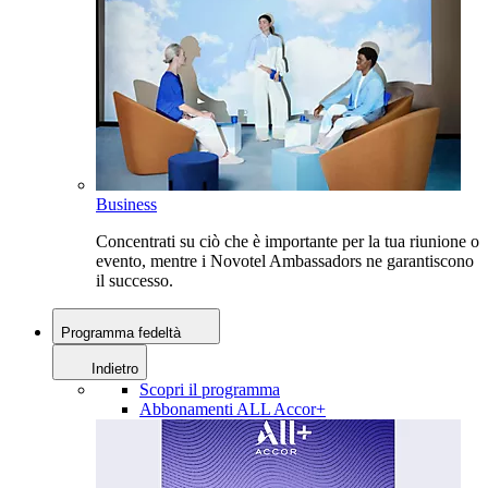
Business
Concentrati su ciò che è importante per la tua riunione o
evento, mentre i Novotel Ambassadors ne garantiscono
il successo.
Programma fedeltà
Indietro
Scopri il programma
Abbonamenti ALL Accor+