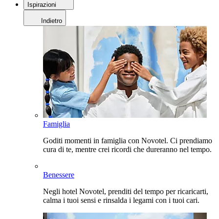
Ispirazioni
Indietro
Famiglia
Goditi momenti in famiglia con Novotel. Ci prendiamo
cura di te, mentre crei ricordi che dureranno nel tempo.
Benessere
Negli hotel Novotel, prenditi del tempo per ricaricarti,
calma i tuoi sensi e rinsalda i legami con i tuoi cari.