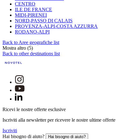
CENTRO
ILE DE FRANCE
MIDI-PIRENEI
NORD-PASSO DI CALAIS
PROVENZA-ALPI-COSTA AZZURRA
RODANO-ALPI
Back to Aree geografiche list
Mostra altro (5)
Back to other destinations list
Ricevi le nostre offerte esclusive
Iscriviti alla newsletter per ricevere le nostre ultime offerte
Iscriviti
Hai bisogno di aiuto?
Hai bisogno di aiuto?