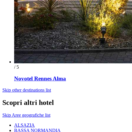
/ 5
Novotel Rennes Alma
Skip other destinations list
Scopri altri hotel
Skip Aree geografiche list
ALSAZIA
BASSA NORMANDIA