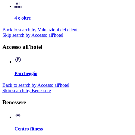
4 e oltre
Back to search by Valutazioni dei clienti
Skip search by Accesso all'hotel
Accesso all'hotel
Parcheggio
Back to search by Accesso all'hotel
Skip search by Benessere
Benessere
Centro fitness