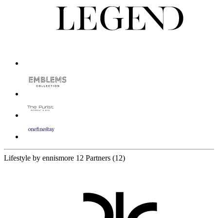
Lifestyle by ennismore
12 Partners
(12)