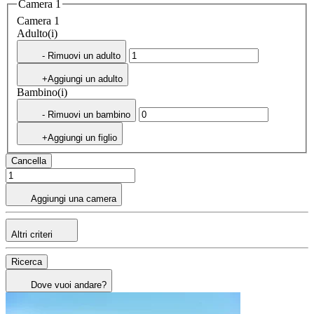
Camera 1
Camera 1
Adulto(i)
- Rimuovi un adulto
+Aggiungi un adulto
Bambino(i)
- Rimuovi un bambino
+Aggiungi un figlio
Cancella
Aggiungi una camera
Altri criteri
Ricerca
Dove vuoi andare?