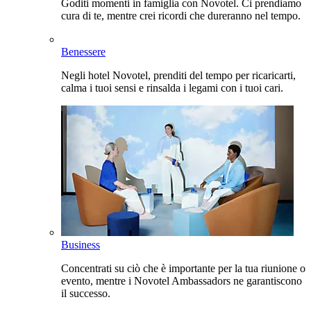
Goditi momenti in famiglia con Novotel. Ci prendiamo
cura di te, mentre crei ricordi che dureranno nel tempo.
Benessere
Negli hotel Novotel, prenditi del tempo per ricaricarti,
calma i tuoi sensi e rinsalda i legami con i tuoi cari.
Business
Concentrati su ciò che è importante per la tua riunione o
evento, mentre i Novotel Ambassadors ne garantiscono
il successo.