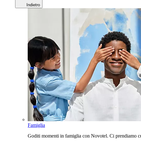
Indietro
Famiglia
Goditi momenti in famiglia con Novotel. Ci prendiamo cur