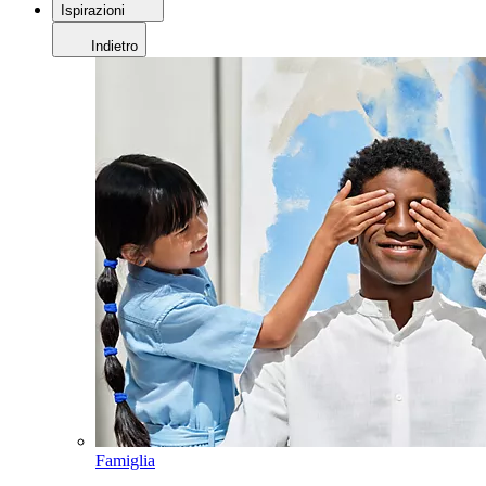
Ispirazioni
Indietro
Famiglia