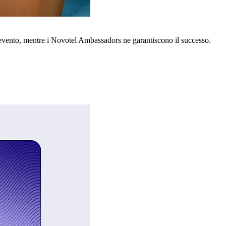
o evento, mentre i Novotel Ambassadors ne garantiscono il successo.