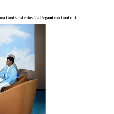
ma i tuoi sensi e rinsalda i legami con i tuoi cari.