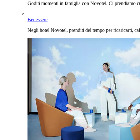
Goditi momenti in famiglia con Novotel. Ci prendiamo cur
Benessere
Negli hotel Novotel, prenditi del tempo per ricaricarti, cal