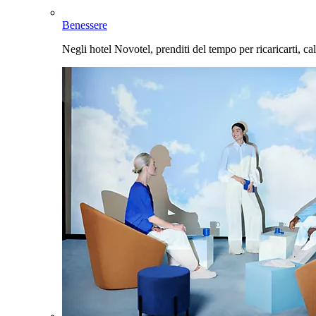
Benessere
Negli hotel Novotel, prenditi del tempo per ricaricarti, cal