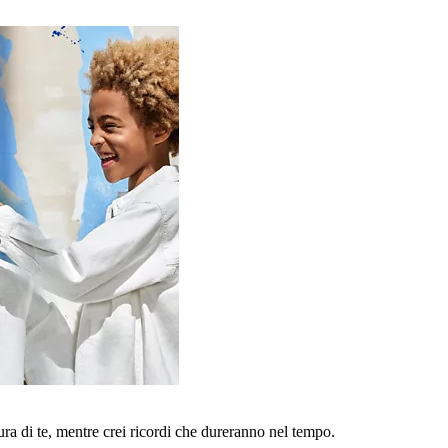
a di te, mentre crei ricordi che dureranno nel tempo.