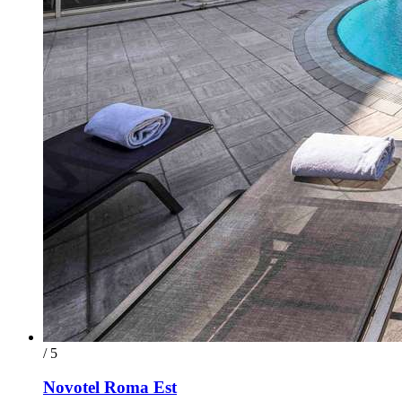
/ 5
Novotel Roma Est