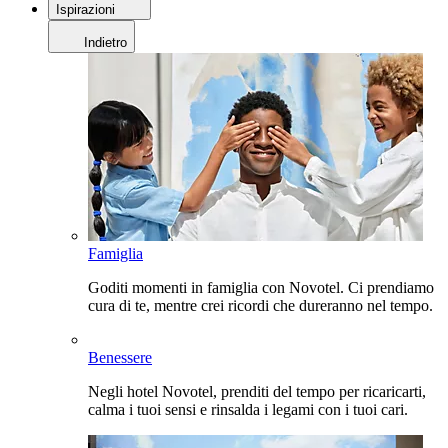
Ispirazioni
Indietro
Famiglia
Goditi momenti in famiglia con Novotel. Ci prendiamo
cura di te, mentre crei ricordi che dureranno nel tempo.
Benessere
Negli hotel Novotel, prenditi del tempo per ricaricarti,
calma i tuoi sensi e rinsalda i legami con i tuoi cari.