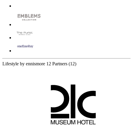
Lifestyle by ennismore
12 Partners
(12)