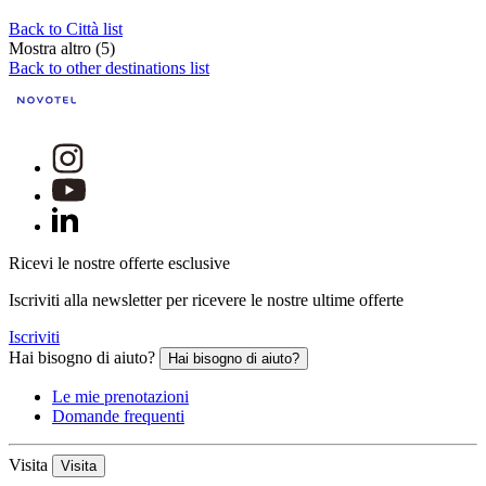
Back to Città list
Mostra altro (5)
Back to other destinations list
Ricevi le nostre offerte esclusive
Iscriviti alla newsletter per ricevere le nostre ultime offerte
Iscriviti
Hai bisogno di aiuto?
Hai bisogno di aiuto?
Le mie prenotazioni
Domande frequenti
Visita
Visita