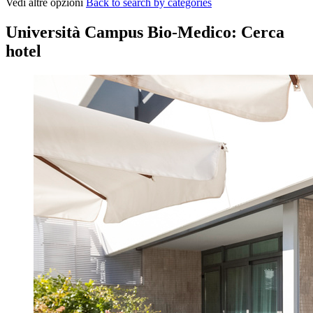
Vedi altre opzioni
Back to search by categories
Università Campus Bio-Medico: Cerca
hotel