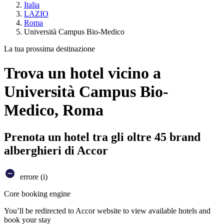
Italia
LAZIO
Roma
Università Campus Bio-Medico
La tua prossima destinazione
Trova un hotel vicino a
Università Campus Bio-
Medico, Roma
Prenota un hotel tra gli oltre 45 brand
alberghieri di Accor
errore (i)
Core booking engine
You’ll be redirected to Accor website to view available hotels and
book your stay