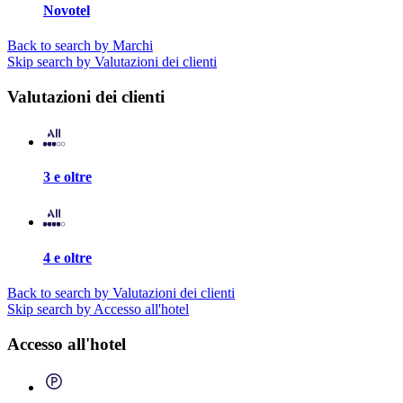
Novotel
Back to search by Marchi
Skip search by Valutazioni dei clienti
Valutazioni dei clienti
3 e oltre
4 e oltre
Back to search by Valutazioni dei clienti
Skip search by Accesso all'hotel
Accesso all'hotel