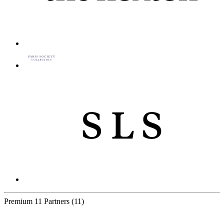
Premium
11 Partners
(11)