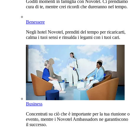
Goditi momenti in famiglia con Novotel. Ci prendiamo
cura di te, mentre crei ricordi che dureranno nel tempo.
Benessere
Negli hotel Novotel, prenditi del tempo per ricaricarti,
calma i tuoi sensi e rinsalda i legami con i tuoi cari.
Business
Concentrati su ciò che è importante per la tua riunione o
evento, mentre i Novotel Ambassadors ne garantiscono
il successo.