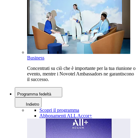
Business
Concentrati su ciò che è importante per la tua riunione o
evento, mentre i Novotel Ambassadors ne garantiscono
il successo.
Programma fedeltà
Indietro
Scopri il programma
Abbonamenti ALL Accor+