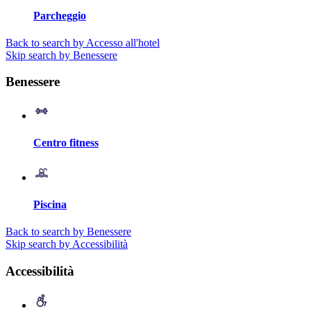
Parcheggio
Back to search by Accesso all'hotel
Skip search by Benessere
Benessere
Centro fitness
Piscina
Back to search by Benessere
Skip search by Accessibilità
Accessibilità