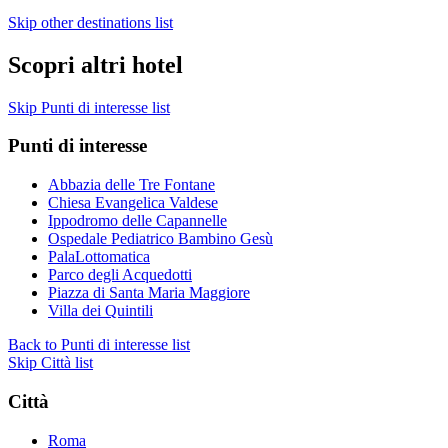
Skip other destinations list
Scopri altri hotel
Skip Punti di interesse list
Punti di interesse
Abbazia delle Tre Fontane
Chiesa Evangelica Valdese
Ippodromo delle Capannelle
Ospedale Pediatrico Bambino Gesù
PalaLottomatica
Parco degli Acquedotti
Piazza di Santa Maria Maggiore
Villa dei Quintili
Back to Punti di interesse list
Skip Città list
Città
Roma