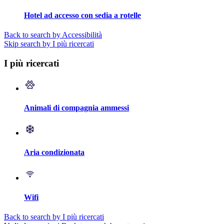
Hotel ad accesso con sedia a rotelle
Back to search by Accessibilità
Skip search by I più ricercati
I più ricercati
Animali di compagnia ammessi
Aria condizionata
Wifi
Back to search by I più ricercati