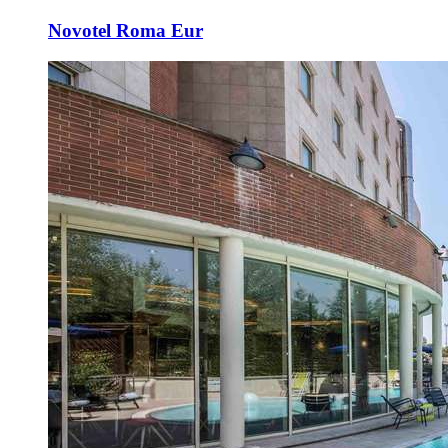
Novotel Roma Eur