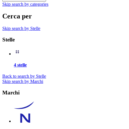
Skip search by categories
Cerca per
Skip search by Stelle
Stelle
4 stelle
Back to search by Stelle
Skip search by Marchi
Marchi