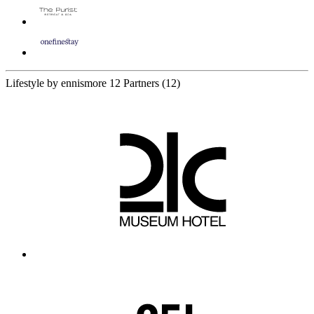
Lifestyle by ennismore
12 Partners
(12)