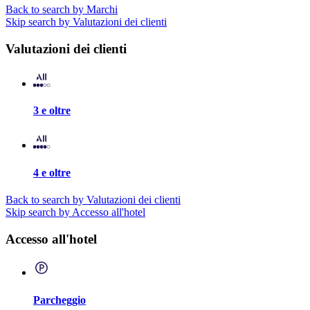
Back to search by Marchi
Skip search by Valutazioni dei clienti
Valutazioni dei clienti
3 e oltre
4 e oltre
Back to search by Valutazioni dei clienti
Skip search by Accesso all'hotel
Accesso all'hotel
Parcheggio