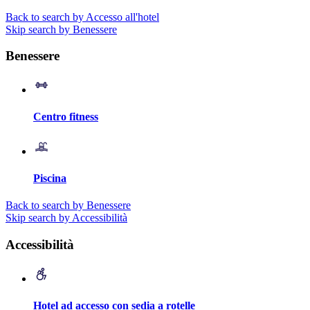
Back to search by Accesso all'hotel
Skip search by Benessere
Benessere
Centro fitness
Piscina
Back to search by Benessere
Skip search by Accessibilità
Accessibilità
Hotel ad accesso con sedia a rotelle