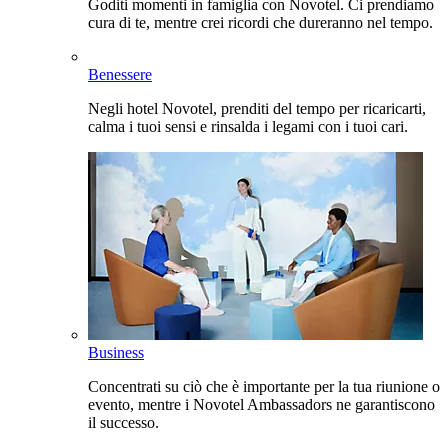
Goditi momenti in famiglia con Novotel. Ci prendiamo
cura di te, mentre crei ricordi che dureranno nel tempo.
Benessere
Negli hotel Novotel, prenditi del tempo per ricaricarti,
calma i tuoi sensi e rinsalda i legami con i tuoi cari.
Business
Concentrati su ciò che è importante per la tua riunione o
evento, mentre i Novotel Ambassadors ne garantiscono
il successo.