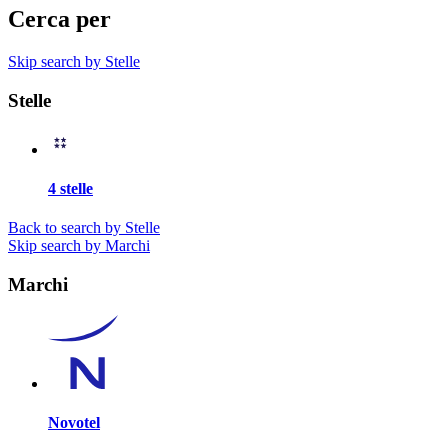
Cerca per
Skip search by Stelle
Stelle
4 stelle
Back to search by Stelle
Skip search by Marchi
Marchi
Novotel