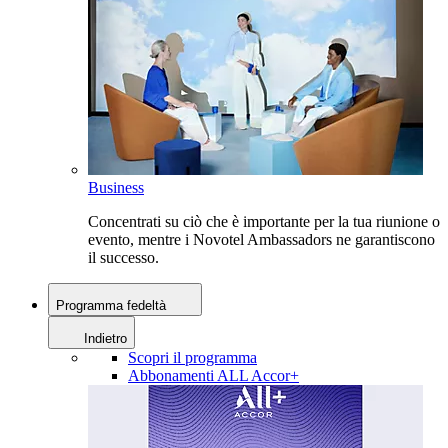
Business
Concentrati su ciò che è importante per la tua riunione o
evento, mentre i Novotel Ambassadors ne garantiscono
il successo.
Programma fedeltà
Indietro
Scopri il programma
Abbonamenti ALL Accor+