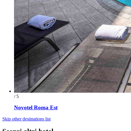
/ 5
Novotel Roma Est
Skip other destinations list