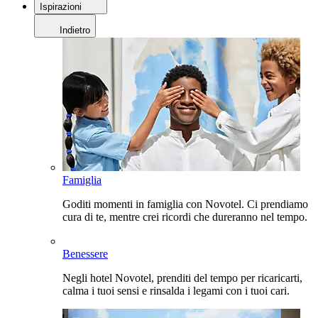
Ispirazioni
Indietro
Famiglia
Goditi momenti in famiglia con Novotel. Ci prendiamo
cura di te, mentre crei ricordi che dureranno nel tempo.
Benessere
Negli hotel Novotel, prenditi del tempo per ricaricarti,
calma i tuoi sensi e rinsalda i legami con i tuoi cari.