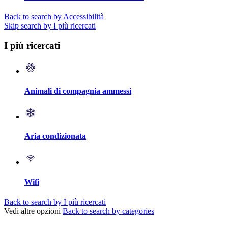
Back to search by Accessibilità
Skip search by I più ricercati
I più ricercati
Animali di compagnia ammessi
Aria condizionata
Wifi
Back to search by I più ricercati
Vedi altre opzioni
Back to search by categories