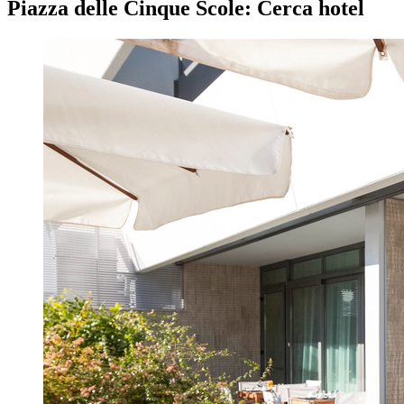
Piazza delle Cinque Scole: Cerca hotel