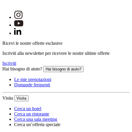
Ricevi le nostre offerte esclusive
Iscriviti alla newsletter per ricevere le nostre ultime offerte
Iscriviti
Hai bisogno di aiuto?
Hai bisogno di aiuto?
Le mie prenotazioni
Domande frequenti
Visita
Visita
Cerca un hotel
Cerca un ristorante
Cerca una sala meeting
Cerca un’offerta speciale