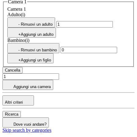
Camera 1
Camera 1
Adulto(i)
- Rimuovi un adulto
+Aggiungi un adulto
Bambino(i)
- Rimuovi un bambino
+Aggiungi un figlio
Cancella
Aggiungi una camera
Altri criteri
Ricerca
Dove vuoi andare?
Skip search by categories