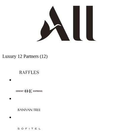
Luxury
12 Partners
(12)