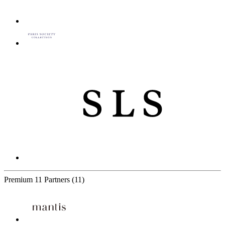
Premium
11 Partners
(11)