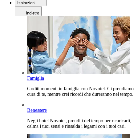
Ispirazioni
Indietro
Famiglia
Goditi momenti in famiglia con Novotel. Ci prendiamo
cura di te, mentre crei ricordi che dureranno nel tempo.
Benessere
Negli hotel Novotel, prenditi del tempo per ricaricarti,
calma i tuoi sensi e rinsalda i legami con i tuoi cari.