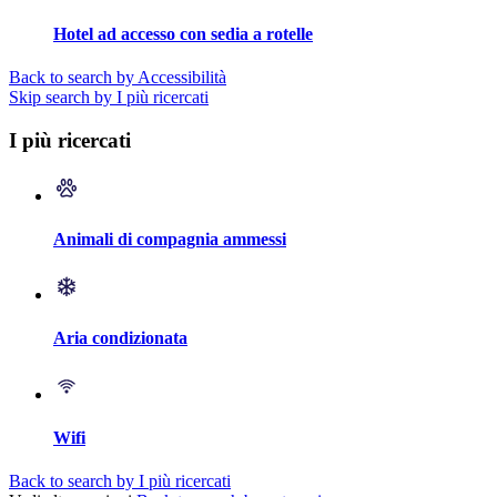
Hotel ad accesso con sedia a rotelle
Back to search by Accessibilità
Skip search by I più ricercati
I più ricercati
Animali di compagnia ammessi
Aria condizionata
Wifi
Back to search by I più ricercati