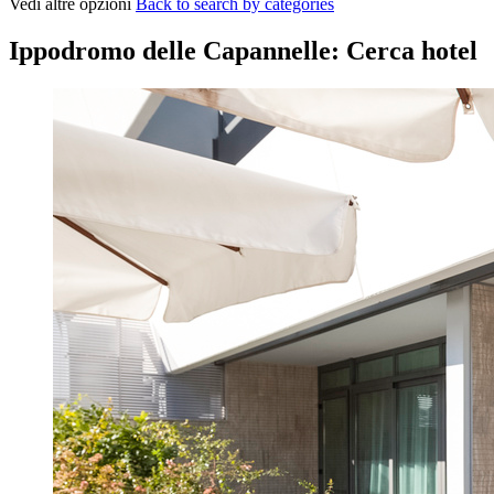
Vedi altre opzioni
Back to search by categories
Ippodromo delle Capannelle: Cerca hotel