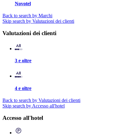
Novotel
Back to search by Marchi
Skip search by Valutazioni dei clienti
Valutazioni dei clienti
3 e oltre
4 e oltre
Back to search by Valutazioni dei clienti
Skip search by Accesso all'hotel
Accesso all'hotel