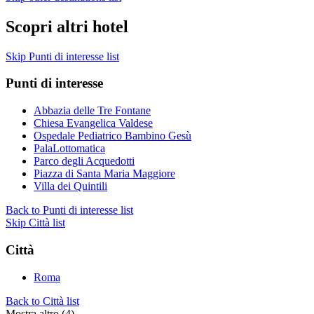
Scopri altri hotel
Skip Punti di interesse list
Punti di interesse
Abbazia delle Tre Fontane
Chiesa Evangelica Valdese
Ospedale Pediatrico Bambino Gesù
PalaLottomatica
Parco degli Acquedotti
Piazza di Santa Maria Maggiore
Villa dei Quintili
Back to Punti di interesse list
Skip Città list
Città
Roma
Back to Città list
Mostra altro (4)