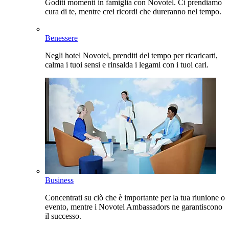
Goditi momenti in famiglia con Novotel. Ci prendiamo
cura di te, mentre crei ricordi che dureranno nel tempo.
Benessere
Negli hotel Novotel, prenditi del tempo per ricaricarti,
calma i tuoi sensi e rinsalda i legami con i tuoi cari.
Business
Concentrati su ciò che è importante per la tua riunione o
evento, mentre i Novotel Ambassadors ne garantiscono
il successo.