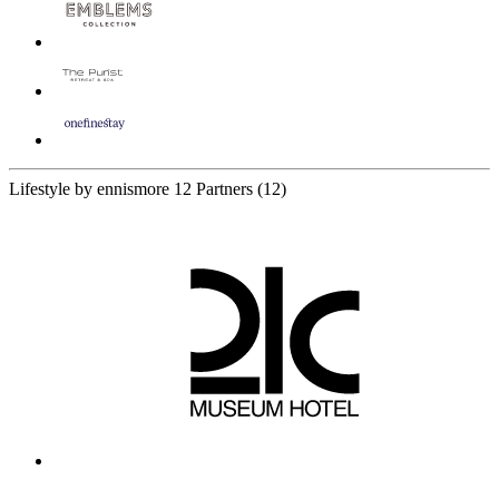
Lifestyle by ennismore
12 Partners
(12)