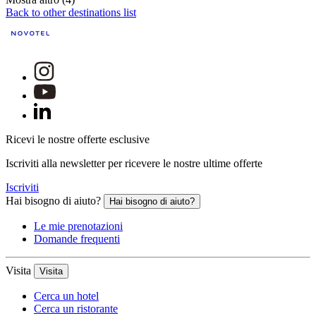
Back to other destinations list
Ricevi le nostre offerte esclusive
Iscriviti alla newsletter per ricevere le nostre ultime offerte
Iscriviti
Hai bisogno di aiuto?
Hai bisogno di aiuto?
Le mie prenotazioni
Domande frequenti
Visita
Visita
Cerca un hotel
Cerca un ristorante