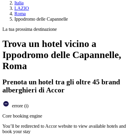
Italia
LAZIO
Roma
Ippodromo delle Capannelle
La tua prossima destinazione
Trova un hotel vicino a
Ippodromo delle Capannelle,
Roma
Prenota un hotel tra gli oltre 45 brand
alberghieri di Accor
errore (i)
Core booking engine
You’ll be redirected to Accor website to view available hotels and
book your stay