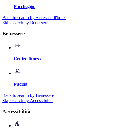
Parcheggio
Back to search by Accesso all'hotel
Skip search by Benessere
Benessere
Centro fitness
Piscina
Back to search by Benessere
Skip search by Accessibilità
Accessibilità