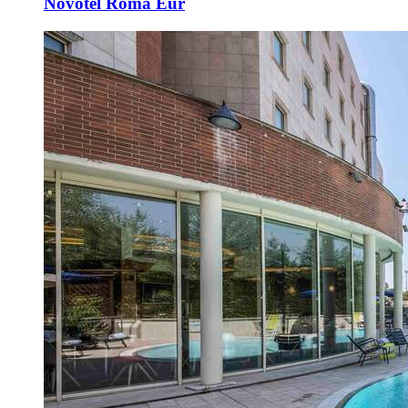
Novotel Roma Eur