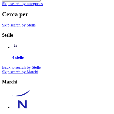
Skip search by categories
Cerca per
Skip search by Stelle
Stelle
4 stelle
Back to search by Stelle
Skip search by Marchi
Marchi