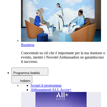
Business
Concentrati su ciò che è importante per la tua riunione o
evento, mentre i Novotel Ambassadors ne garantiscono
il successo.
Programma fedeltà
Indietro
Scopri il programma
Abbonamenti ALL Accor+