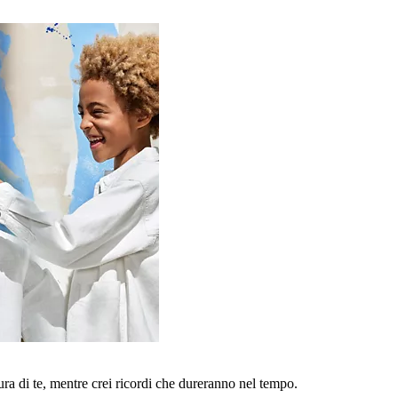
a di te, mentre crei ricordi che dureranno nel tempo.