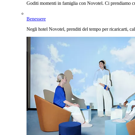
Goditi momenti in famiglia con Novotel. Ci prendiamo cur
Benessere
Negli hotel Novotel, prenditi del tempo per ricaricarti, cal