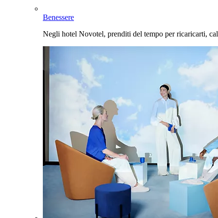
Benessere
Negli hotel Novotel, prenditi del tempo per ricaricarti, cal