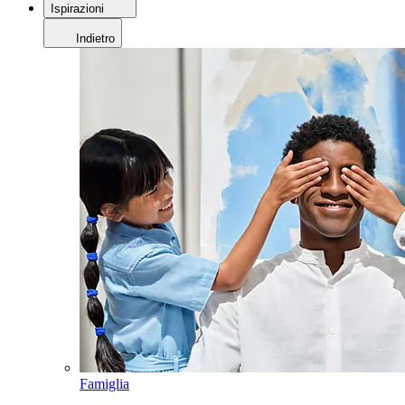
Ispirazioni
Indietro
Famiglia