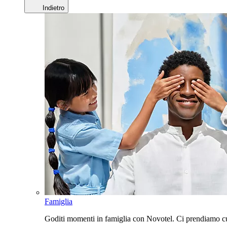
Indietro
Famiglia
Goditi momenti in famiglia con Novotel. Ci prendiamo cur