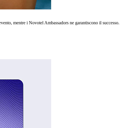
o evento, mentre i Novotel Ambassadors ne garantiscono il successo.