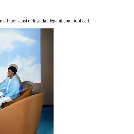
ma i tuoi sensi e rinsalda i legami con i tuoi cari.