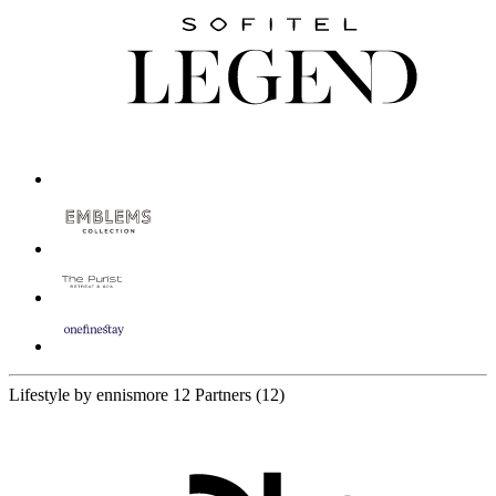
Lifestyle by ennismore
12 Partners
(12)