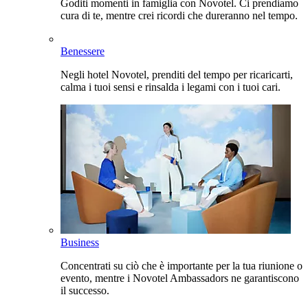
Goditi momenti in famiglia con Novotel. Ci prendiamo
cura di te, mentre crei ricordi che dureranno nel tempo.
Benessere
Negli hotel Novotel, prenditi del tempo per ricaricarti,
calma i tuoi sensi e rinsalda i legami con i tuoi cari.
Business
Concentrati su ciò che è importante per la tua riunione o
evento, mentre i Novotel Ambassadors ne garantiscono
il successo.