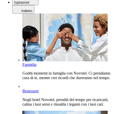
Ispirazioni
Indietro
Famiglia
Goditi momenti in famiglia con Novotel. Ci prendiamo
cura di te, mentre crei ricordi che dureranno nel tempo.
Benessere
Negli hotel Novotel, prenditi del tempo per ricaricarti,
calma i tuoi sensi e rinsalda i legami con i tuoi cari.