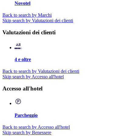
Novotel
Back to search by Marchi
Skip search by Valutazioni dei clienti
Valutazioni dei clienti
4 e oltre
Back to search by Valutazioni dei clienti
Skip search by Accesso all'hotel
Accesso all'hotel
Parcheggio
Back to search by Accesso all'hotel
Skip search by Benessere