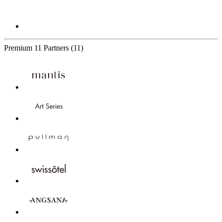
Premium
11 Partners
(11)