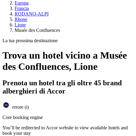
Europa
Francia
RODANO-ALPI
Rhone
Lione
Musée des Confluences
La tua prossima destinazione
Trova un hotel vicino a Musée
des Confluences, Lione
Prenota un hotel tra gli oltre 45 brand
alberghieri di Accor
errore (i)
Core booking engine
You’ll be redirected to Accor website to view available hotels and
book your stay