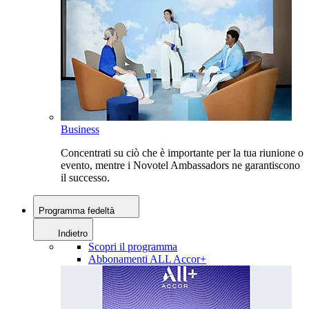
Business
Concentrati su ciò che è importante per la tua riunione o
evento, mentre i Novotel Ambassadors ne garantiscono
il successo.
Programma fedeltà
Indietro
Scopri il programma
Abbonamenti ALL Accor+