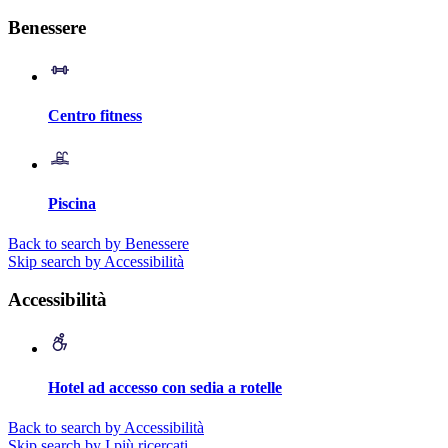
Benessere
Centro fitness
Piscina
Back to search by Benessere
Skip search by Accessibilità
Accessibilità
Hotel ad accesso con sedia a rotelle
Back to search by Accessibilità
Skip search by I più ricercati