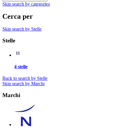
Skip search by categories
Cerca per
Skip search by Stelle
Stelle
4 stelle
Back to search by Stelle
Skip search by Marchi
Marchi