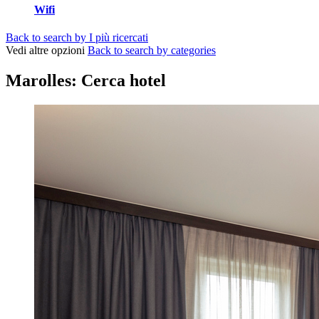
Wifi
Back to search by I più ricercati
Vedi altre opzioni
Back to search by categories
Marolles: Cerca hotel