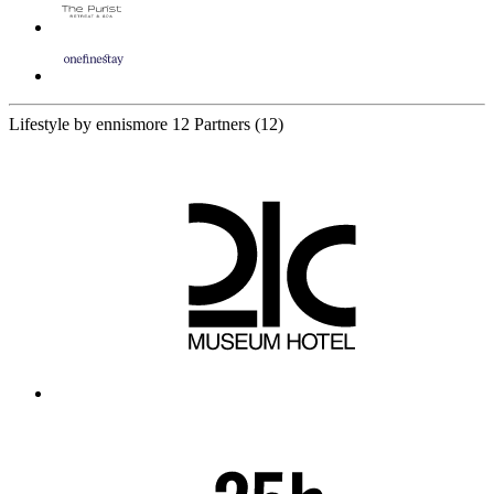
Lifestyle by ennismore
12 Partners
(12)