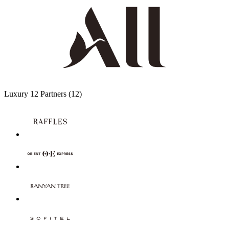
Luxury
12 Partners
(12)