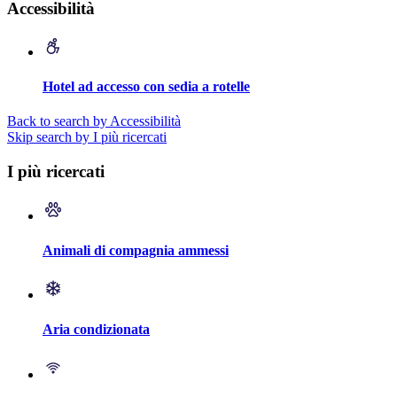
Accessibilità
Hotel ad accesso con sedia a rotelle
Back to search by Accessibilità
Skip search by I più ricercati
I più ricercati
Animali di compagnia ammessi
Aria condizionata