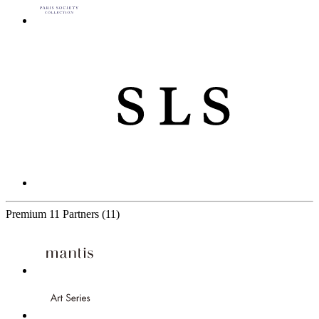
Premium
11 Partners
(11)