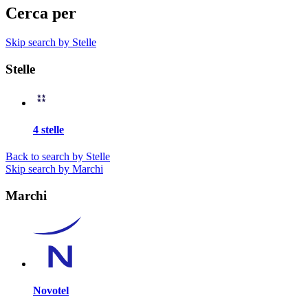
Cerca per
Skip search by Stelle
Stelle
4 stelle
Back to search by Stelle
Skip search by Marchi
Marchi
Novotel