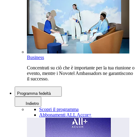
Business
Concentrati su ciò che è importante per la tua riunione o
evento, mentre i Novotel Ambassadors ne garantiscono
il successo.
Programma fedeltà
Indietro
Scopri il programma
Abbonamenti ALL Accor+