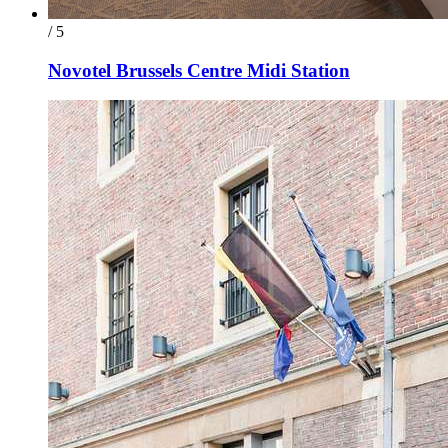
/ 5
Novotel Brussels Centre Midi Station