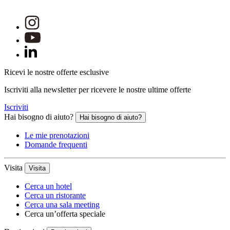
Ricevi le nostre offerte esclusive
Iscriviti alla newsletter per ricevere le nostre ultime offerte
Iscriviti
Hai bisogno di aiuto?
Hai bisogno di aiuto?
Le mie prenotazioni
Domande frequenti
Visita
Visita
Cerca un hotel
Cerca un ristorante
Cerca una sala meeting
Cerca un’offerta speciale