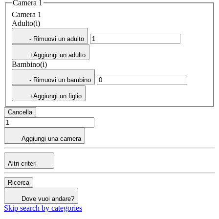
Camera 1
Camera 1
Adulto(i)
- Rimuovi un adulto
+Aggiungi un adulto
Bambino(i)
- Rimuovi un bambino
+Aggiungi un figlio
Cancella
Aggiungi una camera
Altri criteri
Ricerca
Dove vuoi andare?
Skip search by categories