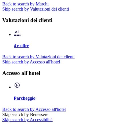
Back to search by Marchi
Skip search by Valutazioni dei clienti
Valutazioni dei clienti
4 e oltre
Back to search by Valutazioni dei clienti
Skip search by Accesso all'hotel
Accesso all'hotel
Parcheggio
Back to search by Accesso all'hotel
Skip search by Benessere
Skip search by Accessibilità