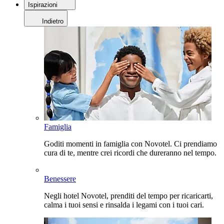
Ispirazioni
Indietro
Famiglia
Goditi momenti in famiglia con Novotel. Ci prendiamo
cura di te, mentre crei ricordi che dureranno nel tempo.
Benessere
Negli hotel Novotel, prenditi del tempo per ricaricarti,
calma i tuoi sensi e rinsalda i legami con i tuoi cari.