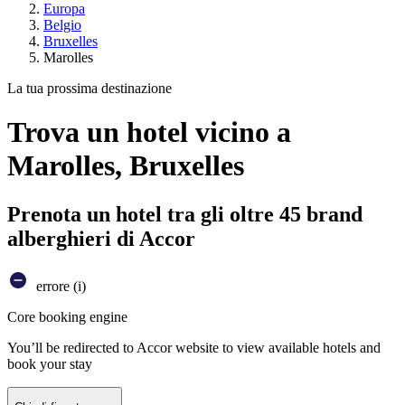
Europa
Belgio
Bruxelles
Marolles
La tua prossima destinazione
Trova un hotel vicino a
Marolles, Bruxelles
Prenota un hotel tra gli oltre 45 brand
alberghieri di Accor
errore (i)
Core booking engine
You’ll be redirected to Accor website to view available hotels and
book your stay