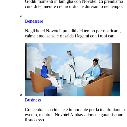
Goditi momenti in famiglia con Novotel. Ci prendiamo
cura di te, mentre crei ricordi che dureranno nel tempo.
Benessere
Negli hotel Novotel, prenditi del tempo per ricaricarti,
calma i tuoi sensi e rinsalda i legami con i tuoi cari.
Business
Concentrati su ciò che è importante per la tua riunione o
evento, mentre i Novotel Ambassadors ne garantiscono
il successo.