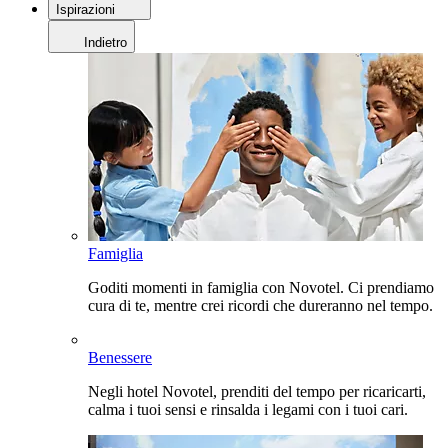
Ispirazioni
Indietro
Famiglia
Goditi momenti in famiglia con Novotel. Ci prendiamo
cura di te, mentre crei ricordi che dureranno nel tempo.
Benessere
Negli hotel Novotel, prenditi del tempo per ricaricarti,
calma i tuoi sensi e rinsalda i legami con i tuoi cari.