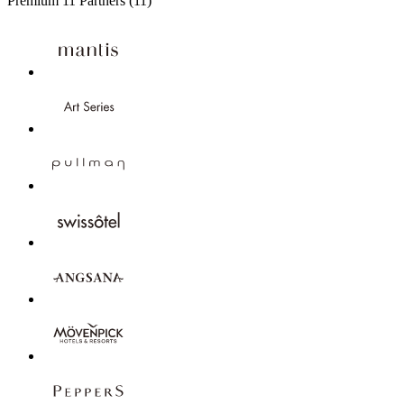
Premium
11 Partners
(11)