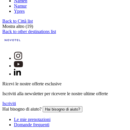
Namen
Namur
Ypres
Back to Città list
Mostra altro (19)
Back to other destinations list
Ricevi le nostre offerte esclusive
Iscriviti alla newsletter per ricevere le nostre ultime offerte
Iscriviti
Hai bisogno di aiuto?
Hai bisogno di aiuto?
Le mie prenotazioni
Domande frequenti