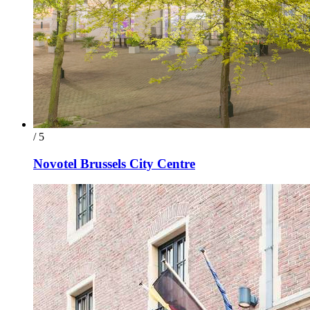
/ 5
Novotel Brussels City Centre