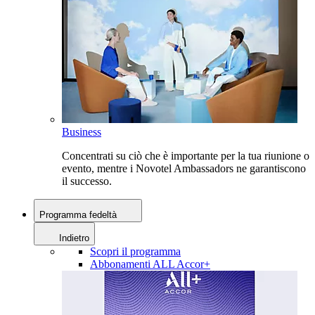
Business
Concentrati su ciò che è importante per la tua riunione o
evento, mentre i Novotel Ambassadors ne garantiscono
il successo.
Programma fedeltà
Indietro
Scopri il programma
Abbonamenti ALL Accor+