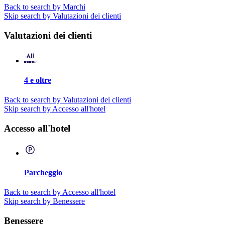
Back to search by Marchi
Skip search by Valutazioni dei clienti
Valutazioni dei clienti
4 e oltre
Back to search by Valutazioni dei clienti
Skip search by Accesso all'hotel
Accesso all'hotel
Parcheggio
Back to search by Accesso all'hotel
Skip search by Benessere
Benessere