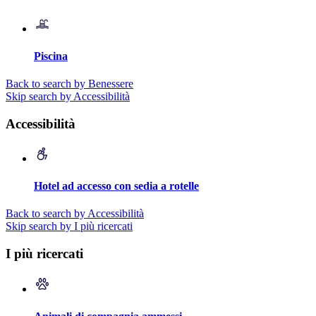
Piscina
Back to search by Benessere
Skip search by Accessibilità
Accessibilità
Hotel ad accesso con sedia a rotelle
Back to search by Accessibilità
Skip search by I più ricercati
I più ricercati