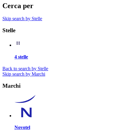
Cerca per
Skip search by Stelle
Stelle
4 stelle
Back to search by Stelle
Skip search by Marchi
Marchi
Novotel