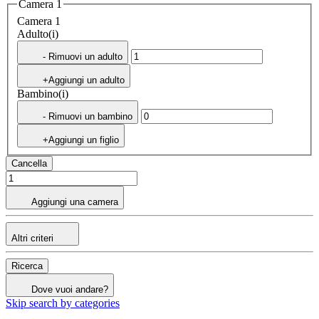
Camera 1
Camera 1
Adulto(i)
- Rimuovi un adulto
+Aggiungi un adulto
Bambino(i)
- Rimuovi un bambino
+Aggiungi un figlio
Cancella
Aggiungi una camera
Altri criteri
Ricerca
Dove vuoi andare?
Skip search by categories