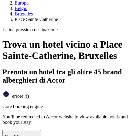
Europa
Belgio
Bruxelles
Place Sainte-Catherine
La tua prossima destinazione
Trova un hotel vicino a Place
Sainte-Catherine, Bruxelles
Prenota un hotel tra gli oltre 45 brand
alberghieri di Accor
errore (i)
Core booking engine
You’ll be redirected to Accor website to view available hotels and
book your stay