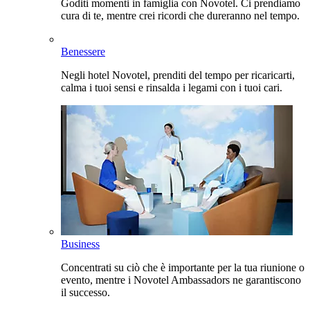
Goditi momenti in famiglia con Novotel. Ci prendiamo
cura di te, mentre crei ricordi che dureranno nel tempo.
Benessere
Negli hotel Novotel, prenditi del tempo per ricaricarti,
calma i tuoi sensi e rinsalda i legami con i tuoi cari.
Business
Concentrati su ciò che è importante per la tua riunione o
evento, mentre i Novotel Ambassadors ne garantiscono
il successo.