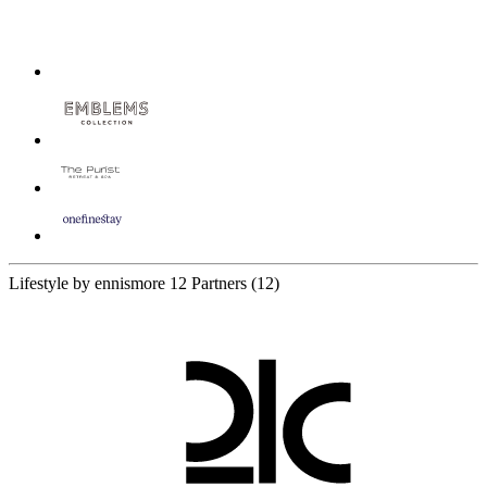
Lifestyle by ennismore
12 Partners
(12)