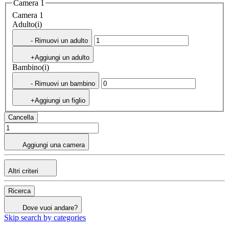
Camera 1
Camera 1
Adulto(i)
- Rimuovi un adulto
+Aggiungi un adulto
Bambino(i)
- Rimuovi un bambino
+Aggiungi un figlio
Cancella
Aggiungi una camera
Altri criteri
Ricerca
Dove vuoi andare?
Skip search by categories