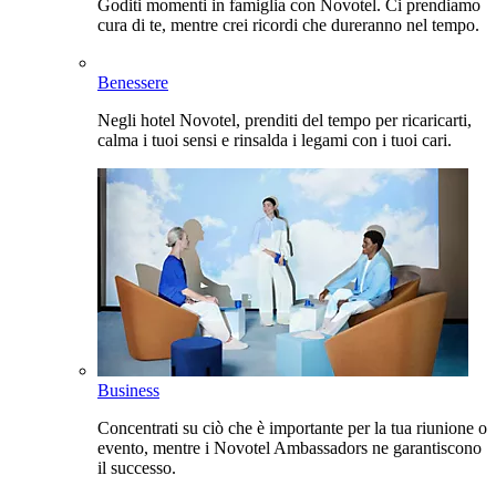
Goditi momenti in famiglia con Novotel. Ci prendiamo
cura di te, mentre crei ricordi che dureranno nel tempo.
Benessere
Negli hotel Novotel, prenditi del tempo per ricaricarti,
calma i tuoi sensi e rinsalda i legami con i tuoi cari.
Business
Concentrati su ciò che è importante per la tua riunione o
evento, mentre i Novotel Ambassadors ne garantiscono
il successo.