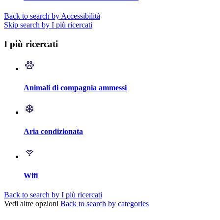
Back to search by Accessibilità
Skip search by I più ricercati
I più ricercati
Animali di compagnia ammessi
Aria condizionata
Wifi
Back to search by I più ricercati
Vedi altre opzioni
Back to search by categories