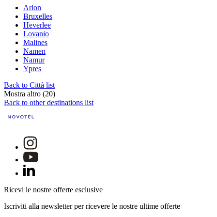
Arlon
Bruxelles
Heverlee
Lovanio
Malines
Namen
Namur
Ypres
Back to Città list
Mostra altro (20)
Back to other destinations list
Ricevi le nostre offerte esclusive
Iscriviti alla newsletter per ricevere le nostre ultime offerte