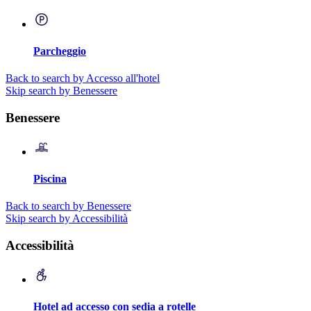
Parcheggio
Back to search by Accesso all'hotel
Skip search by Benessere
Benessere
Piscina
Back to search by Benessere
Skip search by Accessibilità
Accessibilità
Hotel ad accesso con sedia a rotelle