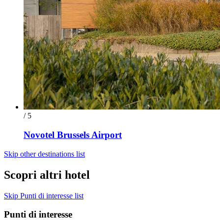
/ 5
Novotel Brussels Airport
Skip other destinations list
Scopri altri hotel
Skip Punti di interesse list
Punti di interesse