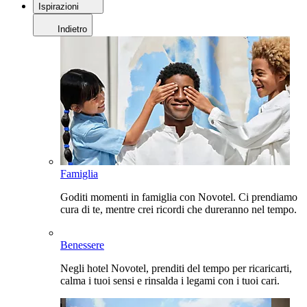
Ispirazioni
Indietro
Famiglia
Goditi momenti in famiglia con Novotel. Ci prendiamo
cura di te, mentre crei ricordi che dureranno nel tempo.
Benessere
Negli hotel Novotel, prenditi del tempo per ricaricarti,
calma i tuoi sensi e rinsalda i legami con i tuoi cari.