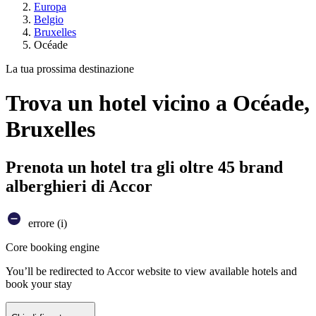
Europa
Belgio
Bruxelles
Océade
La tua prossima destinazione
Trova un hotel vicino a Océade,
Bruxelles
Prenota un hotel tra gli oltre 45 brand
alberghieri di Accor
errore (i)
Core booking engine
You’ll be redirected to Accor website to view available hotels and
book your stay