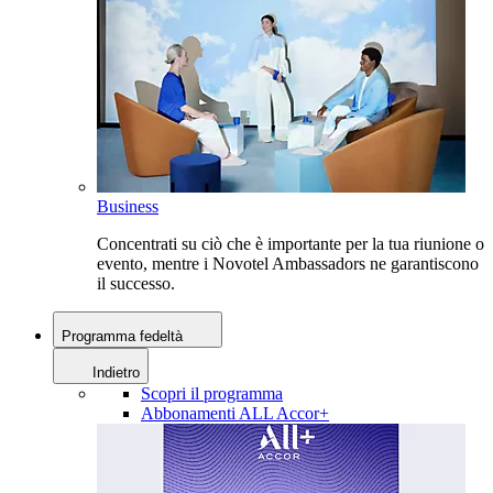
Business
Concentrati su ciò che è importante per la tua riunione o
evento, mentre i Novotel Ambassadors ne garantiscono
il successo.
Programma fedeltà
Indietro
Scopri il programma
Abbonamenti ALL Accor+