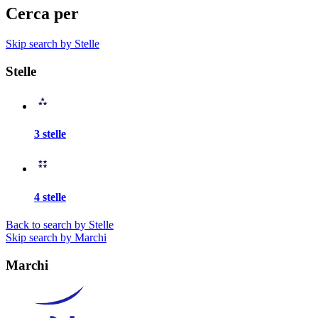
Cerca per
Skip search by Stelle
Stelle
3 stelle
4 stelle
Back to search by Stelle
Skip search by Marchi
Marchi