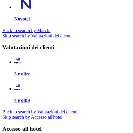
Novotel
Back to search by Marchi
Skip search by Valutazioni dei clienti
Valutazioni dei clienti
3 e oltre
4 e oltre
Back to search by Valutazioni dei clienti
Skip search by Accesso all'hotel
Accesso all'hotel