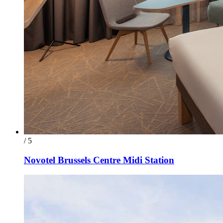
/ 5
Novotel Brussels Centre Midi Station