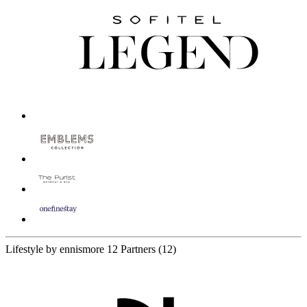
Lifestyle by ennismore
12 Partners
(12)