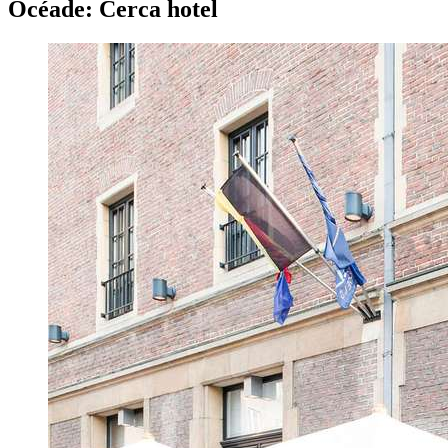
Océade: Cerca hotel