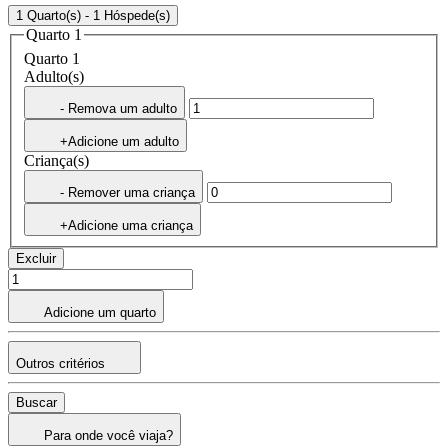
1 Quarto(s) - 1 Hóspede(s)
Quarto 1
Quarto 1
Adulto(s)
- Remova um adulto
+Adicione um adulto
Criança(s)
- Remover uma criança
+Adicione uma criança
Excluir
Adicione um quarto
Outros critérios
Buscar
Para onde você viaja?