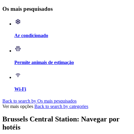
Os mais pesquisados
Ar condicionado
Permite animais de estimação
Wi-Fi
Back to search by Os mais pesquisados
Ver mais opções
Back to search by categories
Brussels Central Station: Navegar por
hotéis