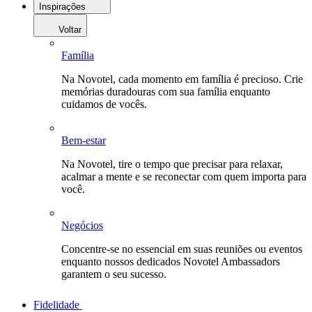
Inspirações
Voltar
Família
Na Novotel, cada momento em família é precioso. Crie
memórias duradouras com sua família enquanto
cuidamos de vocês.
Bem-estar
Na Novotel, tire o tempo que precisar para relaxar,
acalmar a mente e se reconectar com quem importa para
você.
Negócios
Concentre-se no essencial em suas reuniões ou eventos
enquanto nossos dedicados Novotel Ambassadors
garantem o seu sucesso.
Fidelidade