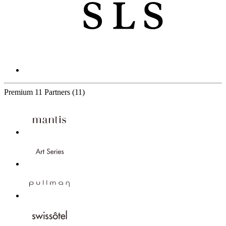
Premium
11 Partners
(11)