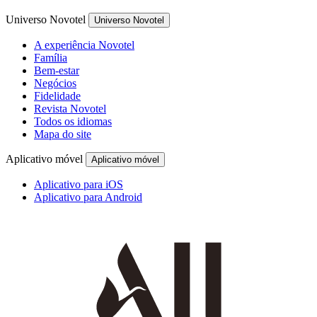
Universo Novotel
Universo Novotel
A experiência Novotel
Família
Bem-estar
Negócios
Fidelidade
Revista Novotel
Todos os idiomas
Mapa do site
Aplicativo móvel
Aplicativo móvel
Aplicativo para iOS
Aplicativo para Android