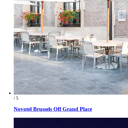
/ 5
Novotel Brussels Off Grand Place