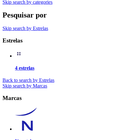
Skip search by categories
Pesquisar por
Skip search by Estrelas
Estrelas
4 estrelas
Back to search by Estrelas
Skip search by Marcas
Marcas