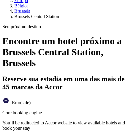
Europa
Bélgica
Brussels
Brussels Central Station
Seu próximo destino
Encontre um hotel próximo a
Brussels Central Station,
Brussels
Reserve sua estadia em uma das mais de
45 marcas da Accor
Erro(s de)
Core booking engine
You’ll be redirected to Accor website to view available hotels and
book your stay