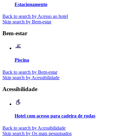
Estacionamento
Back to search by Acesso ao hotel
Skip search by Bem-estar
Bem-estar
Piscina
Back to search by Bem-estar
Skip search by Acessibilidade
Acessibilidade
Hotel com acesso para cadeira de rodas
Back to search by Acessibilidade
Skip search by Os mais pesquisados