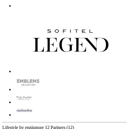
Lifestyle by ennismore
12 Partners
(12)