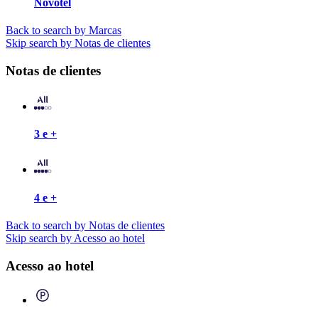
Novotel
Back to search by Marcas
Skip search by Notas de clientes
Notas de clientes
3 e +
4 e +
Back to search by Notas de clientes
Skip search by Acesso ao hotel
Acesso ao hotel