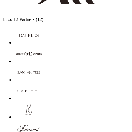
Luxo
12 Partners
(12)