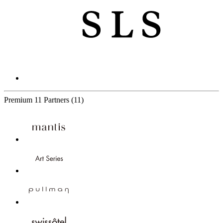
Premium
11 Partners
(11)