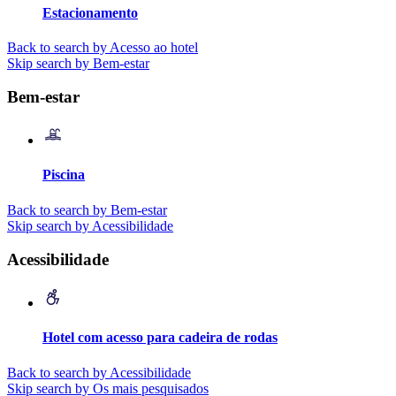
Estacionamento
Back to search by Acesso ao hotel
Skip search by Bem-estar
Bem-estar
Piscina
Back to search by Bem-estar
Skip search by Acessibilidade
Acessibilidade
Hotel com acesso para cadeira de rodas
Back to search by Acessibilidade
Skip search by Os mais pesquisados