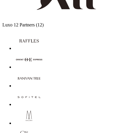
Luxo
12 Partners
(12)