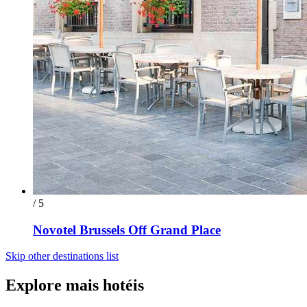
/ 5
Novotel Brussels Off Grand Place
Skip other destinations list
Explore mais hotéis