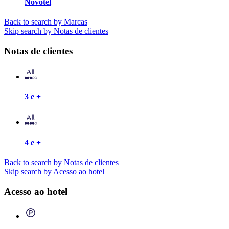
Novotel
Back to search by Marcas
Skip search by Notas de clientes
Notas de clientes
3 e +
4 e +
Back to search by Notas de clientes
Skip search by Acesso ao hotel
Acesso ao hotel