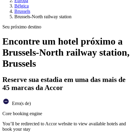
Europa
Bélgica
Brussels
Brussels-North railway station
Seu próximo destino
Encontre um hotel próximo a
Brussels-North railway station,
Brussels
Reserve sua estadia em uma das mais de
45 marcas da Accor
Erro(s de)
Core booking engine
You’ll be redirected to Accor website to view available hotels and
book your stay