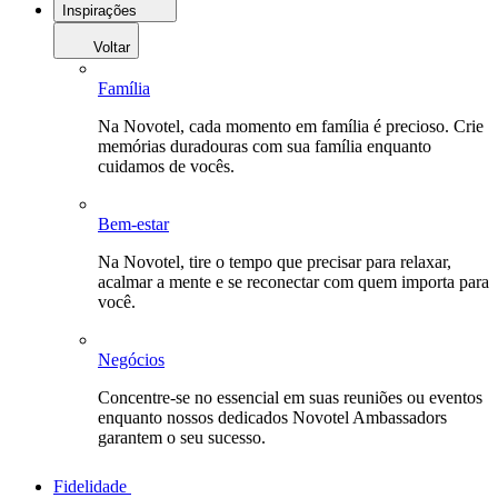
Inspirações
Voltar
Família
Na Novotel, cada momento em família é precioso. Crie
memórias duradouras com sua família enquanto
cuidamos de vocês.
Bem-estar
Na Novotel, tire o tempo que precisar para relaxar,
acalmar a mente e se reconectar com quem importa para
você.
Negócios
Concentre-se no essencial em suas reuniões ou eventos
enquanto nossos dedicados Novotel Ambassadors
garantem o seu sucesso.
Fidelidade