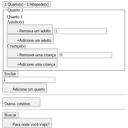
1 Quarto(s) - 1 Hóspede(s)
Quarto 1
Quarto 1
Adulto(s)
- Remova um adulto
+Adicione um adulto
Criança(s)
- Remover uma criança
+Adicione uma criança
Excluir
Adicione um quarto
Outros critérios
Buscar
Para onde você viaja?