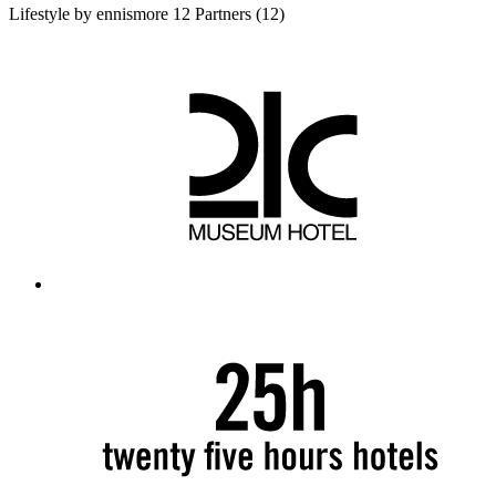
Lifestyle by ennismore
12 Partners
(12)