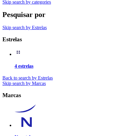
Skip search by categories
Pesquisar por
Skip search by Estrelas
Estrelas
4 estrelas
Back to search by Estrelas
Skip search by Marcas
Marcas