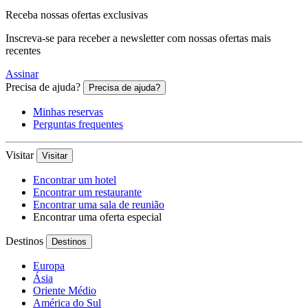
Receba nossas ofertas exclusivas
Inscreva-se para receber a newsletter com nossas ofertas mais
recentes
Assinar
Precisa de ajuda?
Precisa de ajuda?
Minhas reservas
Perguntas frequentes
Visitar
Visitar
Encontrar um hotel
Encontrar um restaurante
Encontrar uma sala de reunião
Encontrar uma oferta especial
Destinos
Destinos
Europa
Ásia
Oriente Médio
América do Sul