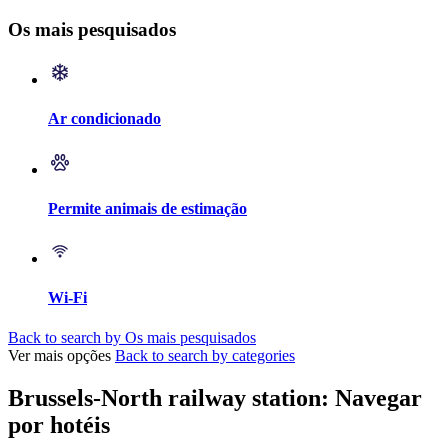
Os mais pesquisados
Ar condicionado
Permite animais de estimação
Wi-Fi
Back to search by Os mais pesquisados
Ver mais opções
Back to search by categories
Brussels-North railway station: Navegar
por hotéis