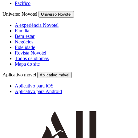
Pacífico
Universo Novotel
Universo Novotel
A experiência Novotel
Família
Bem-estar
Negócios
Fidelidade
Revista Novotel
Todos os idiomas
Mapa do site
Aplicativo móvel
Aplicativo móvel
Aplicativo para iOS
Aplicativo para Android