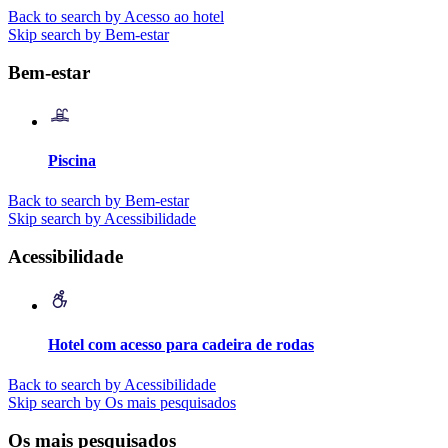
Back to search by Acesso ao hotel
Skip search by Bem-estar
Bem-estar
Piscina
Back to search by Bem-estar
Skip search by Acessibilidade
Acessibilidade
Hotel com acesso para cadeira de rodas
Back to search by Acessibilidade
Skip search by Os mais pesquisados
Os mais pesquisados