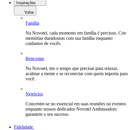
Inspirações
Voltar
Família
Na Novotel, cada momento em família é precioso. Crie
memórias duradouras com sua família enquanto
cuidamos de vocês.
Bem-estar
Na Novotel, tire o tempo que precisar para relaxar,
acalmar a mente e se reconectar com quem importa para
você.
Negócios
Concentre-se no essencial em suas reuniões ou eventos
enquanto nossos dedicados Novotel Ambassadors
garantem o seu sucesso.
Fidelidade