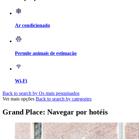
Ar condicionado
Permite animais de estimação
Wi-Fi
Back to search by Os mais pesquisados
Ver mais opções
Back to search by categories
Grand Place: Navegar por hotéis