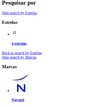
Pesquisar por
Skip search by Estrelas
Estrelas
4 estrelas
Back to search by Estrelas
Skip search by Marcas
Marcas
Novotel