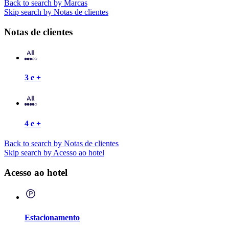
Back to search by Marcas
Skip search by Notas de clientes
Notas de clientes
3 e +
4 e +
Back to search by Notas de clientes
Skip search by Acesso ao hotel
Acesso ao hotel
Estacionamento