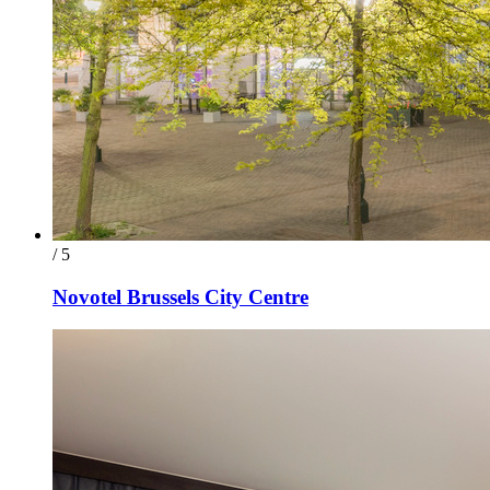
/ 5
Novotel Brussels City Centre