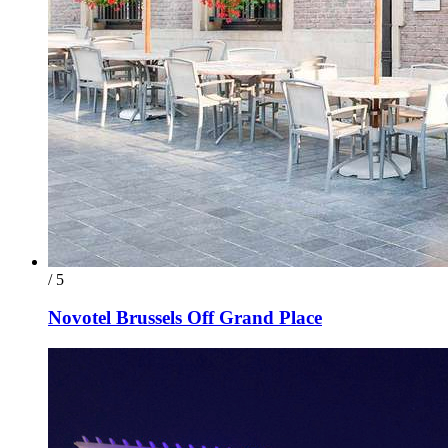
/ 5
Novotel Brussels Off Grand Place