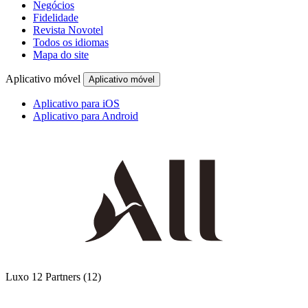
Negócios
Fidelidade
Revista Novotel
Todos os idiomas
Mapa do site
Aplicativo móvel
Aplicativo móvel
Aplicativo para iOS
Aplicativo para Android
Luxo
12 Partners
(12)