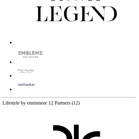
Lifestyle by ennismore
12 Partners
(12)