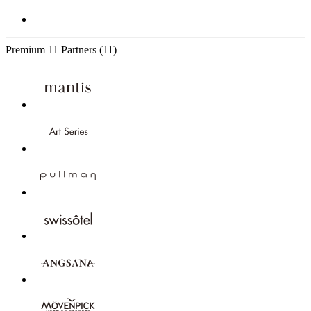
Premium
11 Partners
(11)