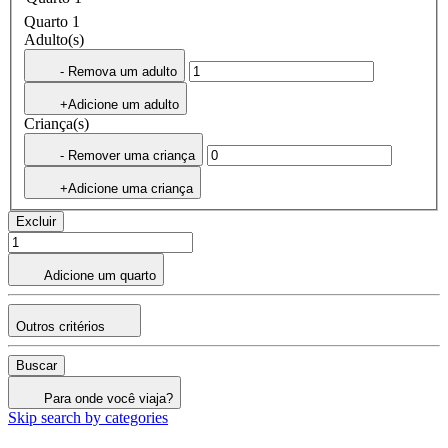
Quarto 1
Adulto(s)
- Remova um adulto
+Adicione um adulto
Criança(s)
- Remover uma criança
+Adicione uma criança
Excluir
Adicione um quarto
Outros critérios
Buscar
Para onde você viaja?
Skip search by categories