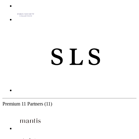
Premium
11 Partners
(11)