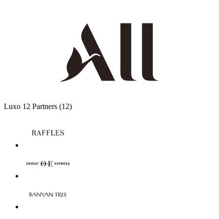
Luxo
12 Partners
(12)