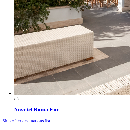
/ 5
Novotel Roma Eur
Skip other destinations list