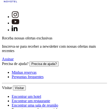
Receba nossas ofertas exclusivas
Inscreva-se para receber a newsletter com nossas ofertas mais
recentes
Assinar
Precisa de ajuda?
Precisa de ajuda?
Minhas reservas
Perguntas frequentes
Visitar
Visitar
Encontrar um hotel
Encontrar um restaurante
Encontrar uma sala de reunião