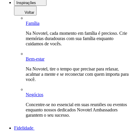
Inspirações
Voltar
Família
Na Novotel, cada momento em família é precioso. Crie
memórias duradouras com sua família enquanto
cuidamos de vocês.
Bem-estar
Na Novotel, tire o tempo que precisar para relaxar,
acalmar a mente e se reconectar com quem importa para
você.
Negócios
Concentre-se no essencial em suas reuniões ou eventos
enquanto nossos dedicados Novotel Ambassadors
garantem o seu sucesso.
Fidelidade