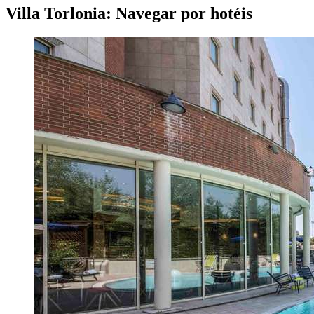
Villa Torlonia: Navegar por hotéis