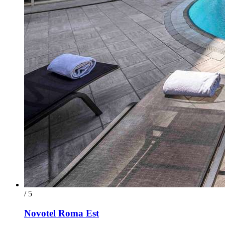
/ 5
Novotel Roma Est