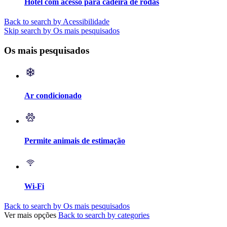
Hotel com acesso para cadeira de rodas
Back to search by Acessibilidade
Skip search by Os mais pesquisados
Os mais pesquisados
Ar condicionado
Permite animais de estimação
Wi-Fi
Back to search by Os mais pesquisados
Ver mais opções
Back to search by categories