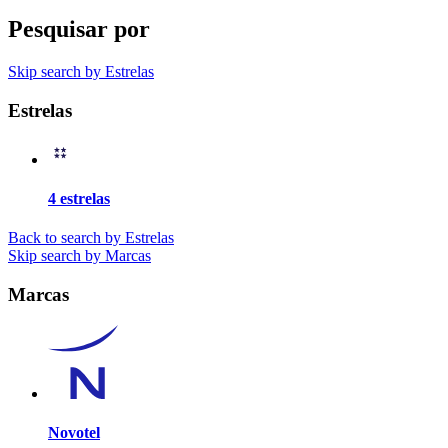
Pesquisar por
Skip search by Estrelas
Estrelas
4 estrelas
Back to search by Estrelas
Skip search by Marcas
Marcas
Novotel