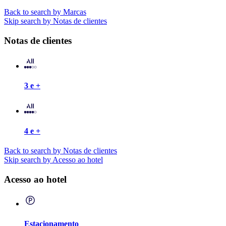
Back to search by Marcas
Skip search by Notas de clientes
Notas de clientes
3 e +
4 e +
Back to search by Notas de clientes
Skip search by Acesso ao hotel
Acesso ao hotel
Estacionamento