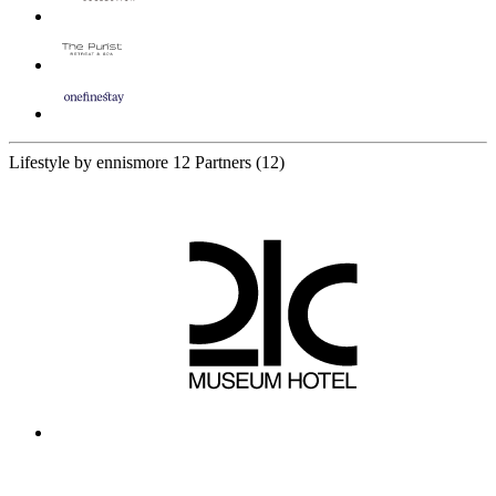
Lifestyle by ennismore
12 Partners
(12)