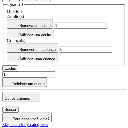
Quarto 1
Quarto 1
Adulto(s)
- Remova um adulto
+Adicione um adulto
Criança(s)
- Remover uma criança
+Adicione uma criança
Excluir
Adicione um quarto
Outros critérios
Buscar
Para onde você viaja?
Skip search by categories