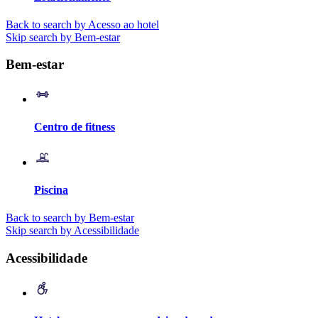
Back to search by Acesso ao hotel
Skip search by Bem-estar
Bem-estar
Centro de fitness
Piscina
Back to search by Bem-estar
Skip search by Acessibilidade
Acessibilidade