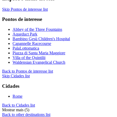
Skip Pontos de interesse list
Pontos de interesse
Abbey of the Three Fountains
Aqueduct Park
Bambino Gesù Children's Hospital
Capannelle Racecourse
PalaLottomatica
Piazza di Santa Maria Maggiore
Villa of the Quintilii
Waldensian Evangelical Church
Back to Pontos de interesse list
Skip Cidades list
Cidades
Rome
Back to Cidades list
Mostrar mais (5)
Back to other destinations list