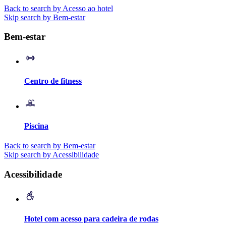
Back to search by Acesso ao hotel
Skip search by Bem-estar
Bem-estar
Centro de fitness
Piscina
Back to search by Bem-estar
Skip search by Acessibilidade
Acessibilidade
Hotel com acesso para cadeira de rodas