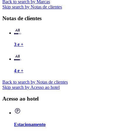
Back to search by Marcas
Skip search by Notas de clientes
Notas de clientes
3 e +
4 e +
Back to search by Notas de clientes
Skip search by Acesso ao hotel
Acesso ao hotel
Estacionamento