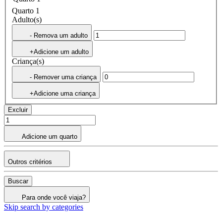
Quarto 1
Adulto(s)
- Remova um adulto
+Adicione um adulto
Criança(s)
- Remover uma criança
+Adicione uma criança
Excluir
Adicione um quarto
Outros critérios
Buscar
Para onde você viaja?
Skip search by categories