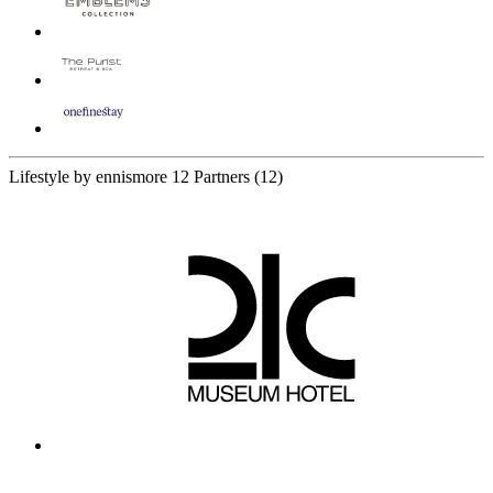
Lifestyle by ennismore
12 Partners
(12)