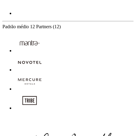
Padrão médio
12 Partners
(12)