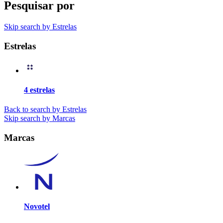
Pesquisar por
Skip search by Estrelas
Estrelas
4 estrelas
Back to search by Estrelas
Skip search by Marcas
Marcas
Novotel