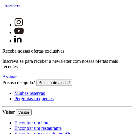
Receba nossas ofertas exclusivas
Inscreva-se para receber a newsletter com nossas ofertas mais
recentes
Assinar
Precisa de ajuda?
Precisa de ajuda?
Minhas reservas
Perguntas frequentes
Visitar
Visitar
Encontrar um hotel
Encontrar um restaurante
Encontrar uma sala de reunião