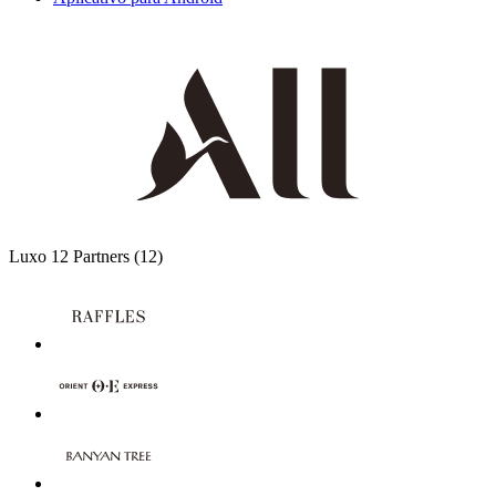
Luxo
12 Partners
(12)