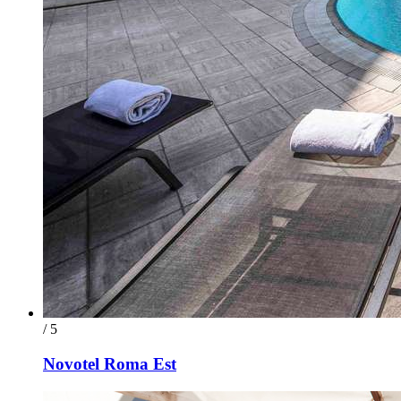
/ 5
Novotel Roma Est