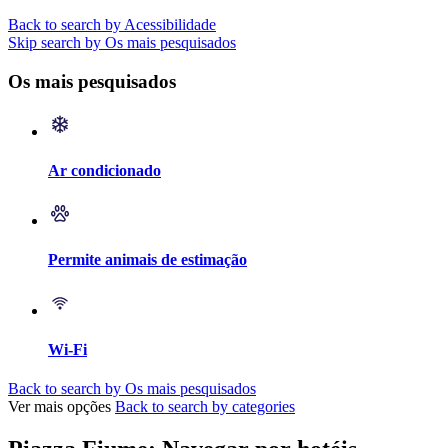
Back to search by Acessibilidade
Skip search by Os mais pesquisados
Os mais pesquisados
Ar condicionado
Permite animais de estimação
Wi-Fi
Back to search by Os mais pesquisados
Ver mais opções
Back to search by categories