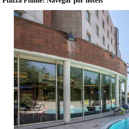
Piazza Fiume: Navegar por hotéis