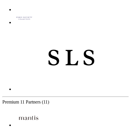
Premium
11 Partners
(11)