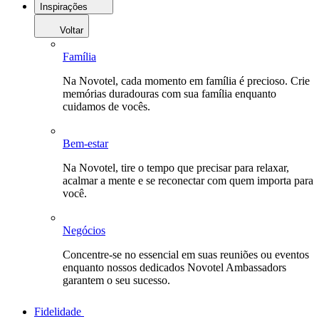
Inspirações
Voltar
Família
Na Novotel, cada momento em família é precioso. Crie
memórias duradouras com sua família enquanto
cuidamos de vocês.
Bem-estar
Na Novotel, tire o tempo que precisar para relaxar,
acalmar a mente e se reconectar com quem importa para
você.
Negócios
Concentre-se no essencial em suas reuniões ou eventos
enquanto nossos dedicados Novotel Ambassadors
garantem o seu sucesso.
Fidelidade