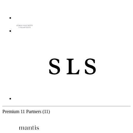
Premium
11 Partners
(11)