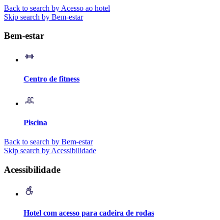
Back to search by Acesso ao hotel
Skip search by Bem-estar
Bem-estar
Centro de fitness
Piscina
Back to search by Bem-estar
Skip search by Acessibilidade
Acessibilidade
Hotel com acesso para cadeira de rodas