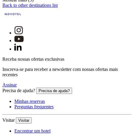
Back to other destinations list
Receba nossas ofertas exclusivas
Inscreva-se para receber a newsletter com nossas ofertas mais
recentes
Assinar
Precisa de ajuda?
Precisa de ajuda?
Minhas reservas
Perguntas frequentes
Visitar
Visitar
Encontrar um hotel