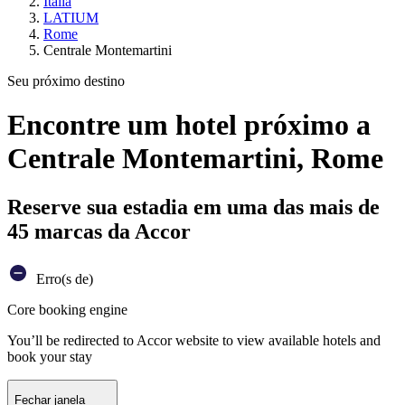
Itália
LATIUM
Rome
Centrale Montemartini
Seu próximo destino
Encontre um hotel próximo a
Centrale Montemartini, Rome
Reserve sua estadia em uma das mais de
45 marcas da Accor
Erro(s de)
Core booking engine
You’ll be redirected to Accor website to view available hotels and
book your stay
Fechar janela