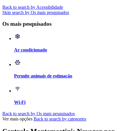
Back to search by Acessibilidade
Skip search by Os mais pesquisados
Os mais pesquisados
Ar condicionado
Permite animais de estimação
Wi-Fi
Back to search by Os mais pesquisados
Ver mais opções
Back to search by categories