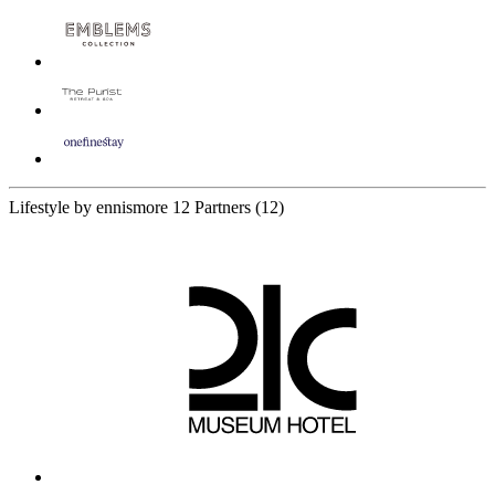
Lifestyle by ennismore
12 Partners
(12)