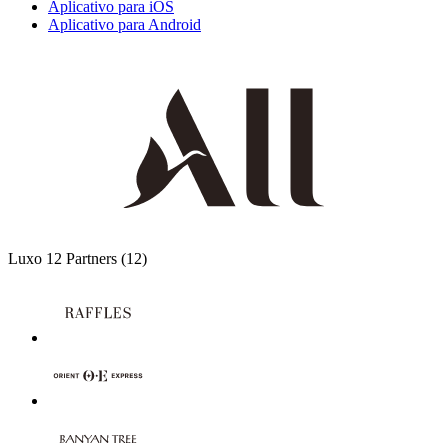
Aplicativo para iOS
Aplicativo para Android
Luxo
12 Partners
(12)