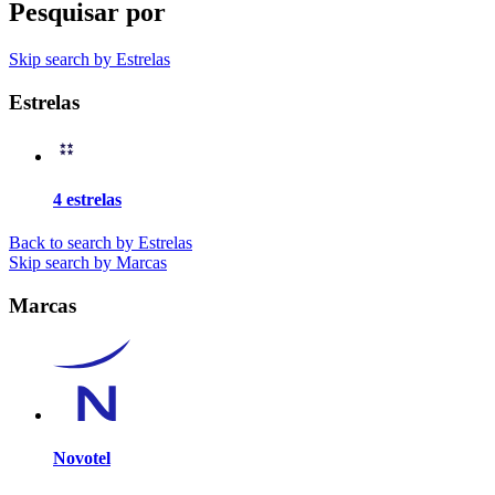
Pesquisar por
Skip search by Estrelas
Estrelas
4 estrelas
Back to search by Estrelas
Skip search by Marcas
Marcas
Novotel