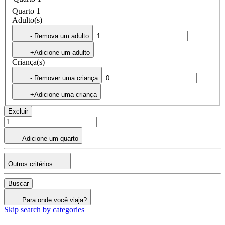
Quarto 1
Adulto(s)
- Remova um adulto
+Adicione um adulto
Criança(s)
- Remover uma criança
+Adicione uma criança
Excluir
Adicione um quarto
Outros critérios
Buscar
Para onde você viaja?
Skip search by categories