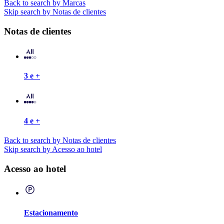
Back to search by Marcas
Skip search by Notas de clientes
Notas de clientes
3 e +
4 e +
Back to search by Notas de clientes
Skip search by Acesso ao hotel
Acesso ao hotel
Estacionamento