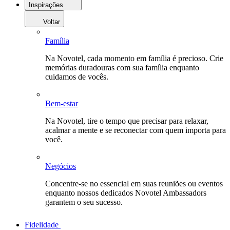
Inspirações
Voltar
Família
Na Novotel, cada momento em família é precioso. Crie
memórias duradouras com sua família enquanto
cuidamos de vocês.
Bem-estar
Na Novotel, tire o tempo que precisar para relaxar,
acalmar a mente e se reconectar com quem importa para
você.
Negócios
Concentre-se no essencial em suas reuniões ou eventos
enquanto nossos dedicados Novotel Ambassadors
garantem o seu sucesso.
Fidelidade