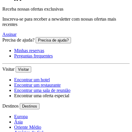
Receba nossas ofertas exclusivas
Inscreva-se para receber a newsletter com nossas ofertas mais
recentes
Assinar
Precisa de ajuda?
Precisa de ajuda?
Minhas reservas
Perguntas frequentes
Visitar
Visitar
Encontrar um hotel
Encontrar um restaurante
Encontrar uma sala de reunião
Encontrar uma oferta especial
Destinos
Destinos
Europa
Ásia
Oriente Médio