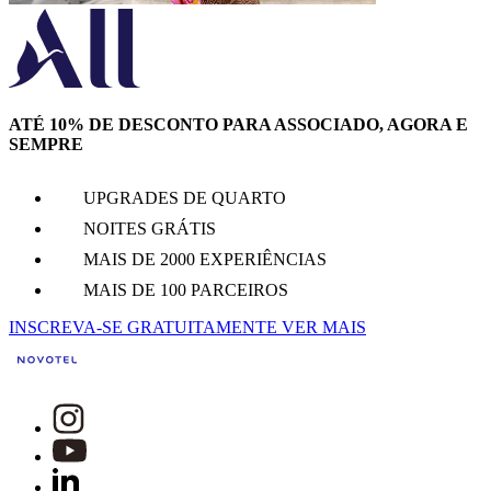
ATÉ 10% DE DESCONTO PARA ASSOCIADO, AGORA E
SEMPRE
UPGRADES DE QUARTO
NOITES GRÁTIS
MAIS DE 2000 EXPERIÊNCIAS
MAIS DE 100 PARCEIROS
INSCREVA-SE GRATUITAMENTE
VER MAIS