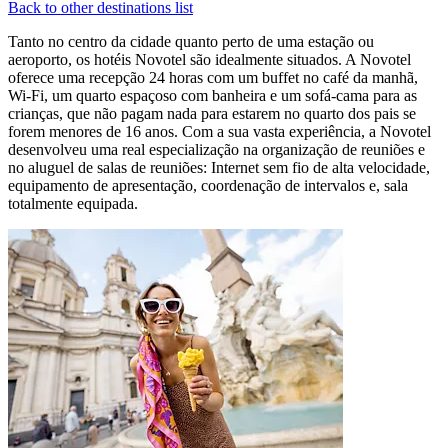
Back to other destinations list
Tanto no centro da cidade quanto perto de uma estação ou
aeroporto, os hotéis Novotel são idealmente situados. A Novotel
oferece uma recepção 24 horas com um buffet no café da manhã,
Wi-Fi, um quarto espaçoso com banheira e um sofá-cama para as
crianças, que não pagam nada para estarem no quarto dos pais se
forem menores de 16 anos. Com a sua vasta experiência, a Novotel
desenvolveu uma real especialização na organização de reuniões e
no aluguel de salas de reuniões: Internet sem fio de alta velocidade,
equipamento de apresentação, coordenação de intervalos e, sala
totalmente equipada.