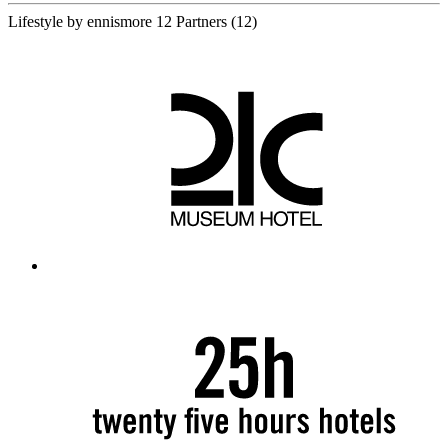
Lifestyle by ennismore
12 Partners
(12)