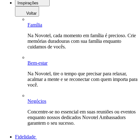
Inspirações
Voltar
Família
Na Novotel, cada momento em família é precioso. Crie
memórias duradouras com sua família enquanto
cuidamos de vocês.
Bem-estar
Na Novotel, tire o tempo que precisar para relaxar,
acalmar a mente e se reconectar com quem importa para
você.
Negócios
Concentre-se no essencial em suas reuniões ou eventos
enquanto nossos dedicados Novotel Ambassadors
garantem o seu sucesso.
Fidelidade