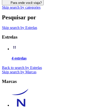
Para onde você viaja?
Skip search by categories
Pesquisar por
Skip search by Estrelas
Estrelas
4 estrelas
Back to search by Estrelas
Skip search by Marcas
Marcas