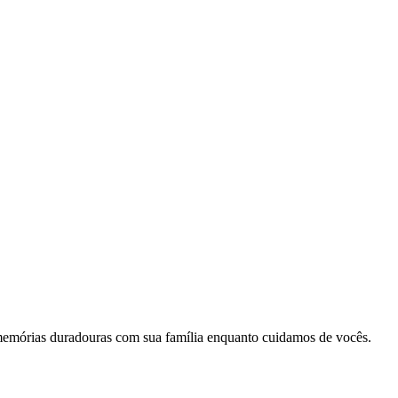
memórias duradouras com sua família enquanto cuidamos de vocês.