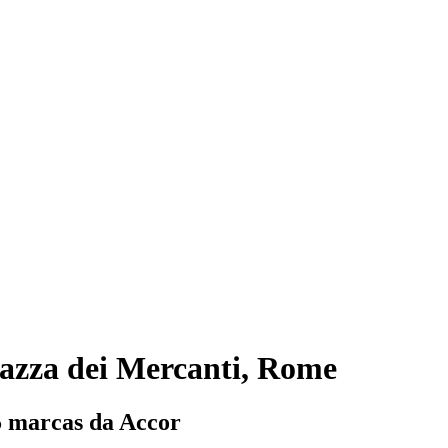
azza dei Mercanti, Rome
5 marcas da Accor