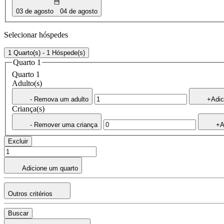
03 de agosto
04 de agosto
Selecionar hóspedes
1 Quarto(s) - 1 Hóspede(s)
Quarto 1
Quarto 1
Adulto(s)
- Remova um adulto
+Adic
Criança(s)
- Remover uma criança
+A
Excluir
Adicione um quarto
Outros critérios
Buscar