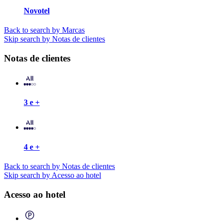
Novotel
Back to search by Marcas
Skip search by Notas de clientes
Notas de clientes
3 e +
4 e +
Back to search by Notas de clientes
Skip search by Acesso ao hotel
Acesso ao hotel