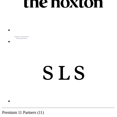
Premium
11 Partners
(11)