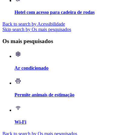
Hotel com acesso para cadeira de rodas
Back to search by Acessibilidade
Skip search by Os mais pesquisados
Os mais pesquisados
Ar condicionado
Permite animais de estimação
Wi-Fi
Back to search by Os mais pesquisados