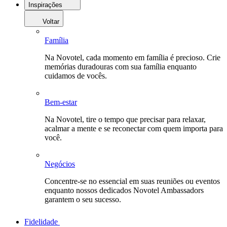
Inspirações
Voltar
Família
Na Novotel, cada momento em família é precioso. Crie
memórias duradouras com sua família enquanto
cuidamos de vocês.
Bem-estar
Na Novotel, tire o tempo que precisar para relaxar,
acalmar a mente e se reconectar com quem importa para
você.
Negócios
Concentre-se no essencial em suas reuniões ou eventos
enquanto nossos dedicados Novotel Ambassadors
garantem o seu sucesso.
Fidelidade