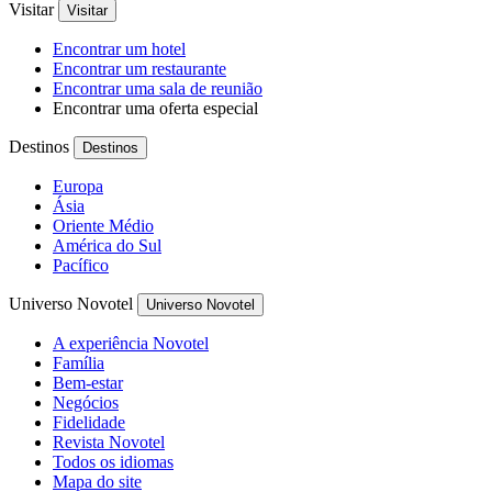
Visitar
Visitar
Encontrar um hotel
Encontrar um restaurante
Encontrar uma sala de reunião
Encontrar uma oferta especial
Destinos
Destinos
Europa
Ásia
Oriente Médio
América do Sul
Pacífico
Universo Novotel
Universo Novotel
A experiência Novotel
Família
Bem-estar
Negócios
Fidelidade
Revista Novotel
Todos os idiomas
Mapa do site