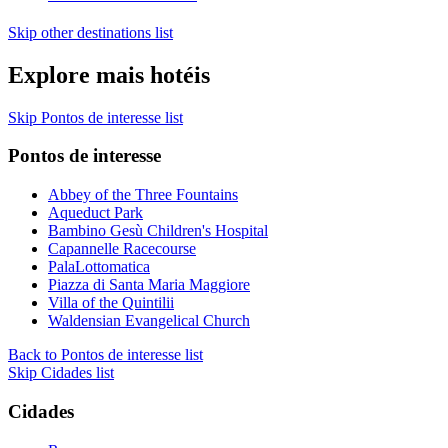
Skip other destinations list
Explore mais hotéis
Skip Pontos de interesse list
Pontos de interesse
Abbey of the Three Fountains
Aqueduct Park
Bambino Gesù Children's Hospital
Capannelle Racecourse
PalaLottomatica
Piazza di Santa Maria Maggiore
Villa of the Quintilii
Waldensian Evangelical Church
Back to Pontos de interesse list
Skip Cidades list
Cidades