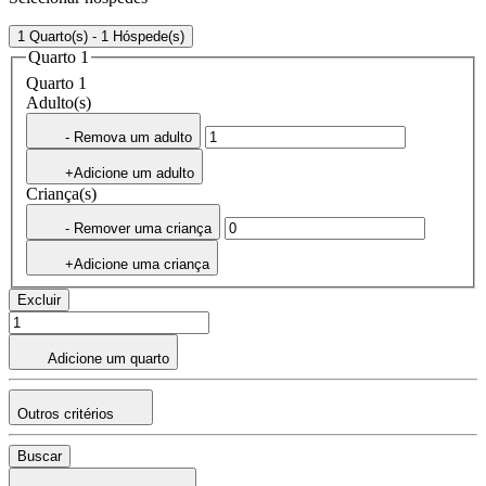
1 Quarto(s) - 1 Hóspede(s)
Quarto 1
Quarto 1
Adulto(s)
- Remova um adulto
+Adicione um adulto
Criança(s)
- Remover uma criança
+Adicione uma criança
Excluir
Adicione um quarto
Outros critérios
Buscar