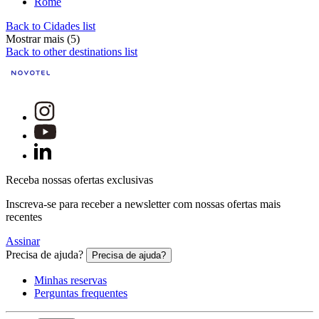
Rome
Back to Cidades list
Mostrar mais (5)
Back to other destinations list
Receba nossas ofertas exclusivas
Inscreva-se para receber a newsletter com nossas ofertas mais
recentes
Assinar
Precisa de ajuda?
Precisa de ajuda?
Minhas reservas
Perguntas frequentes