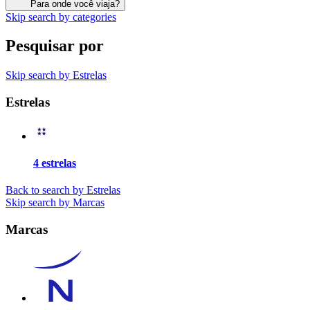
Para onde você viaja?
Skip search by categories
Pesquisar por
Skip search by Estrelas
Estrelas
4 estrelas
Back to search by Estrelas
Skip search by Marcas
Marcas