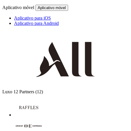
Aplicativo móvel
Aplicativo móvel
Aplicativo para iOS
Aplicativo para Android
Luxo
12 Partners
(12)