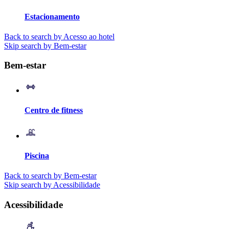
Estacionamento
Back to search by Acesso ao hotel
Skip search by Bem-estar
Bem-estar
Centro de fitness
Piscina
Back to search by Bem-estar
Skip search by Acessibilidade
Acessibilidade