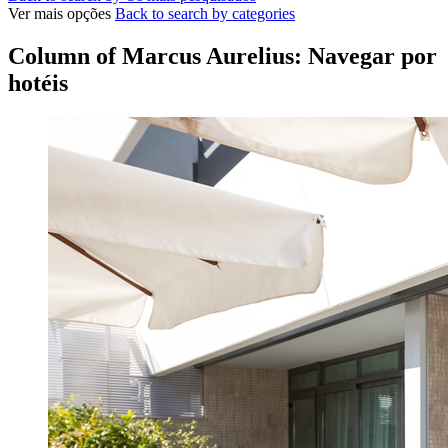
Ver mais opções
Back to search by categories
Column of Marcus Aurelius: Navegar por
hotéis