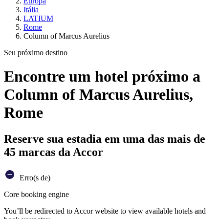
Europa
Itália
LATIUM
Rome
Column of Marcus Aurelius
Seu próximo destino
Encontre um hotel próximo a
Column of Marcus Aurelius,
Rome
Reserve sua estadia em uma das mais de
45 marcas da Accor
Erro(s de)
Core booking engine
You’ll be redirected to Accor website to view available hotels and