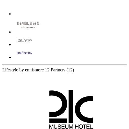
Lifestyle by ennismore
12 Partners
(12)