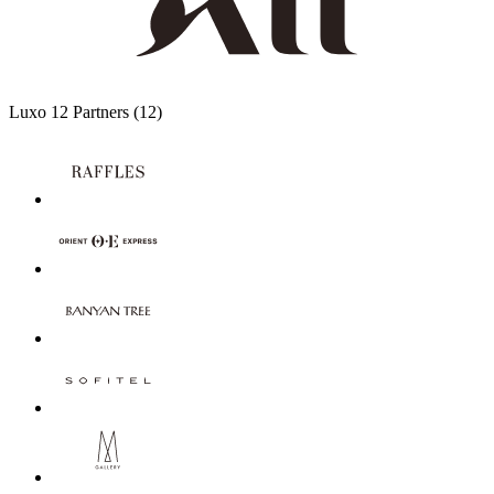
Luxo
12 Partners
(12)