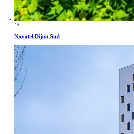
/ 5
Novotel Dijon Sud