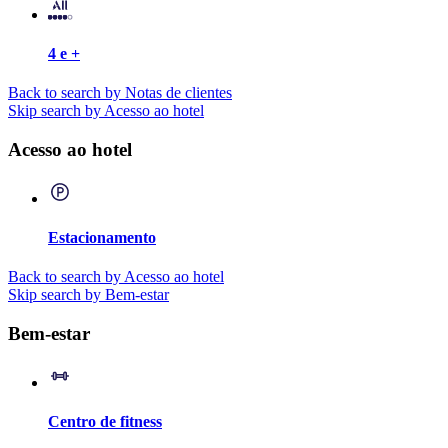
4 e +
Back to search by Notas de clientes
Skip search by Acesso ao hotel
Acesso ao hotel
Estacionamento
Back to search by Acesso ao hotel
Skip search by Bem-estar
Bem-estar
Centro de fitness