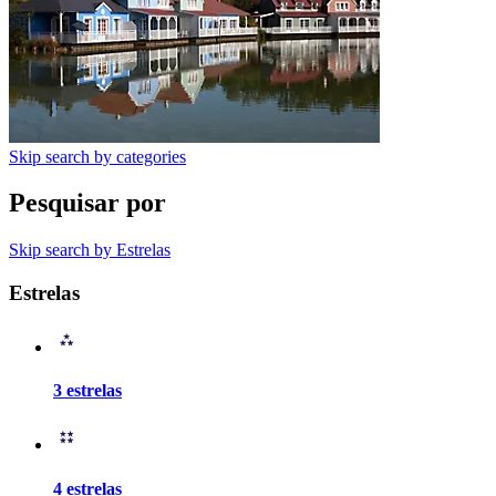
Skip search by categories
Pesquisar por
Skip search by Estrelas
Estrelas
3 estrelas
4 estrelas