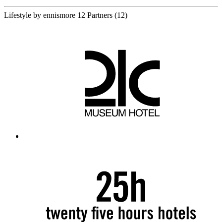
Lifestyle by ennismore
12 Partners
(12)