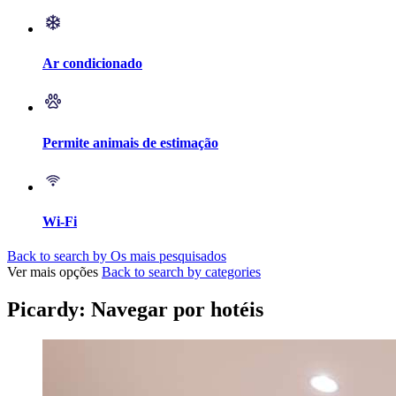
Ar condicionado
Permite animais de estimação
Wi-Fi
Back to search by Os mais pesquisados
Ver mais opções
Back to search by categories
Picardy: Navegar por hotéis