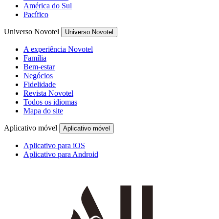
América do Sul
Pacífico
Universo Novotel
Universo Novotel
A experiência Novotel
Família
Bem-estar
Negócios
Fidelidade
Revista Novotel
Todos os idiomas
Mapa do site
Aplicativo móvel
Aplicativo móvel
Aplicativo para iOS
Aplicativo para Android