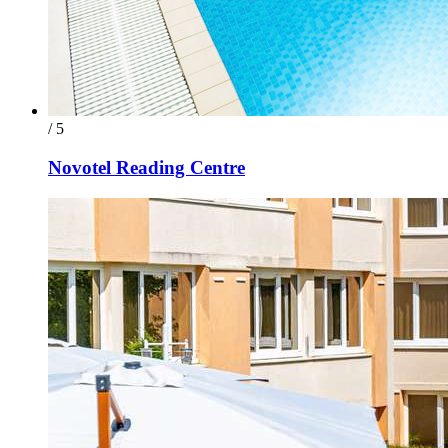
/ 5
Novotel Reading Centre