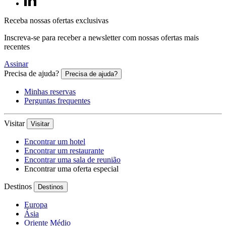
Receba nossas ofertas exclusivas
Inscreva-se para receber a newsletter com nossas ofertas mais
recentes
Assinar
Precisa de ajuda?
Precisa de ajuda?
Minhas reservas
Perguntas frequentes
Visitar
Visitar
Encontrar um hotel
Encontrar um restaurante
Encontrar uma sala de reunião
Encontrar uma oferta especial
Destinos
Destinos
Europa
Ásia
Oriente Médio