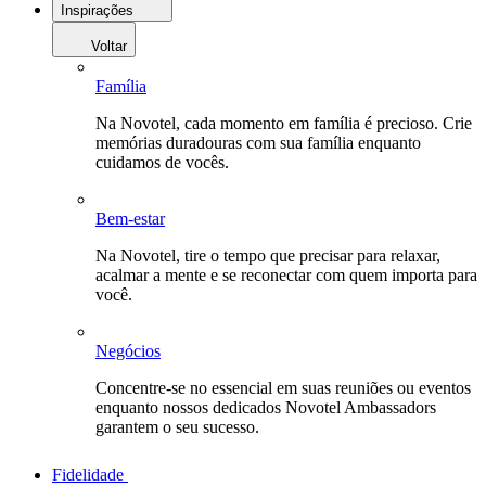
Inspirações
Voltar
Família
Na Novotel, cada momento em família é precioso. Crie
memórias duradouras com sua família enquanto
cuidamos de vocês.
Bem-estar
Na Novotel, tire o tempo que precisar para relaxar,
acalmar a mente e se reconectar com quem importa para
você.
Negócios
Concentre-se no essencial em suas reuniões ou eventos
enquanto nossos dedicados Novotel Ambassadors
garantem o seu sucesso.
Fidelidade