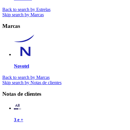
Back to search by Estrelas
Skip search by Marcas
Marcas
Novotel
Back to search by Marcas
Skip search by Notas de clientes
Notas de clientes
3 e +