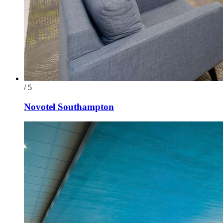
/ 5
Novotel Southampton