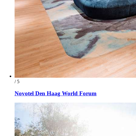
/ 5
Novotel Den Haag World Forum