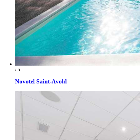
/ 5
Novotel Saint-Avold