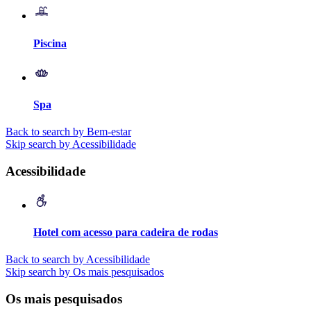
Piscina
Spa
Back to search by Bem-estar
Skip search by Acessibilidade
Acessibilidade
Hotel com acesso para cadeira de rodas
Back to search by Acessibilidade
Skip search by Os mais pesquisados
Os mais pesquisados