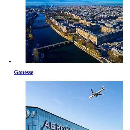
Gonesse