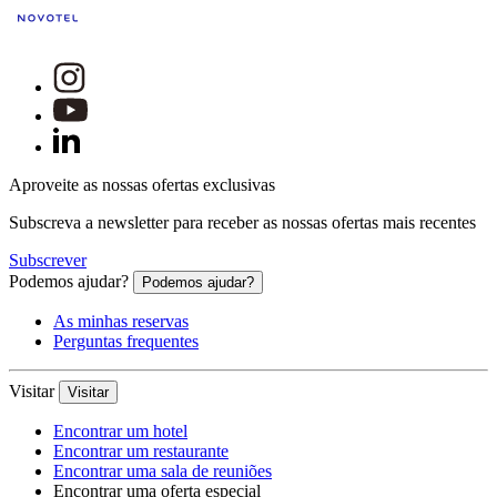
Aproveite as nossas ofertas exclusivas
Subscreva a newsletter para receber as nossas ofertas mais recentes
Subscrever
Podemos ajudar?
Podemos ajudar?
As minhas reservas
Perguntas frequentes
Visitar
Visitar
Encontrar um hotel
Encontrar um restaurante
Encontrar uma sala de reuniões
Encontrar uma oferta especial