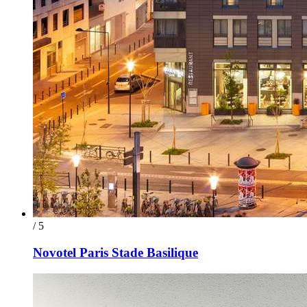
/ 5
Novotel Paris Stade Basilique