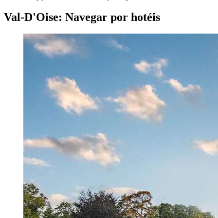
Val-D'Oise: Navegar por hotéis