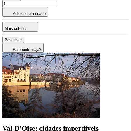
Adicione um quarto
Mais critérios
Pesquisar
Para onde viaja?
Val-D'Oise: cidades imperdíveis