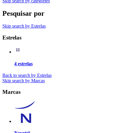
Skip search by categories
Pesquisar por
Skip search by Estrelas
Estrelas
4 estrelas
Back to search by Estrelas
Skip search by Marcas
Marcas
Novotel