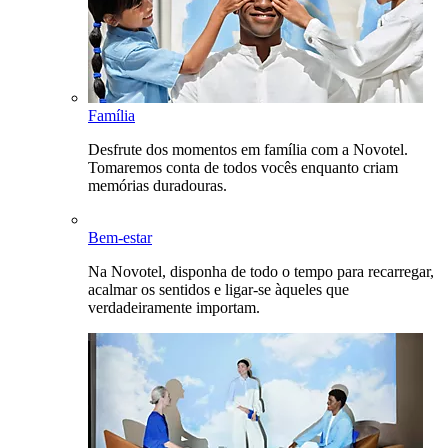
Família
Desfrute dos momentos em família com a Novotel.
Tomaremos conta de todos vocês enquanto criam
memórias duradouras.
Bem-estar
Na Novotel, disponha de todo o tempo para recarregar,
acalmar os sentidos e ligar-se àqueles que
verdadeiramente importam.