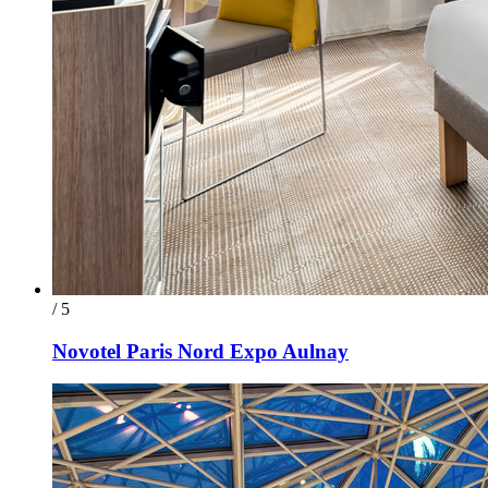
/ 5
Novotel Paris Nord Expo Aulnay