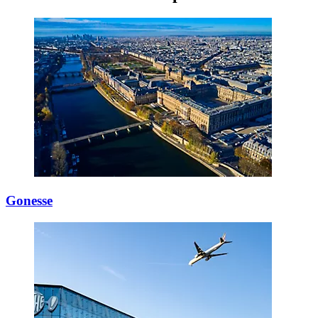
Gonesse