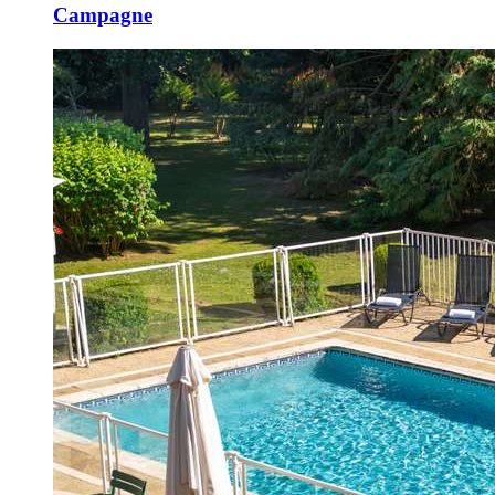
Campagne