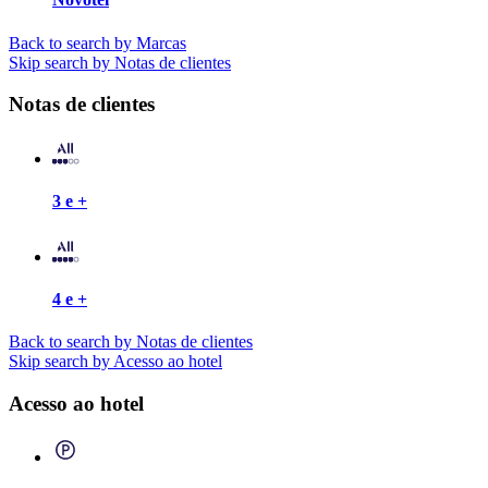
Back to search by Marcas
Skip search by Notas de clientes
Notas de clientes
3 e +
4 e +
Back to search by Notas de clientes
Skip search by Acesso ao hotel
Acesso ao hotel