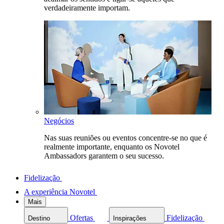
verdadeiramente importam.
Negócios
Nas suas reuniões ou eventos concentre-se no que é
realmente importante, enquanto os Novotel
Ambassadors garantem o seu sucesso.
Fidelização
A experiência Novotel
Mais
Ofertas
Fidelização
Destino
Inspirações