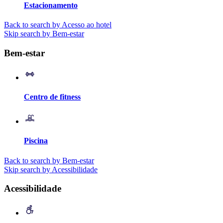
Estacionamento
Back to search by Acesso ao hotel
Skip search by Bem-estar
Bem-estar
Centro de fitness
Piscina
Back to search by Bem-estar
Skip search by Acessibilidade
Acessibilidade