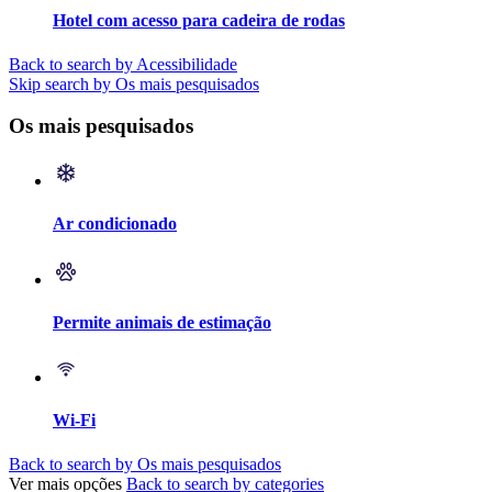
Hotel com acesso para cadeira de rodas
Back to search by Acessibilidade
Skip search by Os mais pesquisados
Os mais pesquisados
Ar condicionado
Permite animais de estimação
Wi-Fi
Back to search by Os mais pesquisados
Ver mais opções
Back to search by categories